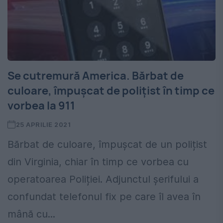
Se cutremură America. Bărbat de
culoare, împușcat de polițist în timp ce
vorbea la 911
25 APRILIE 2021
Bărbat de culoare, împușcat de un polițist
din Virginia, chiar în timp ce vorbea cu
operatoarea Poliției. Adjunctul șerifului a
confundat telefonul fix pe care îl avea în
mână cu...