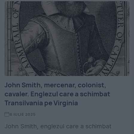
John Smith, mercenar, colonist,
cavaler. Englezul care a schimbat
Transilvania pe Virginia
6 IULIE 2025
John Smith, englezul care a schimbat