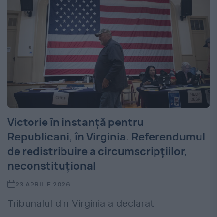
Victorie în instanță pentru
Republicani, în Virginia. Referendumul
de redistribuire a circumscripțiilor,
neconstituțional
23 APRILIE 2026
Tribunalul din Virginia a declarat