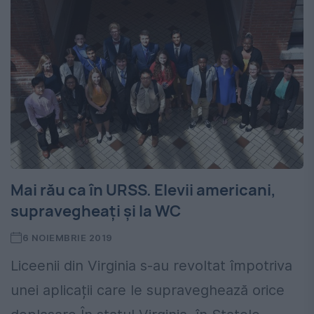
Mai rău ca în URSS. Elevii americani,
supravegheați și la WC
6 NOIEMBRIE 2019
Liceenii din Virginia s-au revoltat împotriva
unei aplicații care le supraveghează orice