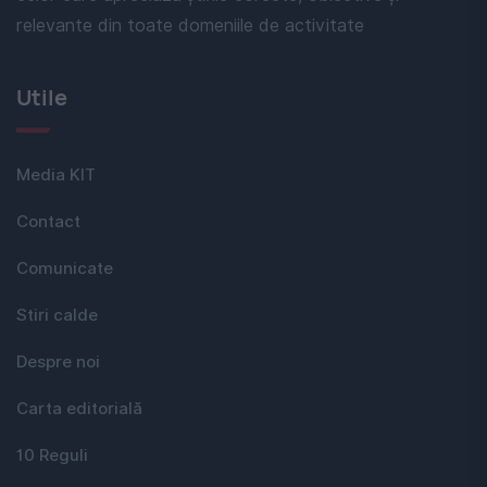
relevante din toate domeniile de activitate
Utile
Media KIT
Contact
Comunicate
Stiri calde
Despre noi
Carta editorială
10 Reguli