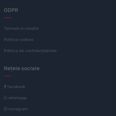
GDPR
Termeni si conditii
Politica cookies
Politica de confidențialitate
Rețele sociale
facebook
whatsapp
instagram