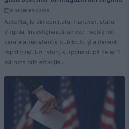
13 DECEMBRIE 2025
Autoritățile din comitatul Hanover, statul
Virginia, investighează un caz neobișnuit
care a atras atenția publicului și a devenit
rapid viral. Un raton, surprins după ce ar fi
pătruns prin efracție...