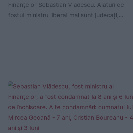
Finanțelor Sebastian Vlădescu. Alături de
fostul ministru liberal mai sunt judecați,...