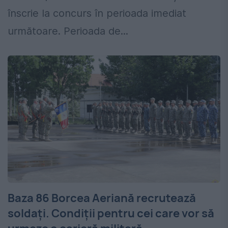
înscrie la concurs în perioada imediat
următoare. Perioada de...
Baza 86 Borcea Aeriană recrutează
soldați. Condiții pentru cei care vor să