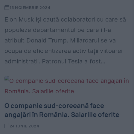
15 NOIEMBRIE 2024
Elon Musk își caută colaboratori cu care să
populeze departamentul pe care i l-a
atribuit Donald Trump. Miliardarul se va
ocupa de eficientizarea activității viitoarei
administrații. Patronul Tesla a fost...
O companie sud-coreeană face
angajări în România. Salariile oferite
24 IUNIE 2024