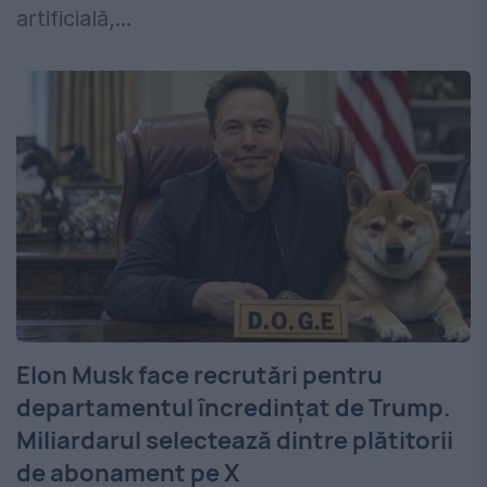
artificială,...
Elon Musk face recrutări pentru
departamentul încredințat de Trump.
Miliardarul selectează dintre plătitorii
de abonament pe X