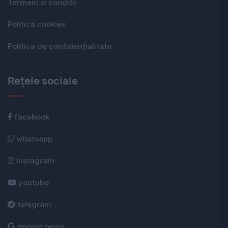
Termeni si conditii
Politica cookies
Politica de confidențialitate
Rețele sociale
facebook
whatsapp
instagram
youtube
telegram
google news