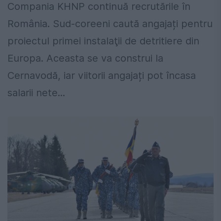
Compania KHNP continuă recrutările în
România. Sud-coreeni caută angajați pentru
proiectul primei instalaţii de detritiere din
Europa. Aceasta se va construi la
Cernavodă, iar viitorii angajați pot încasa
salarii nete...