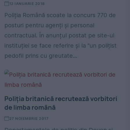
12 IANUARIE 2018
Poliția Română scoate la concurs 770 de
posturi pentru agenți și personal
contractual. În anunțul postat pe site-ul
instituției se face referire și la ”un polițist
pedofil prins cu greutate...
Poliția britanică recrutează vorbitori
de limba română
27 NOIEMBRIE 2017