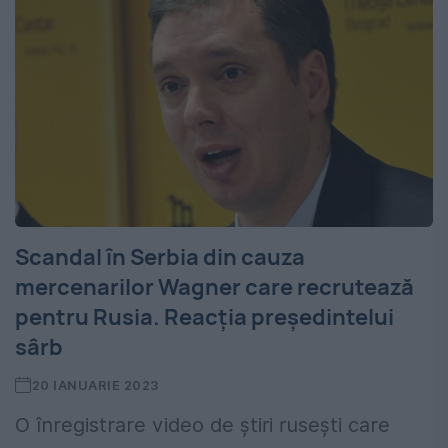
Scandal în Serbia din cauza
mercenarilor Wagner care recrutează
pentru Rusia. Reacția președintelui
sârb
20 IANUARIE 2023
O înregistrare video de știri rusești care