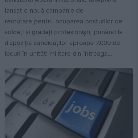
lansat o nouă campanie de
recrutare pentru ocuparea posturilor de
soldați și gradați profesioniști, punând la
dispoziția candidaților aproape 7.000 de
locuri în unități militare din întreaga...