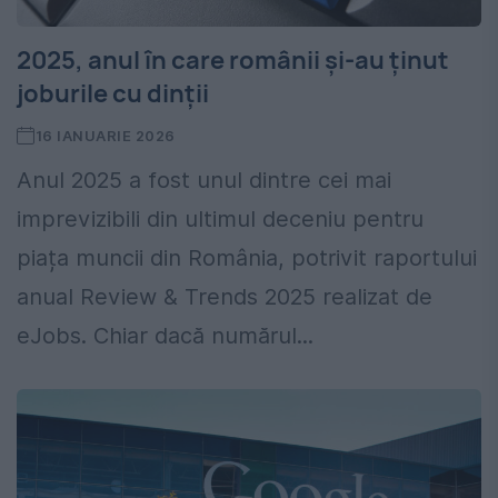
2025, anul în care românii și-au ținut
joburile cu dinții
16 IANUARIE 2026
Anul 2025 a fost unul dintre cei mai
imprevizibili din ultimul deceniu pentru
piața muncii din România, potrivit raportului
anual Review & Trends 2025 realizat de
eJobs. Chiar dacă numărul...