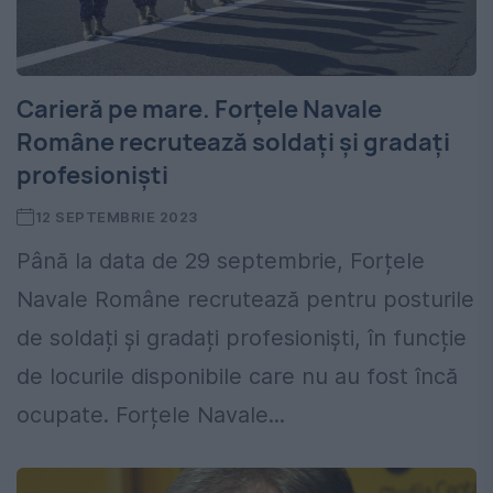
Carieră pe mare. Forțele Navale
Române recrutează soldați și gradați
profesioniști
12 SEPTEMBRIE 2023
Până la data de 29 septembrie, Forțele
Navale Române recrutează pentru posturile
de soldați și gradați profesioniști, în funcție
de locurile disponibile care nu au fost încă
ocupate. Forțele Navale...