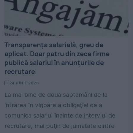
Transparenţa salarială, greu de
aplicat. Doar patru din zece firme
publică salariul în anunţurile de
recrutare
24 IUNIE 2026
La mai bine de două săptămâni de la
intrarea în vigoare a obligaţiei de a
comunica salariul înainte de interviul de
recrutare, mai puţin de jumătate dintre