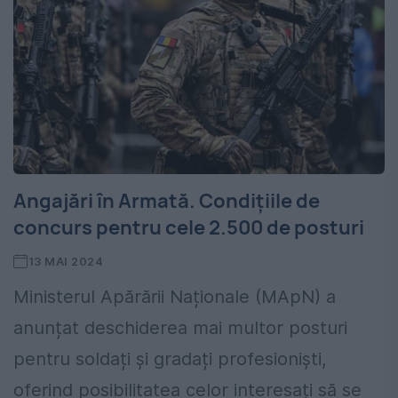
Angajări în Armată. Condițiile de
concurs pentru cele 2.500 de posturi
13 MAI 2024
Ministerul Apărării Naționale (MApN) a
anunțat deschiderea mai multor posturi
pentru soldați și gradați profesioniști,
oferind posibilitatea celor interesați să se