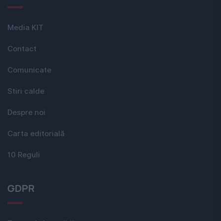
Media KIT
Contact
Comunicate
Stiri calde
Despre noi
Carta editorială
10 Reguli
GDPR