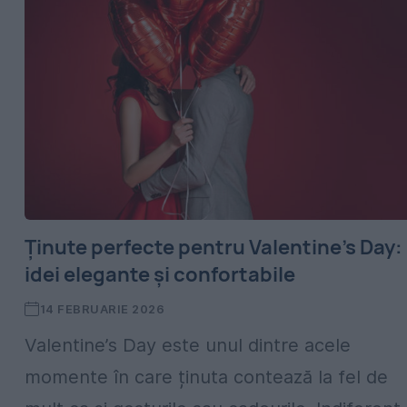
Ținute perfecte pentru Valentine’s Day:
idei elegante și confortabile
14 FEBRUARIE 2026
Valentine’s Day este unul dintre acele
momente în care ținuta contează la fel de