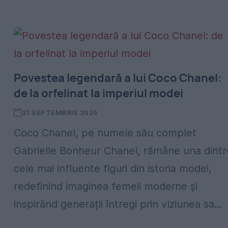
Povestea legendară a lui Coco Chanel:
de la orfelinat la imperiul modei
21 SEPTEMBRIE 2025
Coco Chanel, pe numele său complet
Gabrielle Bonheur Chanel, rămâne una dintr
cele mai influente figuri din istoria modei,
redefinind imaginea femeii moderne și
inspirând generații întregi prin viziunea sa...