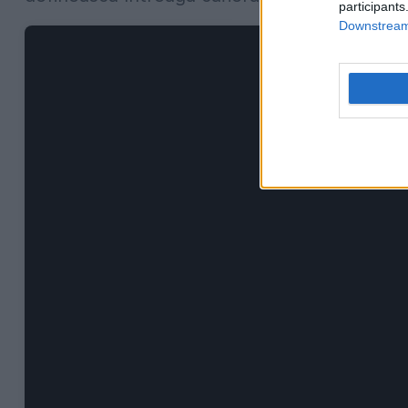
participants
Downstream 