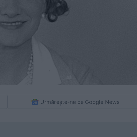
Urmărește-ne pe Google News