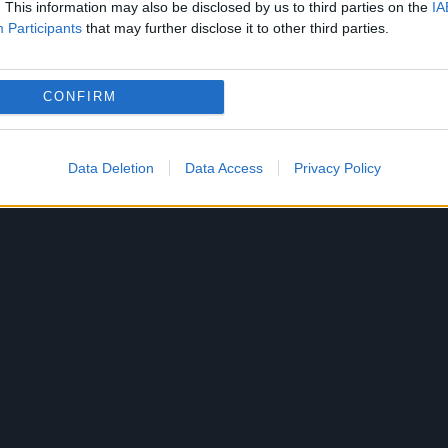
. This information may also be disclosed by us to third parties on the
IA
Participants
that may further disclose it to other third parties.
CONFIRM
Data Deletion
Data Access
Privacy Policy