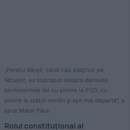
„Pentru dânșii, când l-au susținut pe
Nicușor, au suprapus asupra dânsului
sentimentele lor cu privire la PSD, cu
privire la statul român și așa mai departe”, a
spus Matei Păun.
Rolul constituțional al