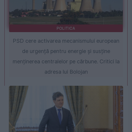
POLITICA
PSD cere activarea mecanismului european
de urgență pentru energie și susține
menținerea centralelor pe cărbune. Critici la
adresa lui Bolojan