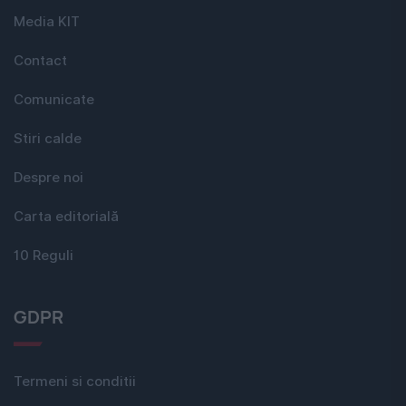
Media KIT
Contact
Comunicate
Stiri calde
Despre noi
Carta editorială
10 Reguli
GDPR
Termeni si conditii