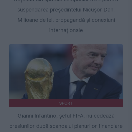
suspendarea președintelui Nicușor Dan.
Milioane de lei, propagandă și conexiuni
internaționale
SPORT
Gianni Infantino, șeful FIFA, nu cedează
presiunilor după scandalul planurilor financiare