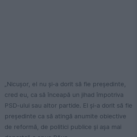
„Nicușor, el nu și-a dorit să fie președinte,
cred eu, ca să înceapă un jihad împotriva
PSD-ului sau altor partide. El și-a dorit să fie
președinte ca să atingă anumite obiective
de reformă, de politici publice și așa mai