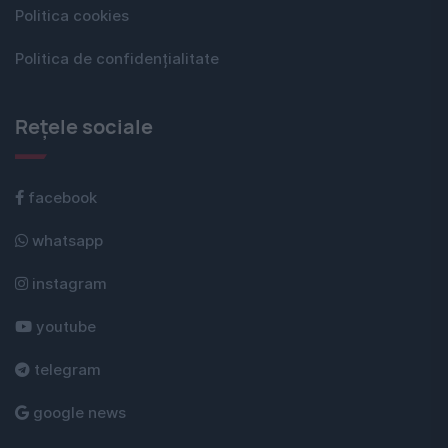
Politica cookies
Politica de confidențialitate
Rețele sociale
facebook
whatsapp
instagram
youtube
telegram
google news