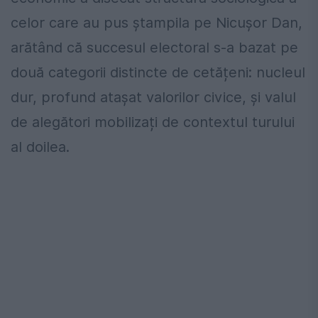
celor care au pus ștampila pe Nicușor Dan,
arătând că succesul electoral s-a bazat pe
două categorii distincte de cetățeni: nucleul
dur, profund atașat valorilor civice, și valul
de alegători mobilizați de contextul turului
al doilea.