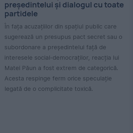
președintelui și dialogul cu toate
partidele
În fața acuzațiilor din spațiul public care
sugerează un presupus pact secret sau o
subordonare a președintelui față de
interesele social-democraților, reacția lui
Matei Păun a fost extrem de categorică.
Acesta respinge ferm orice speculație
legată de o complicitate toxică.