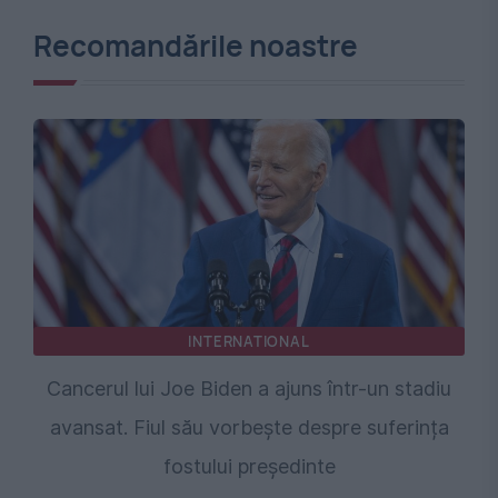
Recomandările noastre
INTERNATIONAL
Cancerul lui Joe Biden a ajuns într-un stadiu
avansat. Fiul său vorbește despre suferința
fostului președinte