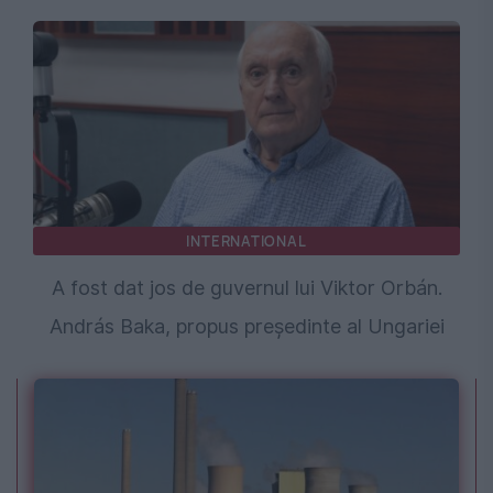
INTERNATIONAL
A fost dat jos de guvernul lui Viktor Orbán.
András Baka, propus președinte al Ungariei