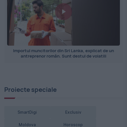
Importul muncitorilor din Sri Lanka, explicat de un
antreprenor român. Sunt destul de volatili
Proiecte speciale
SmartDigi
Exclusiv
Moldova
Horoscop