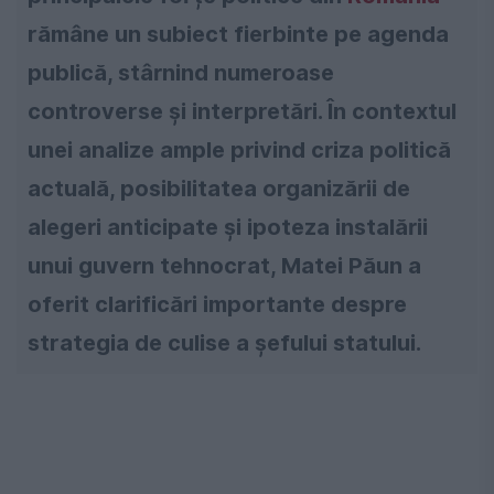
rămâne un subiect fierbinte pe agenda
publică, stârnind numeroase
controverse și interpretări. În contextul
unei analize ample privind criza politică
actuală, posibilitatea organizării de
alegeri anticipate și ipoteza instalării
unui guvern tehnocrat, Matei Păun a
oferit clarificări importante despre
strategia de culise a șefului statului.