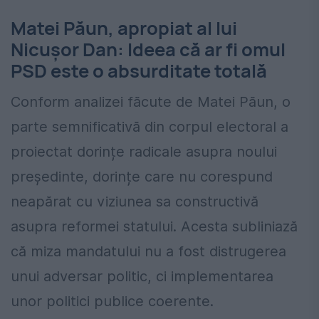
Matei Păun, apropiat al lui
Nicușor Dan: Ideea că ar fi omul
PSD este o absurditate totală
Conform analizei făcute de Matei Păun, o
parte semnificativă din corpul electoral a
proiectat dorințe radicale asupra noului
președinte, dorințe care nu corespund
neapărat cu viziunea sa constructivă
asupra reformei statului. Acesta subliniază
că miza mandatului nu a fost distrugerea
unui adversar politic, ci implementarea
unor politici publice coerente.