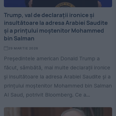
Trump, val de declarații ironice și
insultătoare la adresa Arabiei Saudite
și a prințului moștenitor Mohammed
bin Salman
29 MARTIE 2026
Președintele american Donald Trump a
făcut, sâmbătă, mai multe declarații ironice
și insultătoare la adresa Arabiei Saudite și a
prințului moștenitor Mohammed bin Salman
Al Saud, potrivit Bloomberg. Ce a...