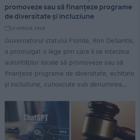
promoveze sau să finanțeze programe
de diversitate și incluziune
23 APRILIE 2026
Guvernatorul statului Florida, Ron DeSantis,
a promulgat o lege prin care li se interzice
autorităților locale să promoveze sau să
finanțeze programe de diversitate, echitate
și incluziune, cunoscute sub denumirea...