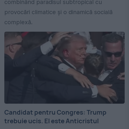
combinând paradisul subtropical cu
provocări climatice și o dinamică socială
complexă.
Candidat pentru Congres: Trump
trebuie ucis. El este Anticristul