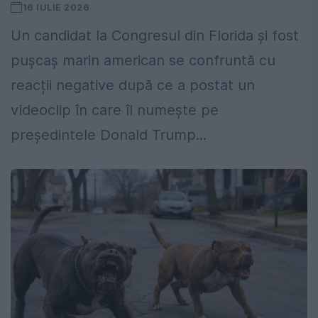
16 IULIE 2026
Un candidat la Congresul din Florida și fost
pușcaș marin american se confruntă cu
reacții negative după ce a postat un
videoclip în care îl numește pe
președintele Donald Trump...