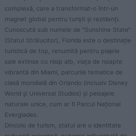
complexă, care a transformat-o într-un
magnet global pentru turiști și rezidenți.
Cunoscută sub numele de "Sunshine State"
(Statul Strălucitor), Florida este o destinație
turistică de top, renumită pentru plajele
sale extinse cu nisip alb, viața de noapte
vibrantă din Miami, parcurile tematice de
clasă mondială din Orlando (inclusiv Disney
World și Universal Studios) și peisajele
naturale unice, cum ar fi Parcul Național
Everglades.
Dincolo de turism, statul are o identitate