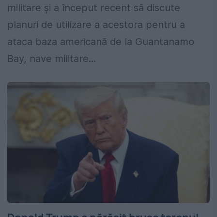
militare și a început recent să discute
planuri de utilizare a acestora pentru a
ataca baza americană de la Guantanamo
Bay, nave militare...