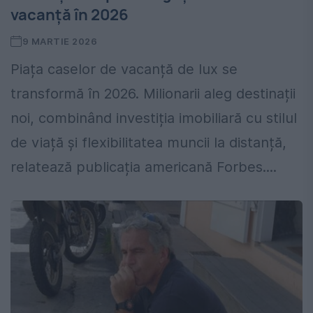
vacanță în 2026
9 MARTIE 2026
Piața caselor de vacanță de lux se
transformă în 2026. Milionarii aleg destinații
noi, combinând investiția imobiliară cu stilul
de viață și flexibilitatea muncii la distanță,
relatează publicația americană Forbes....