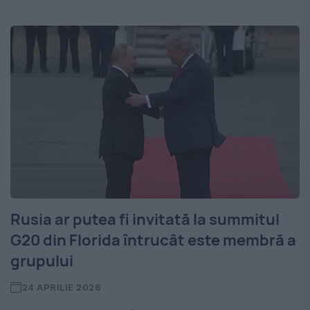
Rusia ar putea fi invitată la summitul
G20 din Florida întrucât este membră a
grupului
24 APRILIE 2026