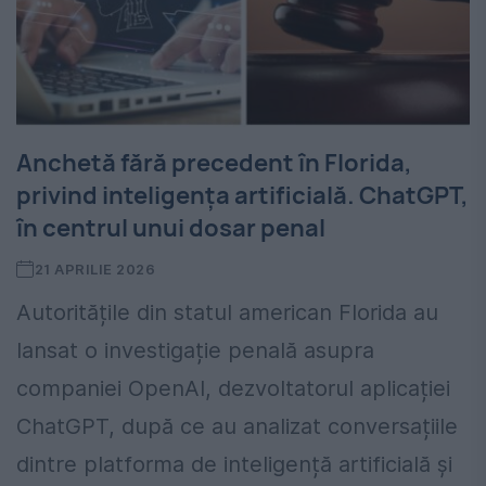
Anchetă fără precedent în Florida,
privind inteligența artificială. ChatGPT,
în centrul unui dosar penal
21 APRILIE 2026
Autoritățile din statul american Florida au
lansat o investigație penală asupra
companiei OpenAI, dezvoltatorul aplicației
ChatGPT, după ce au analizat conversațiile
dintre platforma de inteligență artificială și