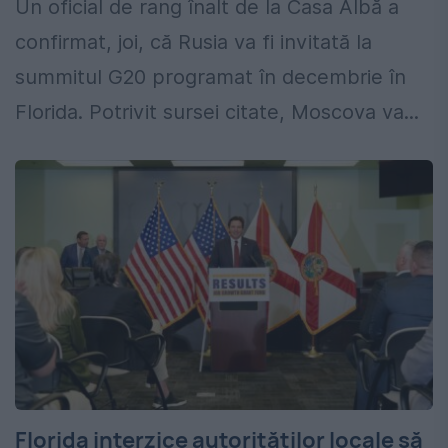
Un oficial de rang înalt de la Casa Albă a
confirmat, joi, că Rusia va fi invitată la
summitul G20 programat în decembrie în
Florida. Potrivit sursei citate, Moscova va...
Florida interzice autorităților locale să