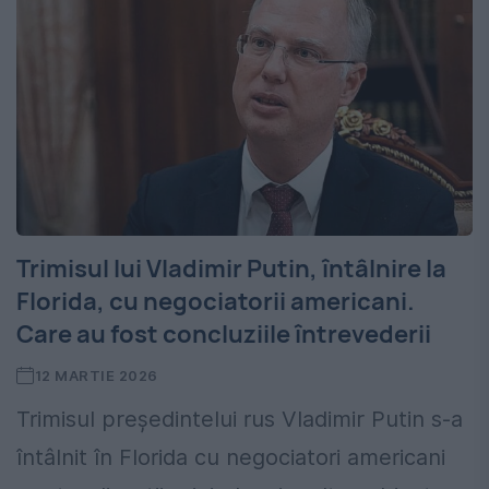
Trimisul lui Vladimir Putin, întâlnire la
Florida, cu negociatorii americani.
Care au fost concluziile întrevederii
12 MARTIE 2026
Trimisul președintelui rus Vladimir Putin s-a
întâlnit în Florida cu negociatori americani