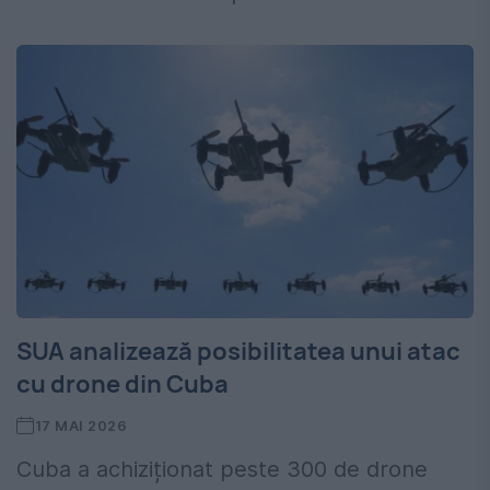
SUA analizează posibilitatea unui atac
cu drone din Cuba
17 MAI 2026
Cuba a achiziționat peste 300 de drone