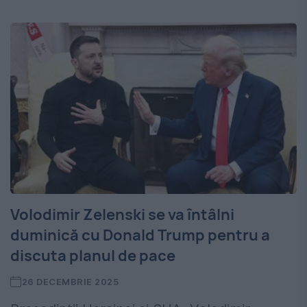
Volodimir Zelenski se va întâlni
duminică cu Donald Trump pentru a
discuta planul de pace
26 DECEMBRIE 2025