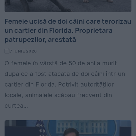
Femeie ucisă de doi câini care terorizau
un cartier din Florida. Proprietara
patrupezilor, arestată
7 IUNIE 2026
O femeie în vârstă de 50 de ani a murit
după ce a fost atacată de doi câini într-un
cartier din Florida. Potrivit autorităților
locale, animalele scăpau frecvent din
curtea...