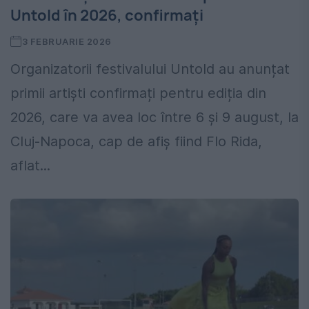
Untold în 2026, confirmați
3 FEBRUARIE 2026
Organizatorii festivalului Untold au anunțat
primii artiști confirmați pentru ediția din
2026, care va avea loc între 6 și 9 august, la
Cluj-Napoca, cap de afiș fiind Flo Rida,
aflat...