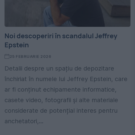
Noi descoperiri în scandalul Jeffrey
Epstein
25 FEBRUARIE 2026
Detalii despre un spațiu de depozitare
închiriat în numele lui Jeffrey Epstein, care
ar fi conținut echipamente informatice,
casete video, fotografii și alte materiale
considerate de potențial interes pentru
anchetatori,...