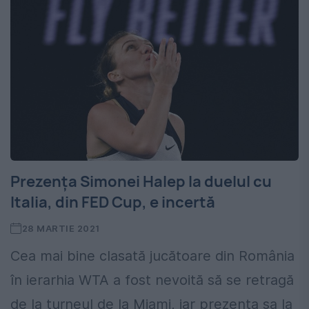
Prezenţa Simonei Halep la duelul cu
Italia, din FED Cup, e incertă
28 MARTIE 2021
Cea mai bine clasată jucătoare din România
în ierarhia WTA a fost nevoită să se retragă
de la turneul de la Miami, iar prezenţa sa la