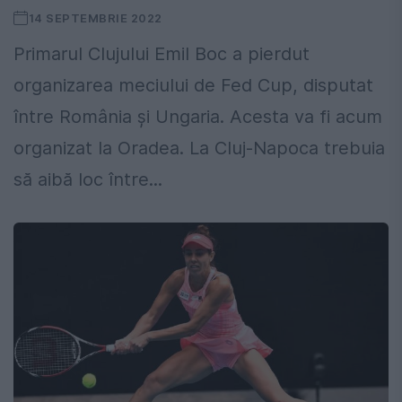
14 SEPTEMBRIE 2022
Primarul Clujului Emil Boc a pierdut
organizarea meciului de Fed Cup, disputat
între România și Ungaria. Acesta va fi acum
organizat la Oradea. La Cluj-Napoca trebuia
să aibă loc între...