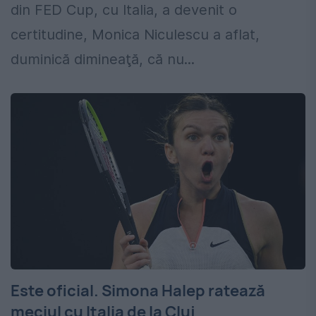
din FED Cup, cu Italia, a devenit o
certitudine, Monica Niculescu a aflat,
duminică dimineaţă, că nu...
Este oficial. Simona Halep ratează
meciul cu Italia de la Cluj