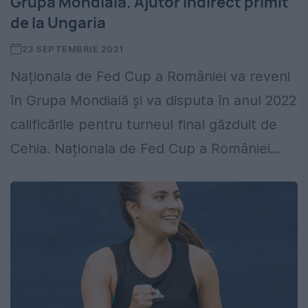
Grupa Mondială. Ajutor indirect primit
de la Ungaria
23 SEPTEMBRIE 2021
Naționala de Fed Cup a României va reveni
în Grupa Mondială și va disputa în anul 2022
calificările pentru turneul final găzduit de
Cehia. Naționala de Fed Cup a României...