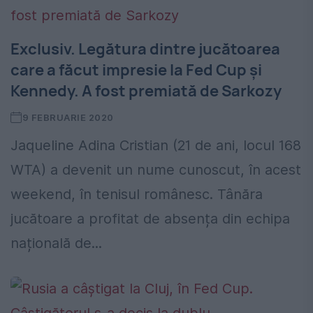
Exclusiv. Legătura dintre jucătoarea
care a făcut impresie la Fed Cup și
Kennedy. A fost premiată de Sarkozy
9 FEBRUARIE 2020
Jaqueline Adina Cristian (21 de ani, locul 168
WTA) a devenit un nume cunoscut, în acest
weekend, în tenisul românesc. Tânăra
jucătoare a profitat de absența din echipa
națională de...