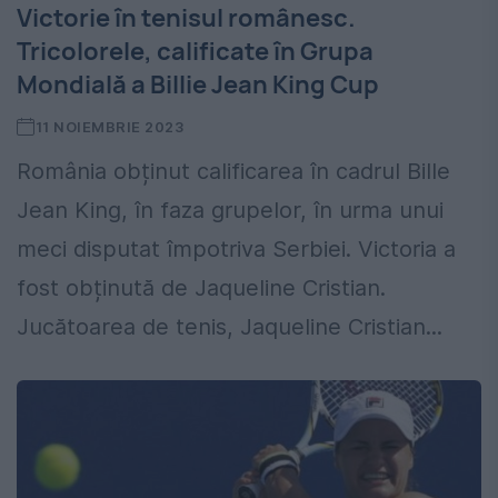
Victorie în tenisul românesc.
Tricolorele, calificate în Grupa
Mondială a Billie Jean King Cup
11 NOIEMBRIE 2023
România obținut calificarea în cadrul Bille
Jean King, în faza grupelor, în urma unui
meci disputat împotriva Serbiei. Victoria a
fost obținută de Jaqueline Cristian.
Jucătoarea de tenis, Jaqueline Cristian...