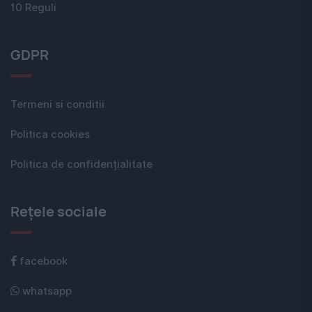
10 Reguli
GDPR
Termeni si conditii
Politica cookies
Politica de confidențialitate
Rețele sociale
facebook
whatsapp