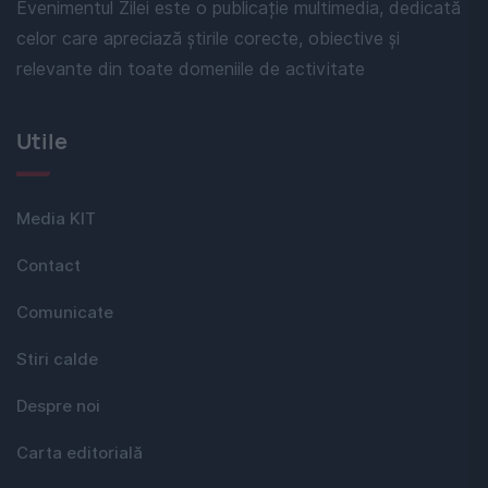
Evenimentul Zilei este o publicație multimedia, dedicată
celor care apreciază știrile corecte, obiective și
relevante din toate domeniile de activitate
Utile
Media KIT
Contact
Comunicate
Stiri calde
Despre noi
Carta editorială