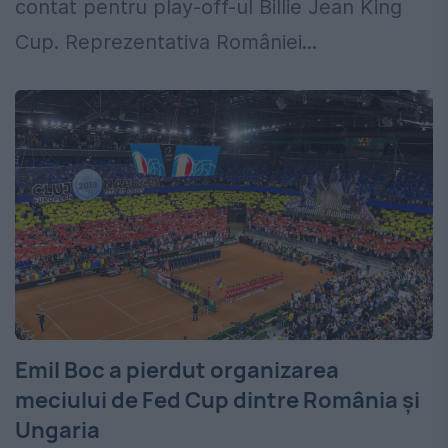
contat pentru play-off-ul Billie Jean King
Cup. Reprezentativa României...
Emil Boc a pierdut organizarea
meciului de Fed Cup dintre România și
Ungaria