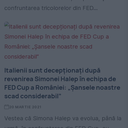
confruntarea tricolorelor din FED...
Italienii sunt decepționați după
revenirea Simonei Halep în echipa de
FED Cup a României: „Șansele noastre
scad considerabil”
20 MARTIE 2021
Vestea că Simona Halep va evolua, până la