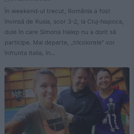
În weekend-ul trecut, România a fost
învinsă de Rusia, scor 3-2, la Cluj-Napoca,
dule în care Simona Halep nu a dorit să
participe. Mai departe, „tricolorele” vor
înfrunta Italia, în...