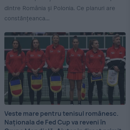
dintre România și Polonia. Ce planuri are
constănțeanca...
Veste mare pentru tenisul românesc.
Naționala de Fed Cup va reveni în