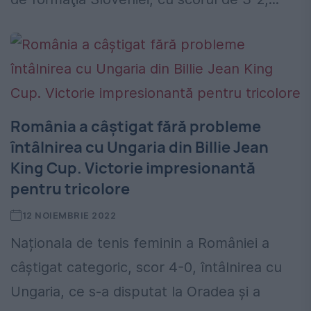
România a câștigat fără probleme
întâlnirea cu Ungaria din Billie Jean
King Cup. Victorie impresionantă
pentru tricolore
12 NOIEMBRIE 2022
Naționala de tenis feminin a României a
câștigat categoric, scor 4-0, întâlnirea cu
Ungaria, ce s-a disputat la Oradea și a