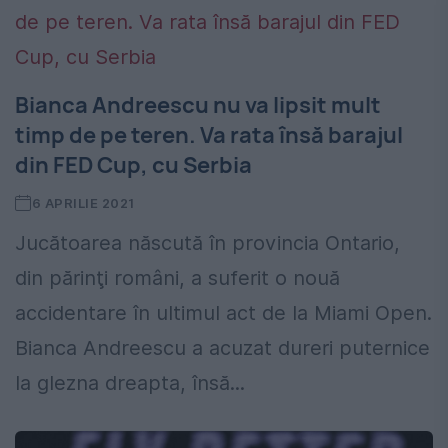
Bianca Andreescu nu va lipsit mult
timp de pe teren. Va rata însă barajul
din FED Cup, cu Serbia
6 APRILIE 2021
Jucătoarea născută în provincia Ontario,
din părinţi români, a suferit o nouă
accidentare în ultimul act de la Miami Open.
Bianca Andreescu a acuzat dureri puternice
la glezna dreapta, însă...