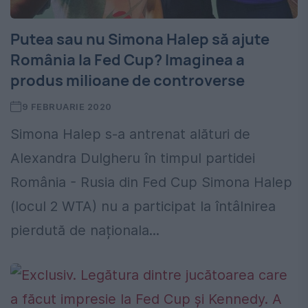
Putea sau nu Simona Halep să ajute
România la Fed Cup? Imaginea a
produs milioane de controverse
9 FEBRUARIE 2020
Simona Halep s-a antrenat alături de
Alexandra Dulgheru în timpul partidei
România - Rusia din Fed Cup Simona Halep
(locul 2 WTA) nu a participat la întâlnirea
pierdută de naționala...