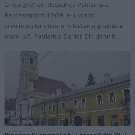
Gheorghe” din Reședința Patriarhală.
Reprezentantul BOR le-a vorbit
credincioșilor despre milostenie și sărăcia
materială. Patriarhul Daniel: Din darurile...