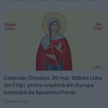
Calendar Ortodox, 20 mai. Sfânta Lidia
din Filipi, prima creștină din Europa
botezată de Apostolul Pavel
20 MAI 2025