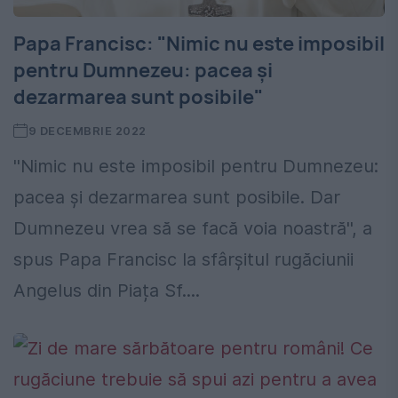
Papa Francisc: "Nimic nu este imposibil
pentru Dumnezeu: pacea și
dezarmarea sunt posibile"
9 DECEMBRIE 2022
''Nimic nu este imposibil pentru Dumnezeu:
pacea și dezarmarea sunt posibile. Dar
Dumnezeu vrea să se facă voia noastră'', a
spus Papa Francisc la sfârşitul rugăciunii
Angelus din Piața Sf....