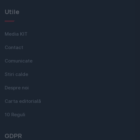
Utile
Media KIT
Contact
Comunicate
Stiri calde
Despre noi
Carta editorială
10 Reguli
GDPR