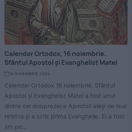
Calendar Ortodox, 16 noiembrie.
Sfântul Apostol și Evanghelist Matei
16 NOIEMBRIE 2025
Calendar Ortodox 16 noiembrie. Sfântul
Apostol și Evanghelist Matei a fost unul
dintre cei doisprezece Apostoli aleși de Isus
Hristos și a scris prima Evanghelie. El a fost
ars pe...