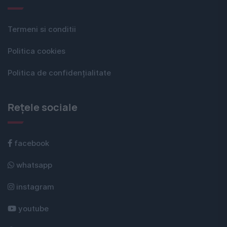
Termeni si conditii
Politica cookies
Politica de confidențialitate
Rețele sociale
facebook
whatsapp
instagram
youtube