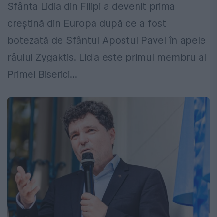
Sfânta Lidia din Filipi a devenit prima
creștină din Europa după ce a fost
botezată de Sfântul Apostul Pavel în apele
râului Zygaktis. Lidia este primul membru al
Primei Biserici...