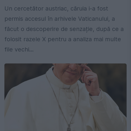
Un cercetător austriac, căruia i-a fost
permis accesul în arhivele Vaticanului, a
făcut o descoperire de senzație, după ce a
folosit razele X pentru a analiza mai multe
file vechi...