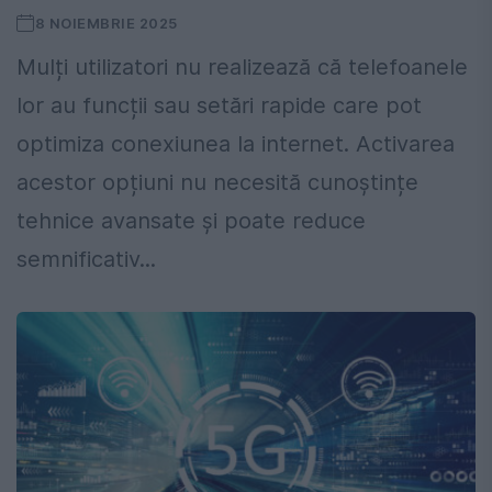
8 NOIEMBRIE 2025
Mulți utilizatori nu realizează că telefoanele
lor au funcții sau setări rapide care pot
optimiza conexiunea la internet. Activarea
acestor opțiuni nu necesită cunoștințe
tehnice avansate și poate reduce
semnificativ...