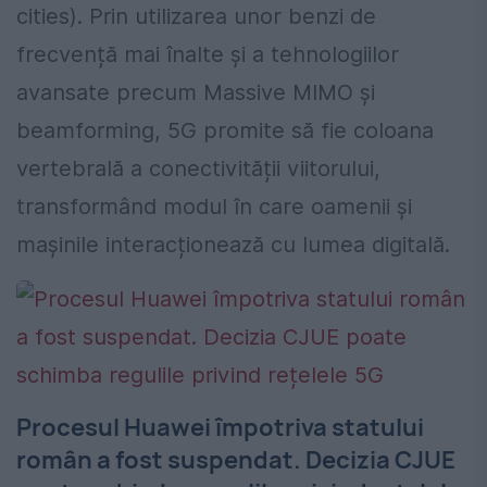
cities). Prin utilizarea unor benzi de
frecvență mai înalte și a tehnologiilor
avansate precum Massive MIMO și
beamforming, 5G promite să fie coloana
vertebrală a conectivității viitorului,
transformând modul în care oamenii și
mașinile interacționează cu lumea digitală.
Procesul Huawei împotriva statului
român a fost suspendat. Decizia CJUE