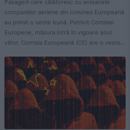
Pasagerii care călătoresc cu avioanele
companiilor aeriene din Uniunea Europeană
au primit o veste bună. Potrivit Comisiei
Europene, măsura intră în vigoare anul
viitor. Comisia Europeană (CE) are o veste...