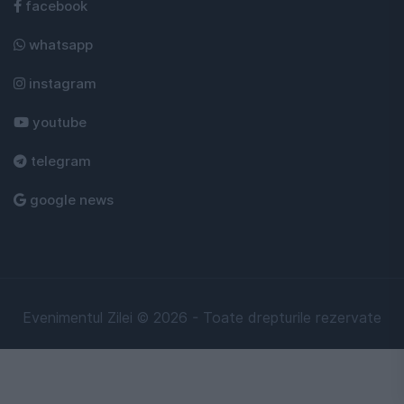
facebook
whatsapp
instagram
youtube
telegram
google news
Evenimentul Zilei © 2026 - Toate drepturile rezervate