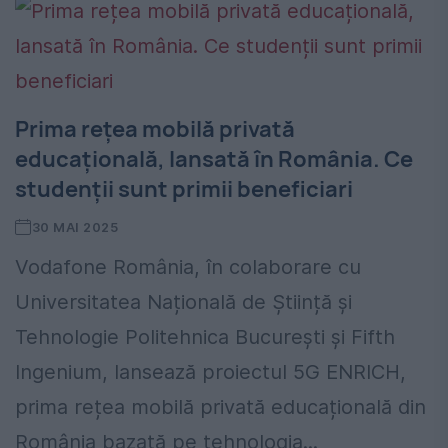
Prima rețea mobilă privată
educațională, lansată în România. Ce
studenții sunt primii beneficiari
30 MAI 2025
Vodafone România, în colaborare cu
Universitatea Națională de Știință și
Tehnologie Politehnica București și Fifth
Ingenium, lansează proiectul 5G ENRICH,
prima rețea mobilă privată educațională din
România bazată pe tehnologia...