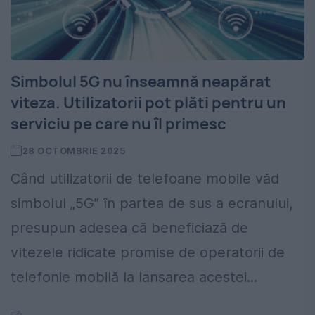
Simbolul 5G nu înseamnă neapărat
viteza. Utilizatorii pot plăti pentru un
serviciu pe care nu îl primesc
28 OCTOMBRIE 2025
Când utilizatorii de telefoane mobile văd
simbolul „5G” în partea de sus a ecranului,
presupun adesea că beneficiază de
vitezele ridicate promise de operatorii de
telefonie mobilă la lansarea acestei...