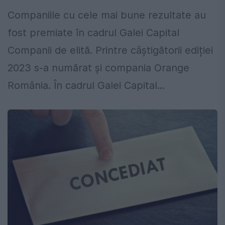
Companiile cu cele mai bune rezultate au
fost premiate în cadrul Galei Capital
Companii de elită. Printre câștigătorii ediției
2023 s-a numărat și compania Orange
România. În cadrul Galei Capital...