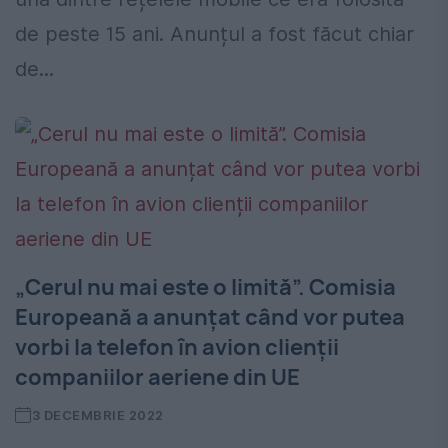
de peste 15 ani. Anunțul a fost făcut chiar
de...
„Cerul nu mai este o limită”. Comisia
Europeană a anunțat când vor putea
vorbi la telefon în avion clienții
companiilor aeriene din UE
3 DECEMBRIE 2022