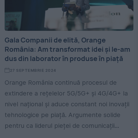
Gala Companii de elită, Orange
România: Am transformat idei și le-am
dus din laborator în produse în piață
27 SEPTEMBRIE 2024
Orange România continuă procesul de
extindere a rețelelor 5G/5G+ și 4G/4G+ la
nivel național și aduce constant noi inovații
tehnologice pe piață. Argumente solide
pentru ca liderul pieței de comunicații...