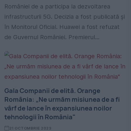
României de a participa la dezvoltarea
infrastructurii 5G. Decizia a fost publicată şi
în Monitorul Oficial. Huawei a fost refuzat
de Guvernul României. Premierul...
Gala Companii de elită. Orange
România: „Ne urmăm misiunea de a fi
vârf de lance în expansiunea noilor
tehnologii în România"
21 OCTOMBRIE 2023