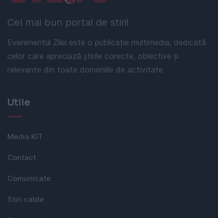
Cel mai bun portal de stiri!
Evenimentul Zilei este o publicație multimedia, dedicată
celor care apreciază știrile corecte, obiective și
relevante din toate domeniile de activitate
Utile
Media KIT
Contact
Comunicate
Stiri calde