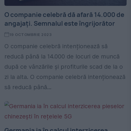
O companie celebră dă afară 14.000 de
angajați. Semnalul este îngrijorător
19 OCTOMBRIE 2023
O companie celebră intenționează să
reducă până la 14.000 de locuri de muncă
după ce vânzările și profiturile scad de la o
zi la alta. O companie celebră intenționează
să reducă până...
Germania ia în calcul interzicerea