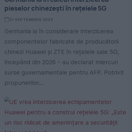
pieselor chinezești în rețelele 5G
21 SEPTEMBRIE 2023
Germania ia în considerare interzicerea
componentelor fabricate de producătorii
chinezi Huawei și ZTE în rețelele sale 5G,
începând din 2026 – au declarat miercuri
surse guvernamentale pentru AFP. Potrivit
propunerilor...