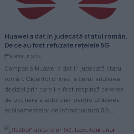
Huawei a dat în judecată statul român.
De ce au fost refuzate rețelele 5G
9 APRILIE 2024
Compania Huawei a dat în judecată statul
român. Gigantul chinez a cerut anularea
deciziei prin care i-a fost respinsă cererea
de obținere a autorizării pentru utilizarea
echipamentelor de infrastructură 5G....