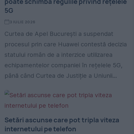
poate schimba regulile privind rețelele
5G
3 IULIE 2026
Curtea de Apel București a suspendat
procesul prin care Huawei contestă decizia
statului român de a interzice utilizarea
echipamentelor companiei în rețelele 5G,
până când Curtea de Justiție a Uniunii...
Setări ascunse care pot tripla viteza
internetului pe telefon