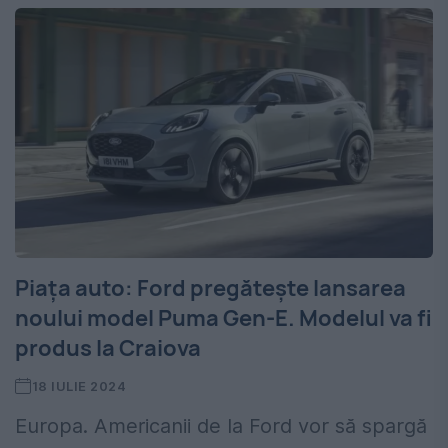
Piața auto: Ford pregătește lansarea
noului model Puma Gen-E. Modelul va fi
produs la Craiova
18 IULIE 2024
Europa. Americanii de la Ford vor să spargă