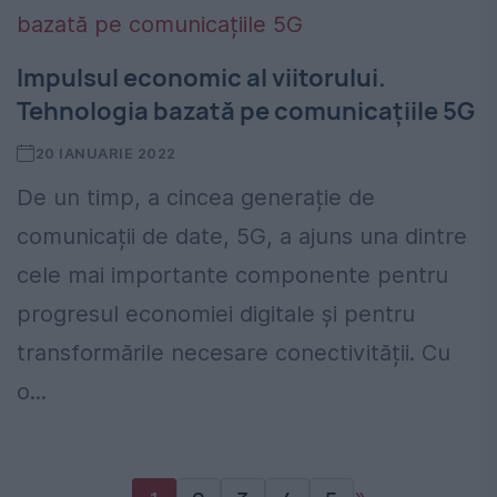
Impulsul economic al viitorului.
Tehnologia bazată pe comunicațiile 5G
20 IANUARIE 2022
De un timp, a cincea generație de
comunicații de date, 5G, a ajuns una dintre
cele mai importante componente pentru
progresul economiei digitale și pentru
transformările necesare conectivității. Cu
o...