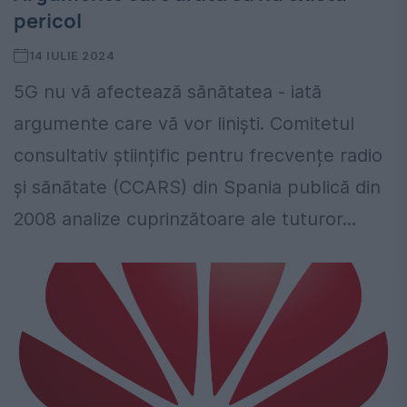
pericol
14 IULIE 2024
5G nu vă afectează sănătatea - iată
argumente care vă vor liniști. Comitetul
consultativ științific pentru frecvențe radio
și sănătate (CCARS) din Spania publică din
2008 analize cuprinzătoare ale tuturor...