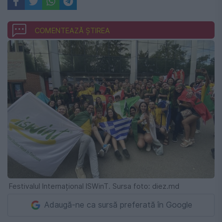
COMENTEAZĂ ȘTIREA
Festivalul Internațional ISWinT. Sursa foto: diez.md
Adaugă-ne ca sursă preferată în Google