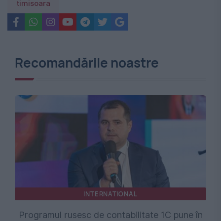
timisoara
Recomandările noastre
INTERNATIONAL
Programul rusesc de contabilitate 1C pune în