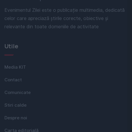
Evenimentul Zilei este o publicație multimedia, dedicată
celor care apreciază știrile corecte, obiective și
relevante din toate domeniile de activitate
Utile
Media KIT
Contact
Comunicate
Stiri calde
Despre noi
Carta editorială