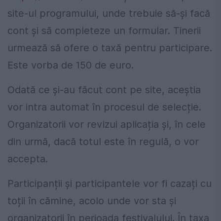
site-ul programului, unde trebuie să-și facă
cont și să completeze un formular. Tinerii
urmează să ofere o taxă pentru participare.
Este vorba de 150 de euro.
Odată ce și-au făcut cont pe site, aceștia
vor intra automat în procesul de selecție.
Organizatorii vor revizui aplicația și, în cele
din urmă, dacă totul este în regulă, o vor
accepta.
Participanții și participantele vor fi cazați cu
toții în cămine, acolo unde vor sta și
organizatorii în perioada festivalului. În taxa