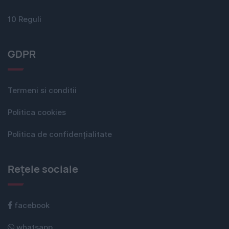
10 Reguli
GDPR
Termeni si conditii
Politica cookies
Politica de confidențialitate
Rețele sociale
facebook
whatsapp