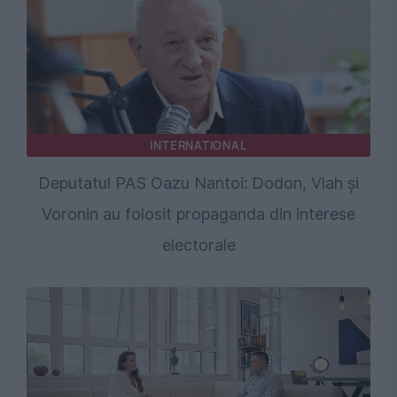
INTERNATIONAL
Deputatul PAS Oazu Nantoi: Dodon, Vlah și
Voronin au folosit propaganda din interese
electorale