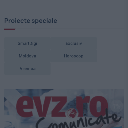
Proiecte speciale
SmartDigi
Exclusiv
Moldova
Horoscop
Vremea