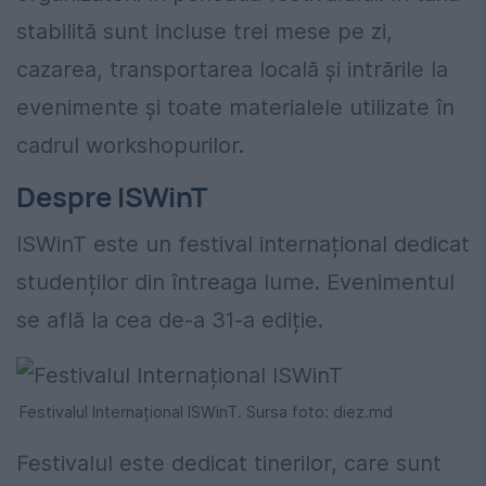
stabilită sunt incluse trei mese pe zi,
cazarea, transportarea locală și intrările la
evenimente și toate materialele utilizate în
cadrul workshopurilor.
Despre ISWinT
ISWinT este un festival internațional dedicat
studenților din întreaga lume. Evenimentul
se află la cea de-a 31-a ediție.
Festivalul Internațional ISWinT. Sursa foto: diez.md
Festivalul este dedicat tinerilor, care sunt