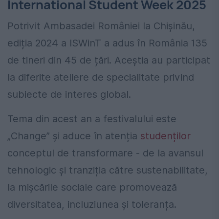
International Student Week 2025
Potrivit Ambasadei României la Chișinău,
ediția 2024 a ISWinT a adus în România 135
de tineri din 45 de țări. Aceștia au participat
la diferite ateliere de specialitate privind
subiecte de interes global.
Tema din acest an a festivalului este
„Change” și aduce în atenția
studenților
conceptul de transformare - de la avansul
tehnologic și tranziția către sustenabilitate,
la mișcările sociale care promovează
diversitatea, incluziunea și toleranța.