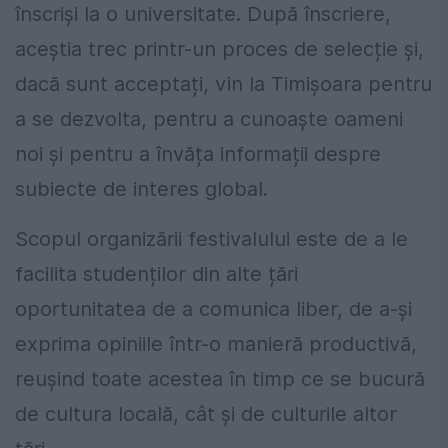
înscriși la o universitate. După înscriere,
aceștia trec printr-un proces de selecție și,
dacă sunt acceptați, vin la Timișoara pentru
a se dezvolta, pentru a cunoaște oameni
noi și pentru a învăța informații despre
subiecte de interes global.
Scopul organizării festivalului este de a le
facilita studenților din alte țări
oportunitatea de a comunica liber, de a-și
exprima opiniile într-o manieră productivă,
reușind toate acestea în timp ce se bucură
de cultura locală, cât și de culturile altor