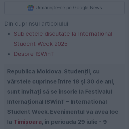
Urmărește-ne pe Google News
Din cuprinsul articolului
Subiectele discutate la International
Student Week 2025
Despre ISWinT
Republica Moldova. Studenții, cu
vârstele cuprinse între 18 și 30 de ani,
sunt invitați să se înscrie la Festivalul
Internațional ISWinT – International
Student Week. Evenimentul va avea loc
la
Timișoara
, în perioada 29 iulie - 9