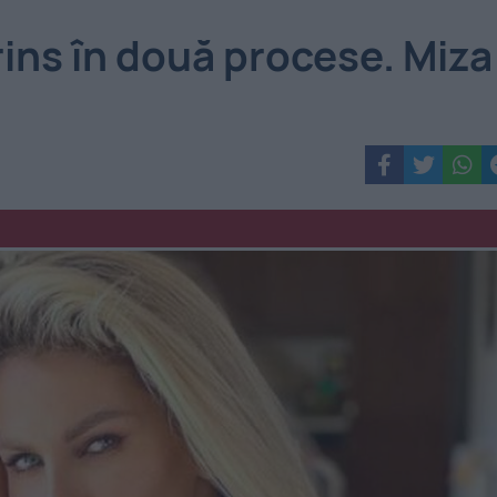
rins în două procese. Miza