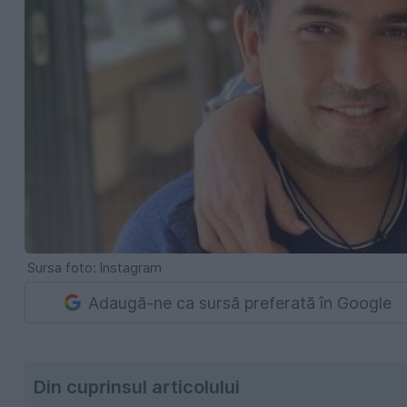
Sursa foto: Instagram
Adaugă-ne ca sursă preferată în Google
Din cuprinsul articolului