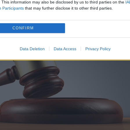
. This information may also be disclosed by us to third parties on the
IA
Participants
that may further disclose it to other third parties.
CONFIRM
Data Deletion
Data Access
Privacy Policy