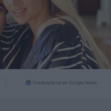
Urmărește-ne pe Google News