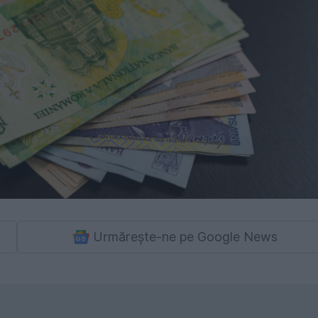
Urmărește-ne pe Google News