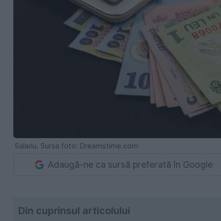
Salariu. Sursa foto: Dreamstime.com
Adaugă-ne ca sursă preferată în Google
Din cuprinsul articolului