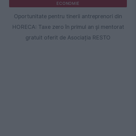
ECONOMIE
Oportunitate pentru tinerii antreprenori din
HORECA: Taxe zero în primul an și mentorat
gratuit oferit de Asociația RESTO