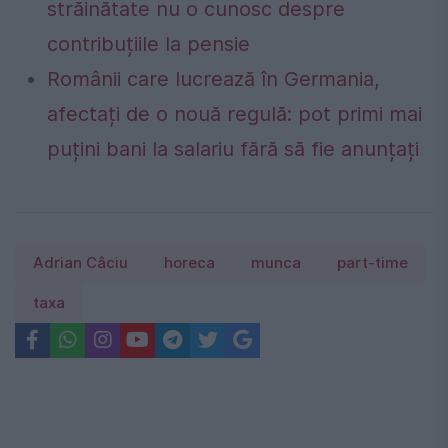
străinătate nu o cunosc despre
contribuțiile la pensie
Românii care lucrează în Germania,
afectați de o nouă regulă: pot primi mai
puțini bani la salariu fără să fie anunțați
Adrian Câciu
horeca
munca
part-time
taxa