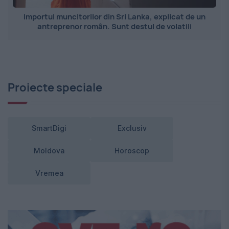
Importul muncitorilor din Sri Lanka, explicat de un
antreprenor român. Sunt destul de volatili
Proiecte speciale
SmartDigi
Exclusiv
Moldova
Horoscop
Vremea