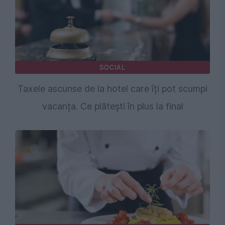
SOCIAL
Taxele ascunse de la hotel care îți pot scumpi
vacanța. Ce plătești în plus la final