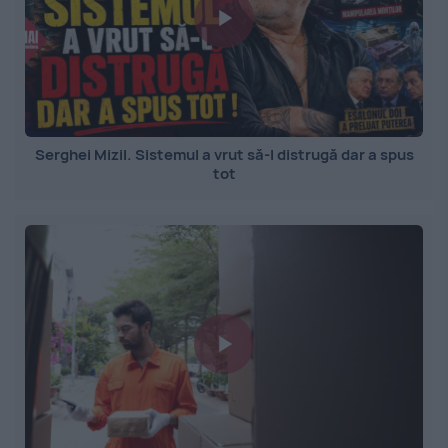
Serghei Mizil. Sistemul a vrut să-l distrugă dar a spus
tot