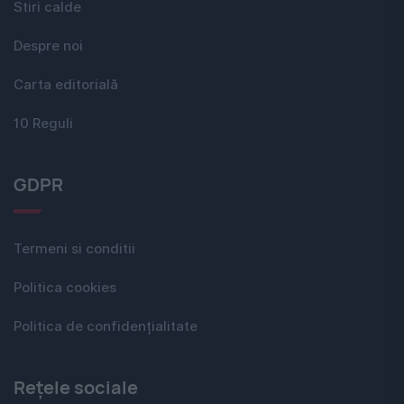
Stiri calde
Despre noi
Carta editorială
10 Reguli
GDPR
Termeni si conditii
Politica cookies
Politica de confidențialitate
Rețele sociale