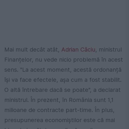
Mai mult decât atât,
Adrian Câciu
, ministrul
Finanțelor, nu vede nicio problemă în acest
sens. "La acest moment, acestă ordonanță
își va face efectele, așa cum a fost stabilit.
O altă întrebare dacă se poate", a declarat
ministrul. În prezent, în România sunt 1,1
milioane de contracte part-time. În plus,
presupunerea economiștilor este că mai