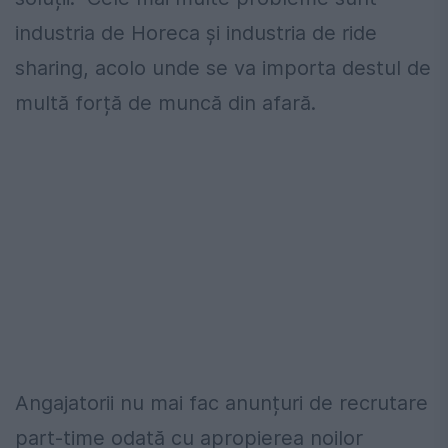
industria de Horeca și industria de ride
sharing, acolo unde se va importa destul de
multă forță de muncă din afară.
Angajatorii nu mai fac anunțuri de recrutare
part-time odată cu apropierea noilor