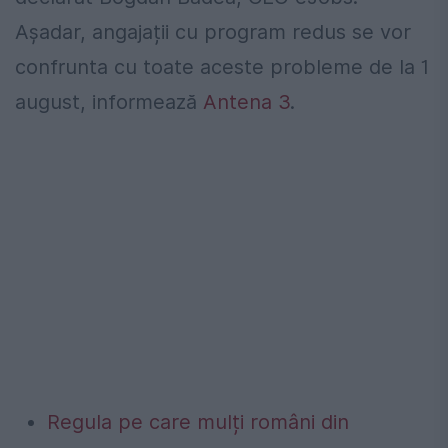
Așadar, angajații cu program redus se vor
confrunta cu toate aceste probleme de la 1
august, informează
Antena 3
.
Regula pe care mulți români din