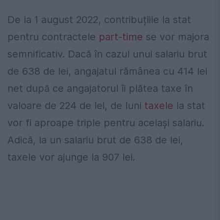
De la 1 august 2022, contribuțiile la stat
pentru contractele
part-time
se vor majora
semnificativ. Dacă în cazul unui salariu brut
de 638 de lei, angajatul rămânea cu 414 lei
net după ce angajatorul îi plătea taxe în
valoare de 224 de lei, de luni
taxele
la stat
vor fi aproape triple pentru același salariu.
Adică, la un salariu brut de 638 de lei,
taxele vor ajunge la 907 lei.