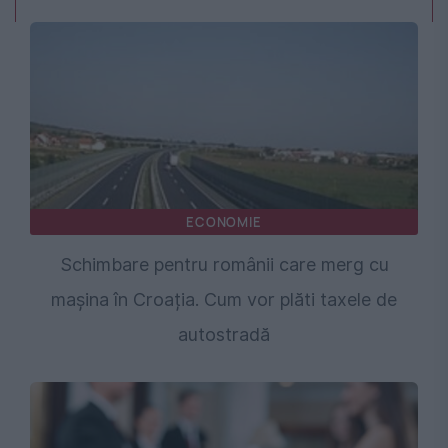
ECONOMIE
Schimbare pentru românii care merg cu
mașina în Croația. Cum vor plăti taxele de
autostradă