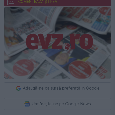
COMENTEAZĂ ȘTIREA
Adaugă-ne ca sursă preferată în Google
Urmărește-ne pe Google News