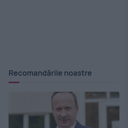
Recomandările noastre