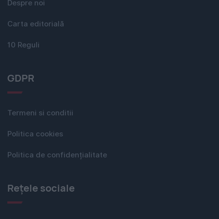
Despre noi
Carta editorială
10 Reguli
GDPR
Termeni si conditii
Politica cookies
Politica de confidențialitate
Rețele sociale