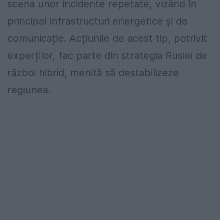
scena unor incidente repetate, vizând în
principal infrastructuri energetice și de
comunicație. Acțiunile de acest tip, potrivit
experților, fac parte din strategia Rusiei de
război hibrid, menită să destabilizeze
regiunea.