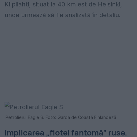
Kilpilahti, situat la 40 km est de Helsinki,
unde urmează să fie analizată în detaliu.
Petrolierul Eagle S. Foto: Garda de Coastă Finlandeză
Implicarea „flotei fantomă” ruse.