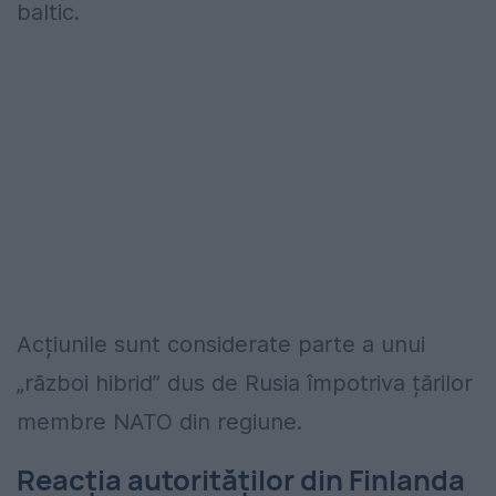
baltic.
Acțiunile sunt considerate parte a unui
„război hibrid” dus de Rusia împotriva țărilor
membre NATO din regiune.
Reacția autorităților din Finlanda