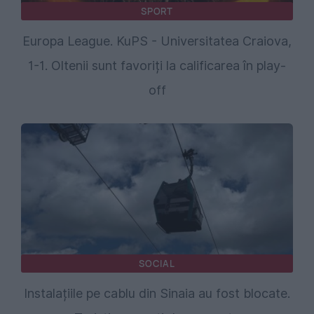
SPORT
Europa League. KuPS - Universitatea Craiova,
1-1. Oltenii sunt favoriți la calificarea în play-
off
SOCIAL
Instalațiile pe cablu din Sinaia au fost blocate.