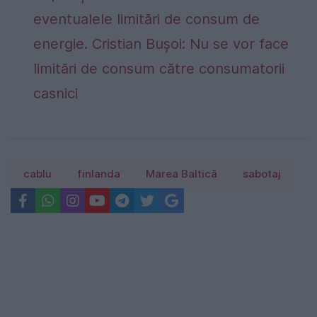
eventualele limitări de consum de
energie. Cristian Bușoi: Nu se vor face
limitări de consum către consumatorii
casnici
cablu
finlanda
Marea Baltică
sabotaj