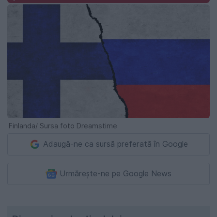
Finlanda/ Sursa foto Dreamstime
Adaugă-ne ca sursă preferată în Google
Urmărește-ne pe Google News