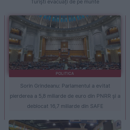
Turiști evacuați de pe munte
POLITICA
Sorin Grindeanu: Parlamentul a evitat
pierderea a 5,8 miliarde de euro din PNRR și a
deblocat 16,7 miliarde din SAFE