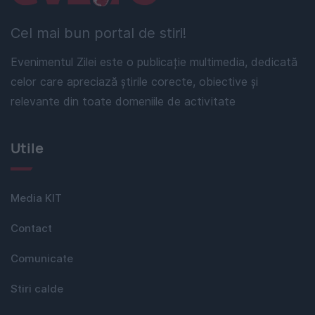
Cel mai bun portal de stiri!
Evenimentul Zilei este o publicație multimedia, dedicată
celor care apreciază știrile corecte, obiective și
relevante din toate domeniile de activitate
Utile
Media KIT
Contact
Comunicate
Stiri calde