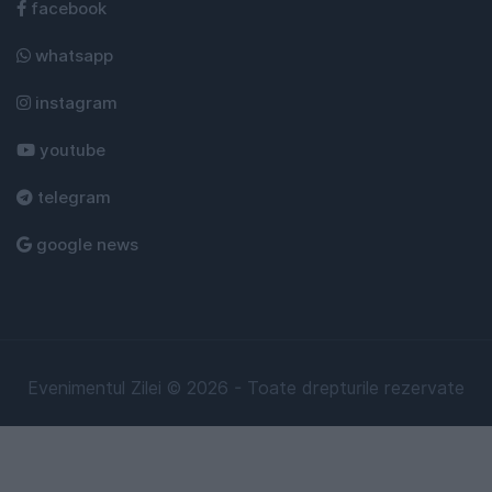
facebook
whatsapp
instagram
youtube
telegram
google news
Evenimentul Zilei © 2026 - Toate drepturile rezervate