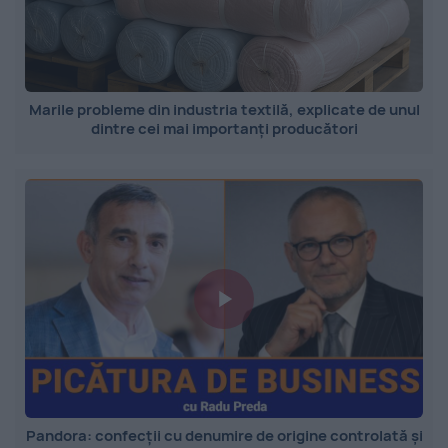
Marile probleme din industria textilă, explicate de unul
dintre cei mai importanți producători
Pandora: confecții cu denumire de origine controlată și