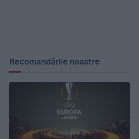
Recomandările noastre