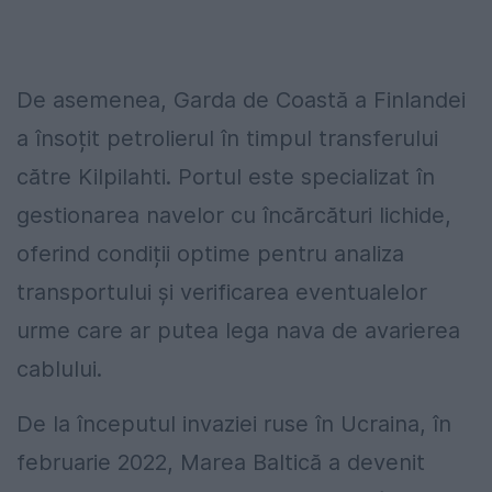
De asemenea, Garda de Coastă a Finlandei
a însoțit petrolierul în timpul transferului
către Kilpilahti. Portul este specializat în
gestionarea navelor cu încărcături lichide,
oferind condiții optime pentru analiza
transportului și verificarea eventualelor
urme care ar putea lega nava de avarierea
cablului.
De la începutul invaziei ruse în Ucraina, în
februarie 2022, Marea Baltică a devenit