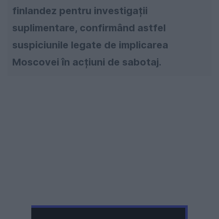
finlandez pentru investigații
suplimentare, confirmând astfel
suspiciunile legate de implicarea
Moscovei în acțiuni de sabotaj.