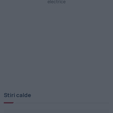
electrice
Stiri calde