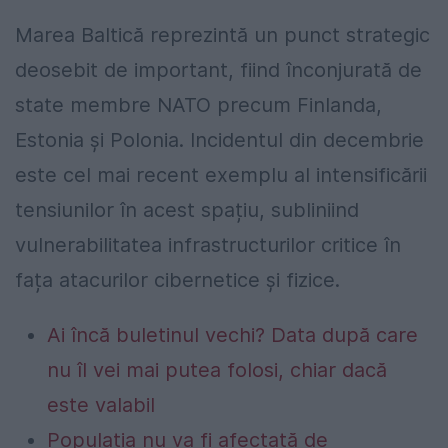
Marea Baltică reprezintă un punct strategic
deosebit de important, fiind înconjurată de
state membre NATO precum Finlanda,
Estonia și Polonia. Incidentul din decembrie
este cel mai recent exemplu al intensificării
tensiunilor în acest spațiu, subliniind
vulnerabilitatea infrastructurilor critice în
fața atacurilor cibernetice și fizice.
Ai încă buletinul vechi? Data după care
nu îl vei mai putea folosi, chiar dacă
este valabil
Populația nu va fi afectată de