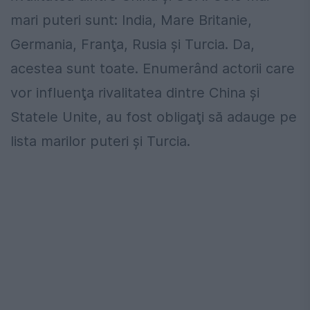
mari puteri sunt: India, Mare Britanie,
Germania, Franţa, Rusia şi Turcia. Da,
acestea sunt toate. Enumerând actorii care
vor influenţa rivalitatea dintre China şi
Statele Unite, au fost obligaţi să adauge pe
lista marilor puteri şi Turcia.