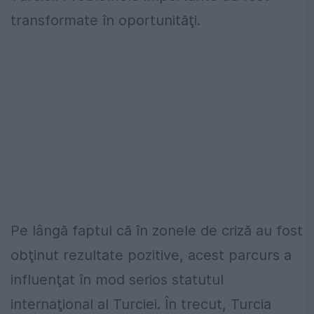
transformate în oportunităţi.
Pe lângă faptul că în zonele de criză au fost
obţinut rezultate pozitive, acest parcurs a
influenţat în mod serios statutul
internaţional al Turciei. În trecut, Turcia