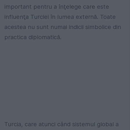
important pentru a înţelege care este
influenţa Turciei în lumea externă. Toate
acestea nu sunt numai indicii simbolice din
practica diplomatică.
Turcia, care atunci când sistemul global a