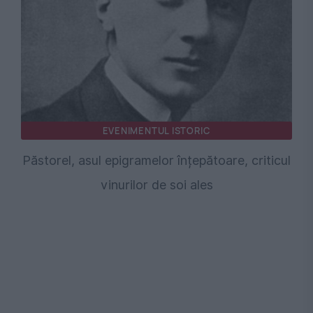
EVENIMENTUL ISTORIC
Păstorel, asul epigramelor înțepătoare, criticul
vinurilor de soi ales