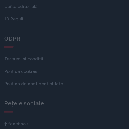
Carta editorială
10 Reguli
GDPR
Termeni si conditii
Politica cookies
Politica de confidențialitate
Rețele sociale
facebook