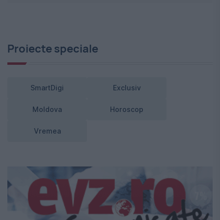
Proiecte speciale
SmartDigi
Exclusiv
Moldova
Horoscop
Vremea