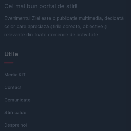
Cel mai bun portal de stiri!
Evenimentul Zilei este o publicație multimedia, dedicată
celor care apreciază știrile corecte, obiective și
relevante din toate domeniile de activitate
Utile
Media KIT
Contact
Comunicate
Stiri calde
Despre noi