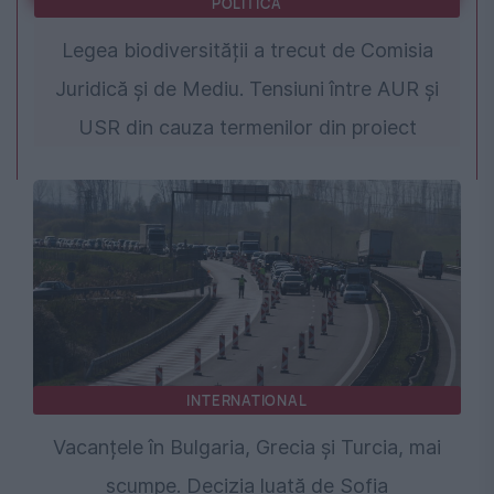
POLITICA
Legea biodiversității a trecut de Comisia
Juridică și de Mediu. Tensiuni între AUR și
USR din cauza termenilor din proiect
INTERNATIONAL
Vacanțele în Bulgaria, Grecia și Turcia, mai
scumpe. Decizia luată de Sofia