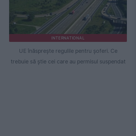
INTERNATIONAL
UE înăsprește regulile pentru șoferi. Ce
trebuie să știe cei care au permisul suspendat