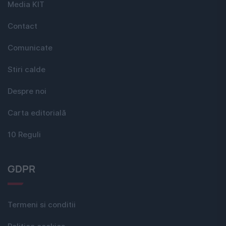
Media KIT
Contact
Comunicate
Stiri calde
Despre noi
Carta editorială
10 Reguli
GDPR
Termeni si conditii