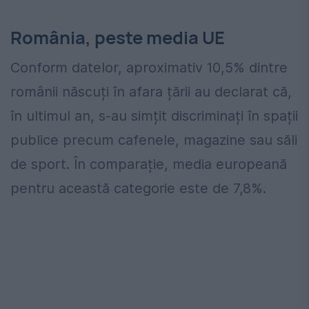
România, peste media UE
Conform datelor, aproximativ 10,5% dintre
românii născuți în afara țării au declarat că,
în ultimul an, s-au simțit discriminați în spații
publice precum cafenele, magazine sau săli
de sport. În comparație, media europeană
pentru această categorie este de 7,8%.