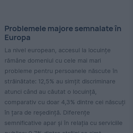
Problemele majore semnalate în
Europa
La nivel european, accesul la locuințe
rămâne domeniul cu cele mai mari
probleme pentru persoanele născute în
străinătate: 12,5% au simțit discriminare
atunci când au căutat o locuință,
comparativ cu doar 4,3% dintre cei născuți
în țara de reședință. Diferențe
semnificative apar și în relația cu serviciile