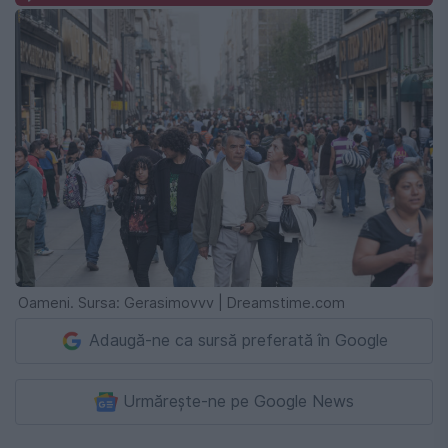
Oameni. Sursa: Gerasimovvv | Dreamstime.com
Adaugă-ne ca sursă preferată în Google
Urmărește-ne pe Google News