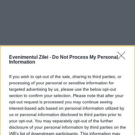
Evenimentul Zilei -
Do Not Process My Personal
Information
If you wish to opt-out of the sale, sharing to third parties, or
processing of your personal or sensitive information for
Recomandările noastre
targeted advertising by us, please use the below opt-out
section to confirm your selection. Please note that after your
opt-out request is processed you may continue seeing
interest-based ads based on personal information utilized by
us or personal information disclosed to third parties prior to
your opt-out. You may separately opt-out of the further
disclosure of your personal information by third parties on the
IAB’s list of downstream participants. This information may