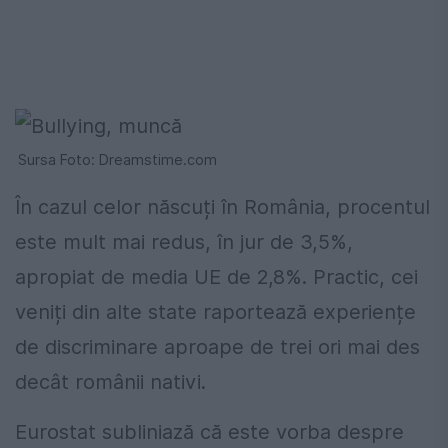
Sursa Foto: Dreamstime.com
În cazul celor născuți în România, procentul
este mult mai redus, în jur de 3,5%,
apropiat de media UE de 2,8%. Practic, cei
veniți din alte state raportează experiențe
de discriminare aproape de trei ori mai des
decât românii nativi.
Eurostat subliniază că este vorba despre