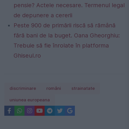
pensie? Actele necesare. Termenul legal
de depunere a cererii
Peste 900 de primării riscă să rămână
fără bani de la buget. Oana Gheorghiu:
Trebuie să fie înrolate în platforma
Ghiseul.ro
discriminare
români
strainatate
uniunea europeana