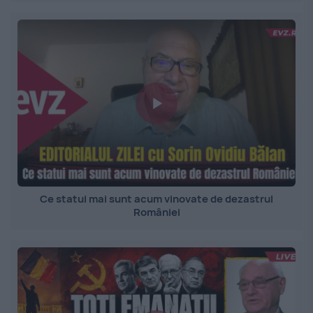
Ce statui mai sunt acum vinovate de dezastrul
României