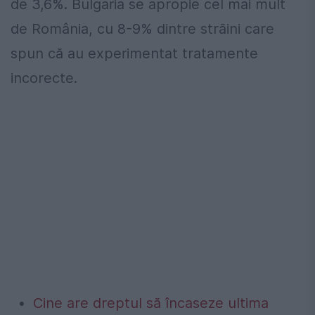
de 3,6%. Bulgaria se apropie cel mai mult
de România, cu 8-9% dintre străini care
spun că au experimentat tratamente
incorecte.
Cine are dreptul să încaseze ultima