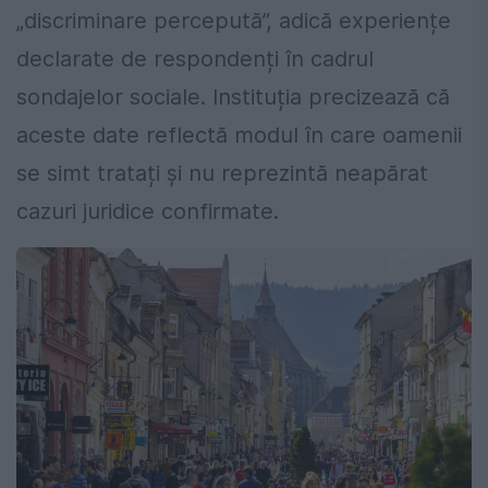
„discriminare percepută”, adică experiențe
declarate de respondenți în cadrul
sondajelor sociale. Instituția precizează că
aceste date reflectă modul în care oamenii
se simt tratați și nu reprezintă neapărat
cazuri juridice confirmate.