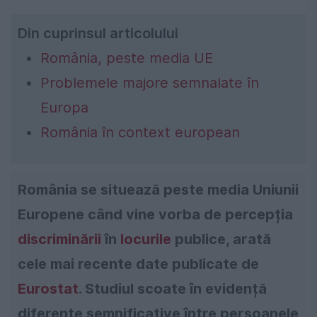
Din cuprinsul articolului
România, peste media UE
Problemele majore semnalate în
Europa
România în context european
România se situează peste media Uniunii
Europene când vine vorba de percepția
discriminării
în
locurile
publice, arată
cele mai recente date publicate de
Eurostat
. Studiul scoate în evidență
diferențe semnificative între persoanele