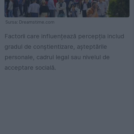
Sursa: Dreamstime.com
Factorii care influențează percepția includ
gradul de conștientizare, așteptările
personale, cadrul legal sau nivelul de
acceptare socială.