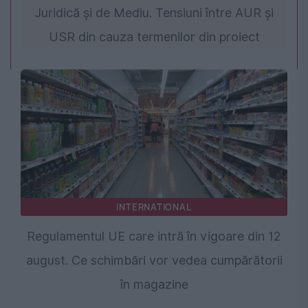
Juridică și de Mediu. Tensiuni între AUR și
USR din cauza termenilor din proiect
INTERNATIONAL
Regulamentul UE care intră în vigoare din 12
august. Ce schimbări vor vedea cumpărătorii
în magazine