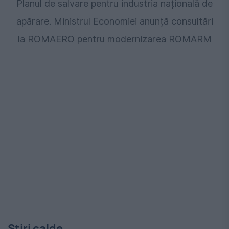
Planul de salvare pentru industria națională de
apărare. Ministrul Economiei anunță consultări
la ROMAERO pentru modernizarea ROMARM
Stiri calde