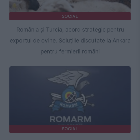
SOCIAL
România și Turcia, acord strategic pentru
exportul de ovine. Soluțiile discutate la Ankara
pentru fermierii români
SOCIAL