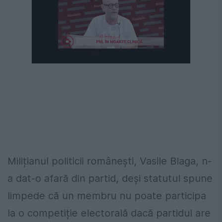
Milițianul politicii românești, Vasile Blaga, n-
a dat-o afară din partid, deși statutul spune
limpede că un membru nu poate participa
la o competiție electorală dacă partidul are