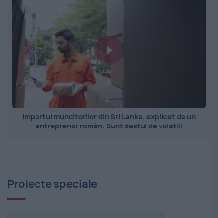
Importul muncitorilor din Sri Lanka, explicat de un
antreprenor român. Sunt destul de volatili
Proiecte speciale