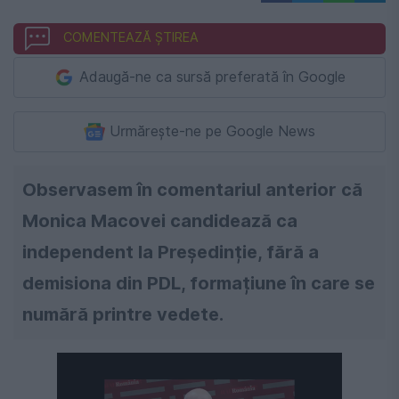
COMENTEAZĂ ȘTIREA
Adaugă-ne ca sursă preferată în Google
Urmărește-ne pe Google News
Observasem în comentariul anterior că
Monica Macovei candidează ca
independent la Președinție, fără a
demisiona din PDL, formațiune în care se
numără printre vedete.