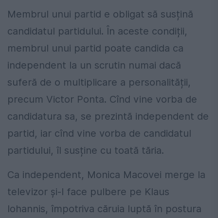
Membrul unui partid e obligat să susțină
candidatul partidului. În aceste condiții,
membrul unui partid poate candida ca
independent la un scrutin numai dacă
suferă de o multiplicare a personalității,
precum Victor Ponta. Cînd vine vorba de
candidatura sa, se prezintă independent de
partid, iar cînd vine vorba de candidatul
partidului, îl susține cu toată tăria.
Ca independent, Monica Macovei merge la
televizor și-l face pulbere pe Klaus
Iohannis, împotriva căruia luptă în postura