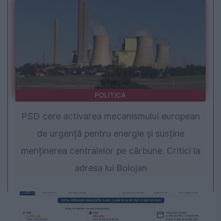
POLITICA
PSD cere activarea mecanismului european
de urgență pentru energie și susține
menținerea centralelor pe cărbune. Critici la
adresa lui Bolojan