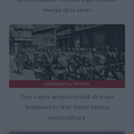
energie de la vecini
EVENIMENTUL ISTORIC
Cum a ajuns armata română să ocupe
Budapesta în 1919. Detalii istorice
surprinzătoare