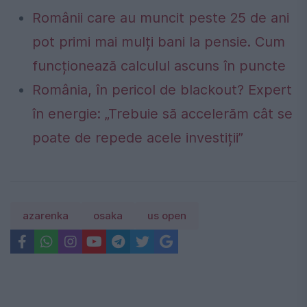
Românii care au muncit peste 25 de ani
pot primi mai mulți bani la pensie. Cum
funcționează calculul ascuns în puncte
România, în pericol de blackout? Expert
în energie: „Trebuie să accelerăm cât se
poate de repede acele investiții”
azarenka
osaka
us open