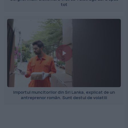
tot
Importul muncitorilor din Sri Lanka, explicat de un
antreprenor român. Sunt destul de volatili