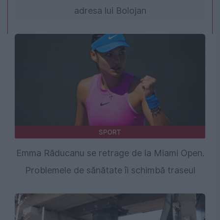
adresa lui Bolojan
SPORT
Emma Răducanu se retrage de la Miami Open.
Problemele de sănătate îi schimbă traseul