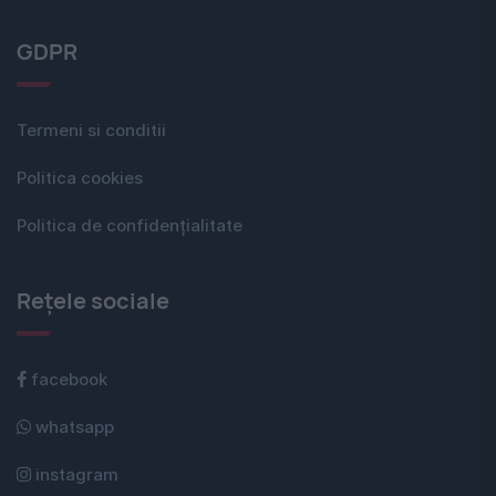
GDPR
Termeni si conditii
Politica cookies
Politica de confidențialitate
Rețele sociale
facebook
whatsapp
instagram