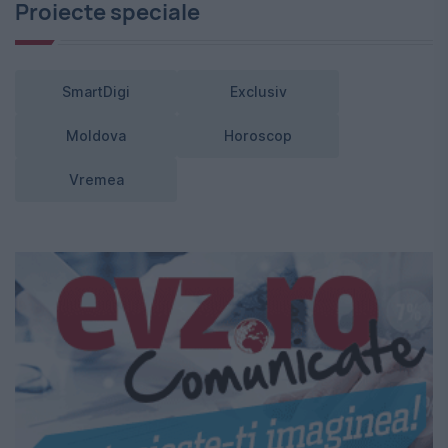
Proiecte speciale
SmartDigi
Exclusiv
Moldova
Horoscop
Vremea