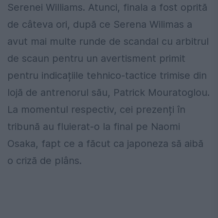
Serenei Williams. Atunci, finala a fost oprită
de câteva ori, după ce Serena Wilimas a
avut mai multe runde de scandal cu arbitrul
de scaun pentru un avertisment primit
pentru indicațiile tehnico-tactice trimise din
lojă de antrenorul său, Patrick Mouratoglou.
La momentul respectiv, cei prezenți în
tribună au fluierat-o la final pe Naomi
Osaka, fapt ce a făcut ca japoneza să aibă
o criză de plâns.