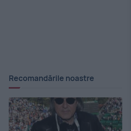
Recomandările noastre