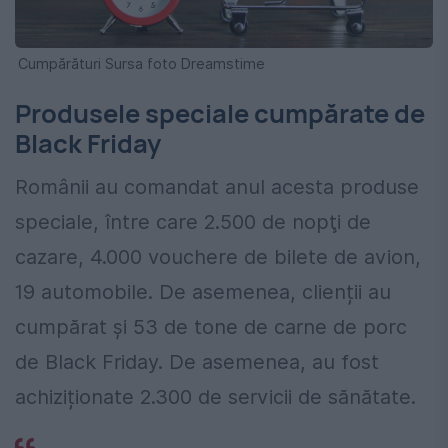
Cumpărături Sursa foto Dreamstime
Produsele speciale cumpărate de
Black Friday
Românii au comandat anul acesta produse
speciale, între care 2.500 de nopţi de
cazare, 4.000 vouchere de bilete de avion,
19 automobile. De asemenea, clienții au
cumpărat și 53 de tone de carne de porc
de Black Friday. De asemenea, au fost
achiziționate 2.300 de servicii de sănătate.