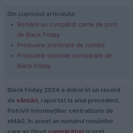
Din cuprinsul articolului
Românii au cumpărat carne de porc
de Black Friday
Produsele preferate de români
Produsele speciale cumpărate de
Black Friday
Black Friday 2024 a doborât un record
de
vânzări
, raportat la anul precedent.
Potrivit informațiilor centralizate de
eMAG, în acest an numărul românilor
care au făcut
cumpărături
la preț