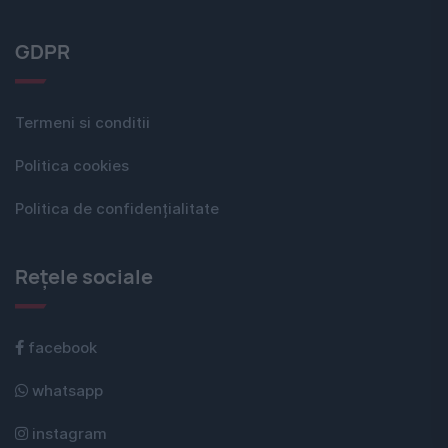
GDPR
Termeni si conditii
Politica cookies
Politica de confidențialitate
Rețele sociale
facebook
whatsapp
instagram