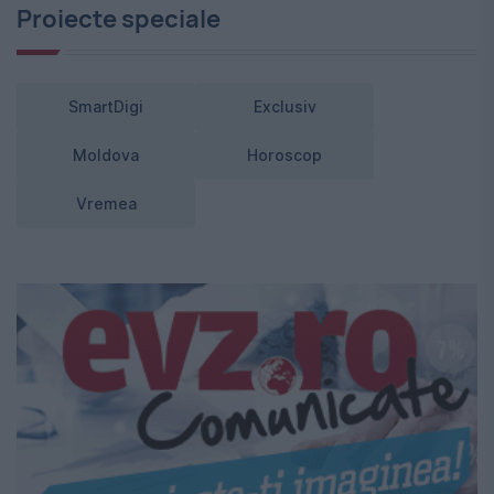
Proiecte speciale
SmartDigi
Exclusiv
Moldova
Horoscop
Vremea