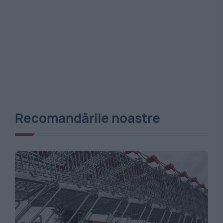
Recomandările noastre