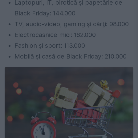
Laptopuri, IT, birotică şi papetărie de
Black Friday: 144.000
TV, audio-video, gaming şi cărţi: 98.000
Electrocasnice mici: 162.000
Fashion şi sport: 113.000
Mobilă şi casă de Black Friday: 210.000