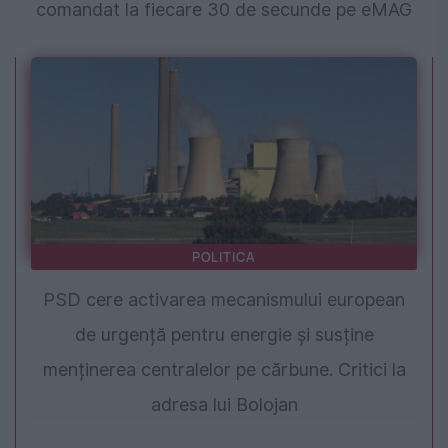
comandat la fiecare 30 de secunde pe eMAG
POLITICA
PSD cere activarea mecanismului european
de urgență pentru energie și susține
menținerea centralelor pe cărbune. Critici la
adresa lui Bolojan