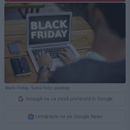
Black Friday. Sursa foto: pixabay
Adaugă-ne ca sursă preferată în Google
Urmărește-ne pe Google News