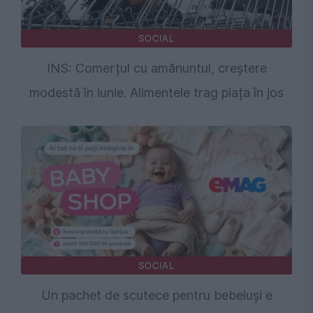
SOCIAL
INS: Comerțul cu amănuntul, creștere
modestă în iunie. Alimentele trag piața în jos
SOCIAL
Un pachet de scutece pentru bebeluși e