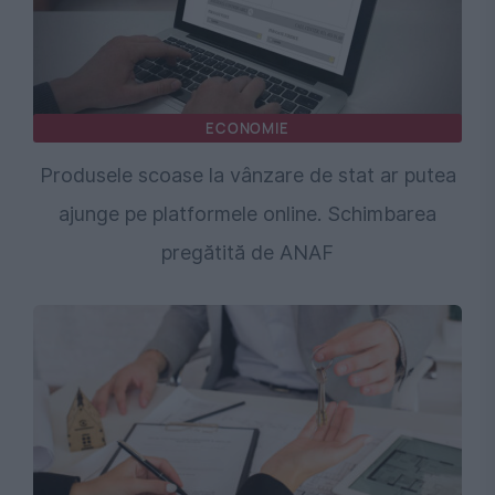
ECONOMIE
Produsele scoase la vânzare de stat ar putea
ajunge pe platformele online. Schimbarea
pregătită de ANAF