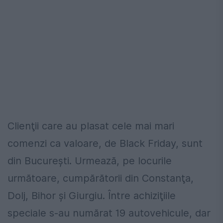
Clienţii care au plasat cele mai mari
comenzi ca valoare, de Black Friday, sunt
din Bucureşti. Urmează, pe locurile
următoare, cumpărătorii din Constanţa,
Dolj, Bihor şi Giurgiu. Între achiziţiile
speciale s-au numărat 19 autovehicule, dar