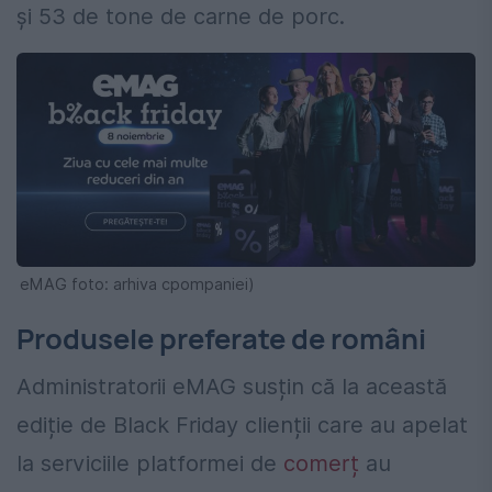
și 53 de tone de carne de porc.
eMAG foto: arhiva cpompaniei)
Produsele preferate de români
Administratorii eMAG susțin că la această
ediție de Black Friday clienții care au apelat
la serviciile platformei de
comerț
au