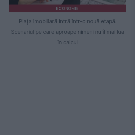
ECONOMIE
Piața imobiliară intră într-o nouă etapă.
Scenariul pe care aproape nimeni nu îl mai lua
în calcul