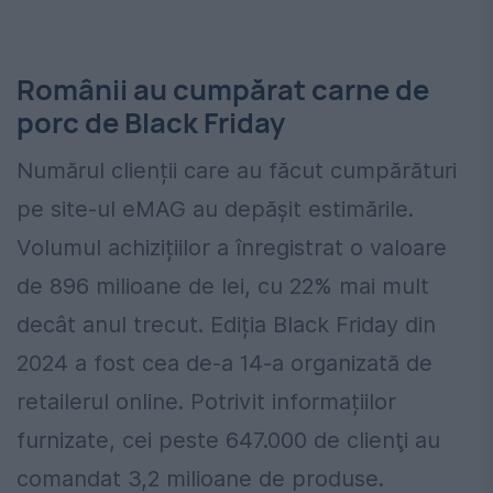
Românii au cumpărat carne de
porc de Black Friday
Numărul clienții care au făcut cumpărături
pe site-ul eMAG au depășit estimările.
Volumul achizițiilor a înregistrat o valoare
de 896 milioane de lei, cu 22% mai mult
decât anul trecut. Ediția Black Friday din
2024 a fost cea de-a 14-a organizată de
retailerul online. Potrivit informațiilor
furnizate, cei peste 647.000 de clienţi au
comandat 3,2 milioane de produse.