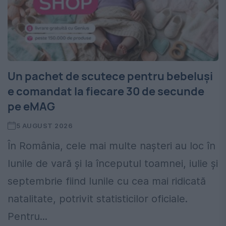
Un pachet de scutece pentru bebeluși
e comandat la fiecare 30 de secunde
pe eMAG
5 AUGUST 2026
În România, cele mai multe nașteri au loc în
lunile de vară și la începutul toamnei, iulie și
septembrie fiind lunile cu cea mai ridicată
natalitate, potrivit statisticilor oficiale.
Pentru...