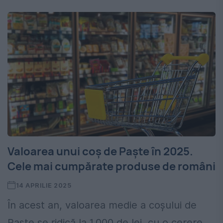
Valoarea unui coș de Paște în 2025.
Cele mai cumpărate produse de români
14 APRILIE 2025
În acest an, valoarea medie a coșului de
Paște se ridică la 1.000 de lei, cu o cerere