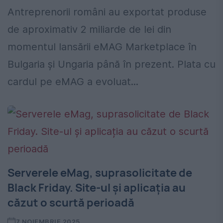
Antreprenorii români au exportat produse
de aproximativ 2 miliarde de lei din
momentul lansării eMAG Marketplace în
Bulgaria și Ungaria până în prezent. Plata cu
cardul pe eMAG a evoluat...
Serverele eMag, suprasolicitate de
Black Friday. Site-ul și aplicația au
căzut o scurtă perioadă
7 NOIEMBRIE 2025