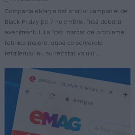
Compania eMag a dat startul campaniei de
Black Friday pe 7 noiembrie, însă debutul
evenimentului a fost marcat de probleme
tehnice majore, după ce serverele
retailerului nu au rezistat valului...