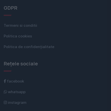
GDPR
Termeni si conditii
Politica cookies
Politica de confidențialitate
Rețele sociale
facebook
whatsapp
instagram