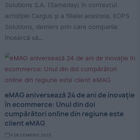
Solutions S.A. (Sameday) în contextul
achiziției Cargus și a filialei acesteia, EOPS
Solutions, demers prin care compania
încearcă să...
eMAG aniversează 24 de ani de inovație
în ecommerce: Unul din doi
cumpărători online din regiune este
client eMAG
4 DECEMBRIE 2025