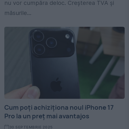
nu vor cumpăra deloc. Creșterea TVA și
măsurile...
Cum poți achiziționa noul iPhone 17
Pro la un preț mai avantajos
30 SEPTEMBRIE 2025