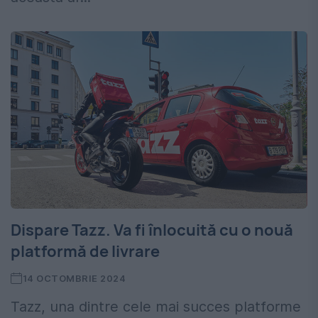
Dispare Tazz. Va fi înlocuită cu o nouă
platformă de livrare
14 OCTOMBRIE 2024
Tazz, una dintre cele mai succes platforme