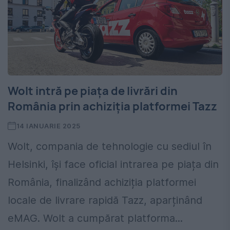
Wolt intră pe piața de livrări din
România prin achiziția platformei Tazz
14 IANUARIE 2025
Wolt, compania de tehnologie cu sediul în
Helsinki, își face oficial intrarea pe piața din
România, finalizând achiziția platformei
locale de livrare rapidă Tazz, aparținând
eMAG. Wolt a cumpărat platforma...