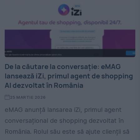
De la căutare la conversație: eMAG
lansează iZi, primul agent de shopping
AI dezvoltat în România
25 MARTIE 2026
eMAG anunță lansarea iZi, primul agent
conversațional de shopping dezvoltat în
România. Rolul său este să ajute clienții să