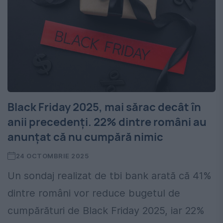
Black Friday 2025, mai sărac decât în
anii precedenți. 22% dintre români au
anunțat că nu cumpără nimic
24 OCTOMBRIE 2025
Un sondaj realizat de tbi bank arată că 41%
dintre români vor reduce bugetul de
cumpărături de Black Friday 2025, iar 22%