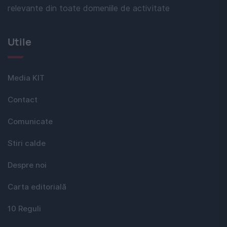
relevante din toate domeniile de activitate
Utile
Media KIT
Contact
Comunicate
Stiri calde
Despre noi
Carta editorială
10 Reguli