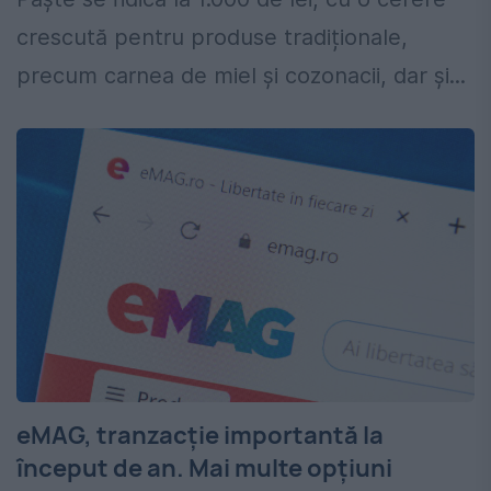
crescută pentru produse tradiționale,
precum carnea de miel și cozonacii, dar și...
eMAG, tranzacție importantă la
început de an. Mai multe opțiuni