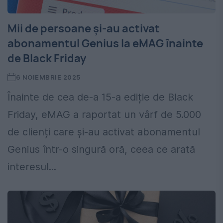
Mii de persoane și-au activat
abonamentul Genius la eMAG înainte
de Black Friday
6 NOIEMBRIE 2025
Înainte de cea de-a 15-a ediție de Black
Friday, eMAG a raportat un vârf de 5.000
de clienți care și-au activat abonamentul
Genius într-o singură oră, ceea ce arată
interesul...