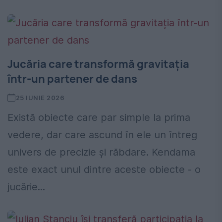
Jucăria care transformă gravitația
într-un partener de dans
25 IUNIE 2026
Există obiecte care par simple la prima
vedere, dar care ascund în ele un întreg
univers de precizie și răbdare. Kendama
este exact unul dintre aceste obiecte - o
jucărie...