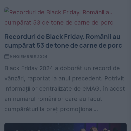
Recorduri de Black Friday. Românii au
cumpărat 53 de tone de carne de porc
9 NOIEMBRIE 2024
Black Friday 2024 a doborât un record de
vânzări, raportat la anul precedent. Potrivit
informațiilor centralizate de eMAG, în acest
an numărul românilor care au făcut
cumpărături la preț promoțional...