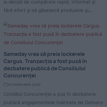
ia decizii de cumpărare rapid, informat și
fără efort și să găsească produsele și...
Sameday vrea să preia lockerele
Cargus. Tranzacția a fost pusă în
dezbatere publică de Consiliului
Concurenței
23 FEBRUARIE 2026
Consiliul Concurenței a pus în dezbatere
publică angajamentele înaintate de Delivery