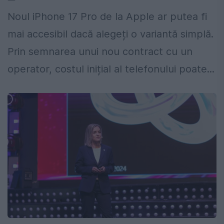
Noul iPhone 17 Pro de la Apple ar putea fi
mai accesibil dacă alegeți o variantă simplă.
Prin semnarea unui nou contract cu un
operator, costul inițial al telefonului poate...