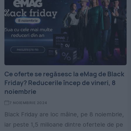
Ce oferte se regăsesc la eMag de Black
Friday? Reducerile încep de vineri, 8
noiembrie
7 NOIEMBRIE 2024
Black Friday are loc mâine, pe 8 noiembrie,
iar peste 1,5 milioane dintre ofertele de pe