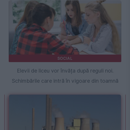
SOCIAL
Elevii de liceu vor învăța după reguli noi.
Schimbările care intră în vigoare din toamnă