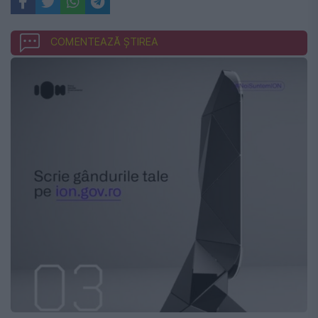
COMENTEAZĂ ȘTIREA