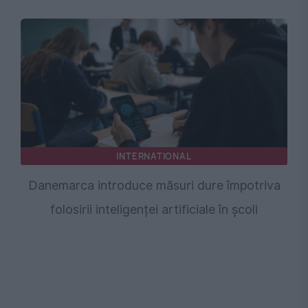
INTERNATIONAL
Danemarca introduce măsuri dure împotriva
folosirii inteligenței artificiale în școli