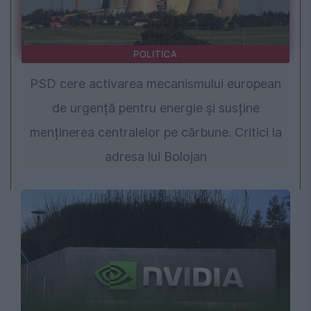
POLITICA
PSD cere activarea mecanismului european
de urgență pentru energie și susține
menținerea centralelor pe cărbune. Critici la
adresa lui Bolojan