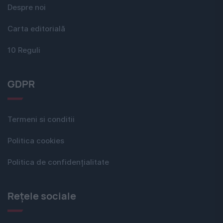
Despre noi
Carta editorială
10 Reguli
GDPR
Termeni si conditii
Politica cookies
Politica de confidențialitate
Rețele sociale