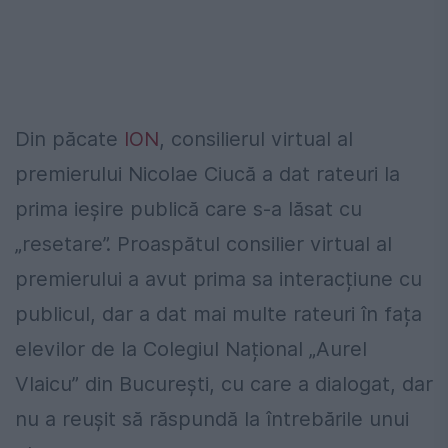
Din păcate
ION
, consilierul virtual al
premierului Nicolae Ciucă a dat rateuri la
prima ieșire publică care s-a lăsat cu
„resetare”. Proaspătul consilier virtual al
premierului a avut prima sa interacțiune cu
publicul, dar a dat mai multe rateuri în fața
elevilor de la Colegiul Național „Aurel
Vlaicu” din București, cu care a dialogat, dar
nu a reușit să răspundă la întrebările unui