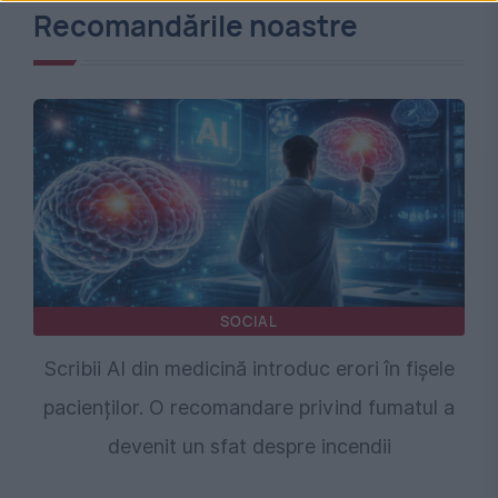
Recomandările noastre
SOCIAL
Scribii AI din medicină introduc erori în fișele
pacienților. O recomandare privind fumatul a
devenit un sfat despre incendii