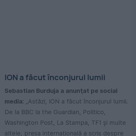
ION a făcut înconjurul lumii
Sebastian Burduja a anunţat pe social
media:
„Astăzi, ION a făcut înconjurul lumii.
De la BBC la the Guardian, Politico,
Washington Post, La Stampa, TF1 și multe
altele, presa internațională a scris despre