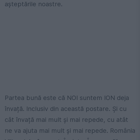
așteptările noastre.
Partea bună este că NOI suntem ION deja
învață. Inclusiv din această postare. Și cu
cât învață mai mult și mai repede, cu atât
ne va ajuta mai mult și mai repede. România