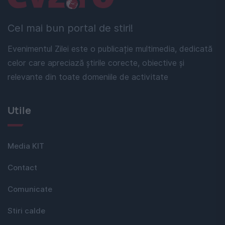
Cel mai bun portal de stiri!
Evenimentul Zilei este o publicație multimedia, dedicată
celor care apreciază știrile corecte, obiective și
relevante din toate domeniile de activitate
Utile
Media KIT
Contact
Comunicate
Stiri calde