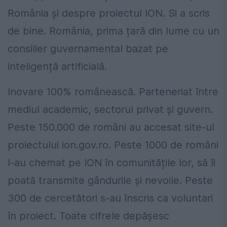
România și despre proiectul ION. Si a scris
de bine. România, prima țară din lume cu un
consilier guvernamental bazat pe
inteligență artificială.
Inovare 100% românească. Parteneriat între
mediul academic, sectorul privat și guvern.
Peste 150.000 de români au accesat site-ul
proiectului ion.gov.ro. Peste 1000 de români
l-au chemat pe ION în comunitățile lor, să îi
poată transmite gândurile și nevoile. Peste
300 de cercetători s-au înscris ca voluntari
în proiect. Toate cifrele depășesc