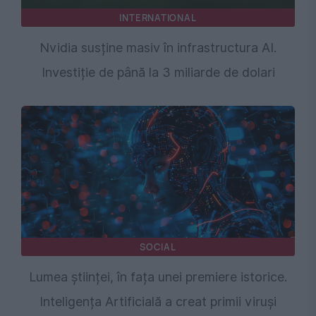
INTERNATIONAL
Nvidia susține masiv în infrastructura AI.
Investiție de până la 3 miliarde de dolari
SOCIAL
Lumea științei, în fața unei premiere istorice.
Inteligența Artificială a creat primii viruși