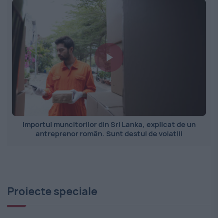
Importul muncitorilor din Sri Lanka, explicat de un
antreprenor român. Sunt destul de volatili
Proiecte speciale