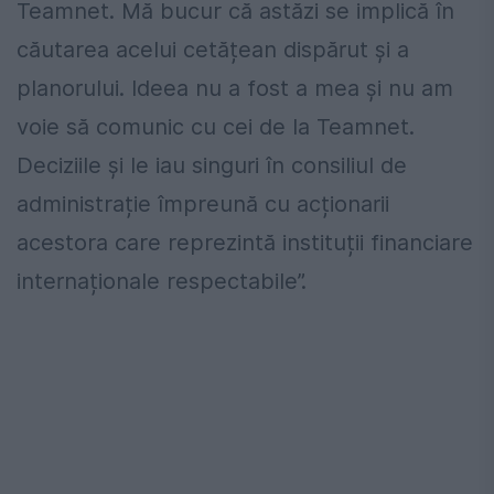
Teamnet. Mă bucur că astăzi se implică în
căutarea acelui cetățean dispărut și a
planorului. Ideea nu a fost a mea și nu am
voie să comunic cu cei de la Teamnet.
Deciziile și le iau singuri în consiliul de
administrație împreună cu acționarii
acestora care reprezintă instituții financiare
internaționale respectabile”.