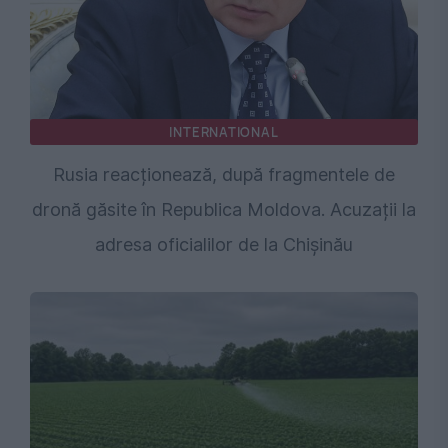
INTERNATIONAL
Rusia reacționează, după fragmentele de
dronă găsite în Republica Moldova. Acuzații la
adresa oficialilor de la Chișinău