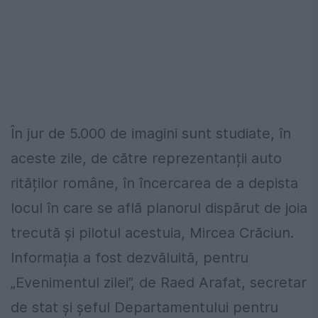
În jur de 5.000 de imagini sunt studiate, în
aceste zile, de către reprezentanții auto
rităților române, în încercarea de a depista
locul în care se află planorul dispărut de joia
trecută și pilotul acestuia, Mircea Crăciun.
Informația a fost dezvăluită, pentru
„Evenimentul zilei”, de Raed Arafat, secretar
de stat și șeful Departamentului pentru