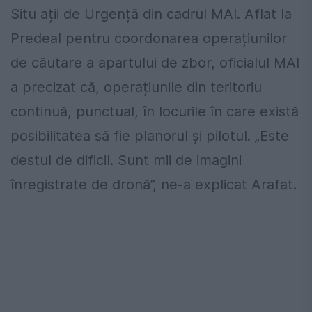
Situ ații de Urgență din cadrul MAI. Aflat la
Predeal pentru coordonarea operațiunilor
de căutare a apartului de zbor, oficialul MAI
a precizat că, operațiunile din teritoriu
continuă, punctual, în locurile în care există
posibilitatea să fie planorul și pilotul. „Este
destul de dificil. Sunt mii de imagini
înregistrate de dronă”, ne-a explicat Arafat.