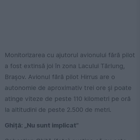
Monitorizarea cu ajutorul avionului fără pilot
a fost extinsă joi în zona Lacului Tărlung,
Brașov. Avionul fără pilot Hirrus are o
autonomie de aproximativ trei ore și poate
atinge viteze de peste 110 kilometri pe oră
la altitudini de peste 2.500 de metri.
Ghiță: „Nu sunt implicat”