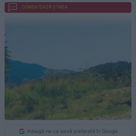
COMENTEAZĂ ȘTIREA
Adaugă-ne ca sursă preferată în Google