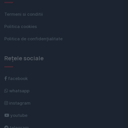
Termeni si conditii
Politica cookies
Politica de confidențialitate
Rețele sociale
facebook
whatsapp
instagram
youtube
telegram