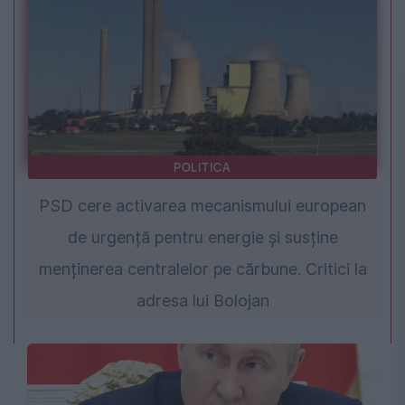
POLITICA
PSD cere activarea mecanismului european
de urgență pentru energie și susține
menținerea centralelor pe cărbune. Critici la
adresa lui Bolojan