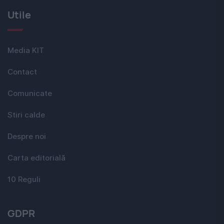
Utile
Media KIT
Contact
Comunicate
Stiri calde
Despre noi
Carta editorială
10 Reguli
GDPR