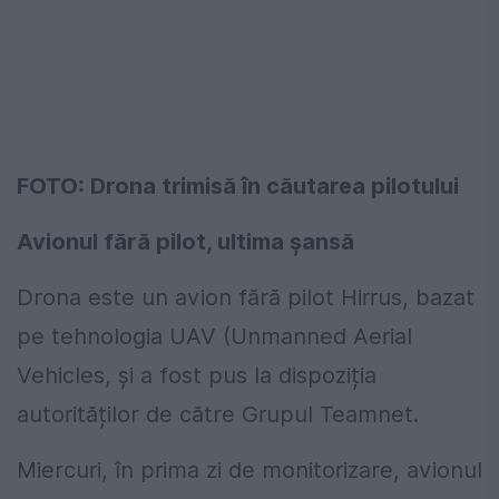
FOTO: Drona trimisă în căutarea pilotului
Avionul fără pilot, ultima șansă
Drona este un avion fără pilot Hirrus, bazat
pe tehnologia UAV (Unmanned Aerial
Vehicles, și a fost pus la dispoziția
autorităților de către Grupul Teamnet.
Miercuri, în prima zi de monitorizare, avionul