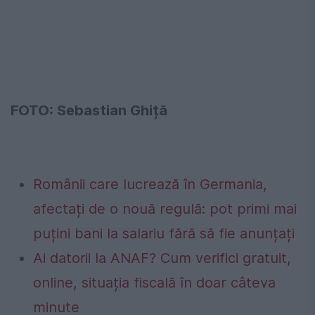
FOTO: Sebastian Ghiță
Românii care lucrează în Germania,
afectați de o nouă regulă: pot primi mai
puțini bani la salariu fără să fie anunțați
Ai datorii la ANAF? Cum verifici gratuit,
online, situația fiscală în doar câteva
minute