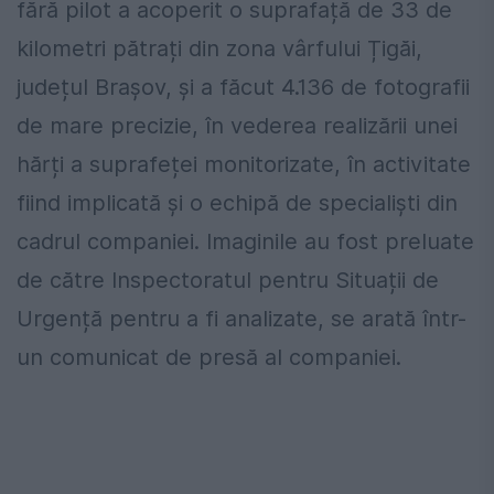
fără pilot a acoperit o suprafață de 33 de
kilometri pătrați din zona vârfului Țigăi,
județul Brașov, și a făcut 4.136 de fotografii
de mare precizie, în vederea realizării unei
hărți a suprafeței monitorizate, în activitate
fiind implicată și o echipă de specialiști din
cadrul companiei. Imaginile au fost preluate
de către Inspectoratul pentru Situații de
Urgență pentru a fi analizate, se arată într-
un comunicat de presă al companiei.