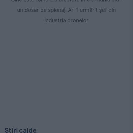
un dosar de spionaj. Ar fi urmărit șef din
industria dronelor
Stiri calde