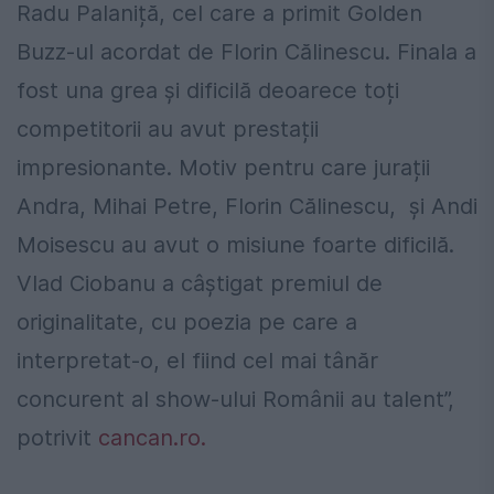
Radu Palaniță, cel care a primit Golden
Buzz-ul acordat de Florin Călinescu. Finala a
fost una grea și dificilă deoarece toți
competitorii au avut prestații
impresionante. Motiv pentru care jurații
Andra, Mihai Petre, Florin Călinescu, și Andi
Moisescu au avut o misiune foarte dificilă.
Vlad Ciobanu a câștigat premiul de
originalitate, cu poezia pe care a
interpretat-o, el fiind cel mai tânăr
concurent al show-ului Românii au talent”,
potrivit
cancan.ro.