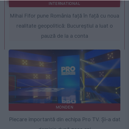
INTERNATIONAL
Mihai Fifor pune România față în față cu noua
realitate geopolitică: Bucureștiul a luat o
pauză de la a conta
MONDEN
Plecare importantă din echipa Pro TV. Și-a dat