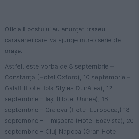
Oficialii postului au anunțat traseul
caravanei care va ajunge într-o serie de
orașe.
Astfel, este vorba de 8 septembrie –
Constanța (Hotel Oxford), 10 septembrie –
Galați (Hotel Ibis Styles Dunărea), 12
septembrie – Iași (Hotel Unirea), 16
septembrie – Craiova (Hotel Europeca,) 18
septembrie – Timișoara (Hotel Boavista), 20
septembrie – Cluj-Napoca (Gran Hotel