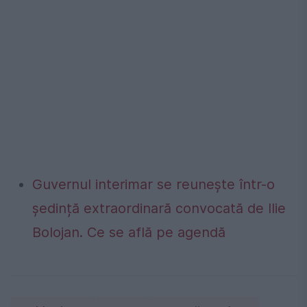
Guvernul interimar se reunește într-o
ședință extraordinară convocată de Ilie
Bolojan. Ce se află pe agendă