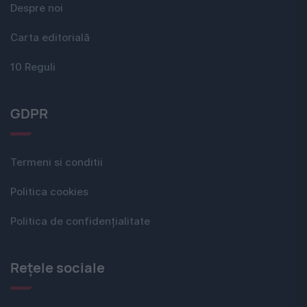
Despre noi
Carta editorială
10 Reguli
GDPR
Termeni si conditii
Politica cookies
Politica de confidențialitate
Rețele sociale