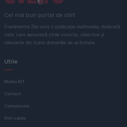
Cel mai bun portal de stiri!
Evenimentul Zilei este o publicație multimedia, dedicată
celor care apreciază știrile corecte, obiective și
relevante din toate domeniile de activitate
Utile
Media KIT
Contact
Comunicate
Stiri calde