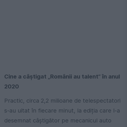
Cine a câștigat „Românii au talent” în anul
2020
Practic, circa 2,2 milioane de telespectatori
s-au uitat în fiecare minut, la ediția care l-a
desemnat câștigător pe mecanicul auto