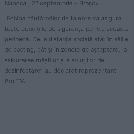
Napoca , 22 septembrie – Brașov.
„Echipa căutătorilor de talente va asigura
toate condițiile de siguranță pentru această
perioadă. De la distanța socială atât în sălile
de casting, cât și în zonele de așteptare, la
asigurarea măștilor și a soluțiilor de
dezinfectare”, au declarat reprezentanții
Pro TV.