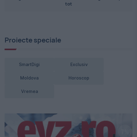
tot
Proiecte speciale
SmartDigi
Exclusiv
Moldova
Horoscop
Vremea