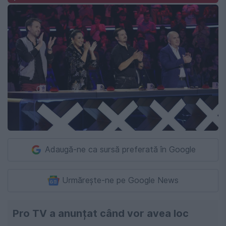
Adaugă-ne ca sursă preferată în Google
Urmărește-ne pe Google News
Pro TV a anunțat când vor avea loc