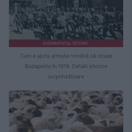
EVENIMENTUL ISTORIC
Cum a ajuns armata română să ocupe
Budapesta în 1919. Detalii istorice
surprinzătoare