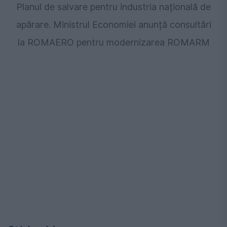
Planul de salvare pentru industria națională de
apărare. Ministrul Economiei anunță consultări
la ROMAERO pentru modernizarea ROMARM