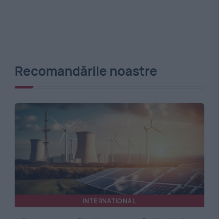
Recomandările noastre
INTERNATIONAL