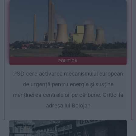
POLITICA
PSD cere activarea mecanismului european
de urgență pentru energie și susține
menținerea centralelor pe cărbune. Critici la
adresa lui Bolojan