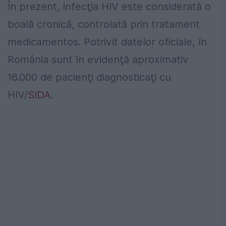
În prezent, infecţia HIV este considerată o
boală cronică, controlată prin tratament
medicamentos. Potrivit datelor oficiale, în
România sunt în evidenţă aproximativ
16.000 de pacienţi diagnosticaţi cu
HIV/
SIDA
.