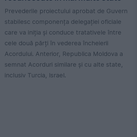
Prevederile proiectului aprobat de Guvern
stabilesc componența delegației oficiale
care va iniția și conduce tratativele între
cele două părți în vederea încheierii
Acordului. Anterior, Republica Moldova a
semnat Acorduri similare și cu alte state,
inclusiv Turcia, Israel.