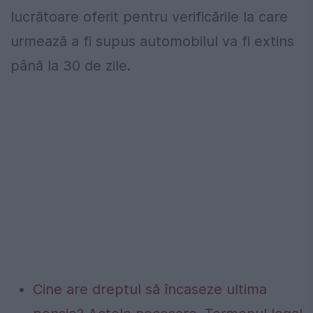
lucrătoare oferit pentru verificările la care
urmează a fi supus automobilul va fi extins
până la 30 de zile.
Cine are dreptul să încaseze ultima