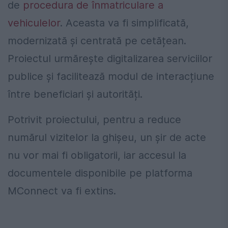
de
procedura de înmatriculare a
vehiculelor
. Aceasta va fi simplificată,
modernizată și centrată pe cetățean.
Proiectul urmărește digitalizarea serviciilor
publice și facilitează modul de interacțiune
între beneficiari și autorități.
Potrivit proiectului, pentru a reduce
numărul vizitelor la ghișeu, un șir de acte
nu vor mai fi obligatorii, iar accesul la
documentele disponibile pe platforma
MConnect va fi extins.