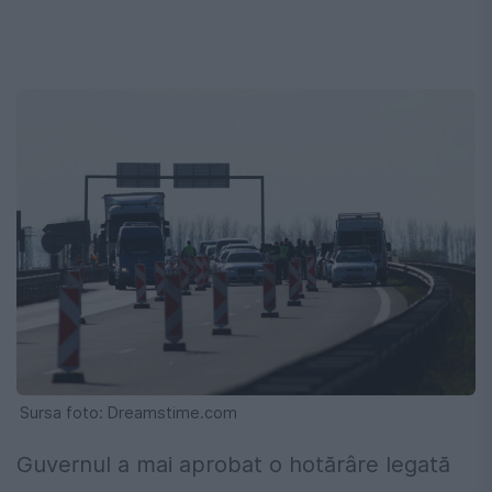
Sursa foto: Dreamstime.com
Guvernul a mai aprobat o hotărâre legată