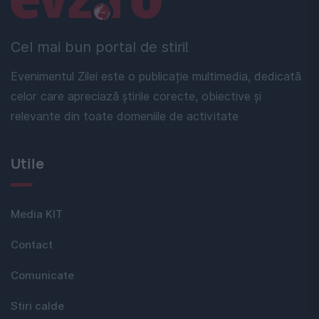
Cel mai bun portal de stiri!
Evenimentul Zilei este o publicație multimedia, dedicată
celor care apreciază știrile corecte, obiective și
relevante din toate domeniile de activitate
Utile
Media KIT
Contact
Comunicate
Stiri calde