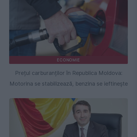
ECONOMIE
Prețul carburanților în Republica Moldova:
Motorina se stabilizează, benzina se ieftinește