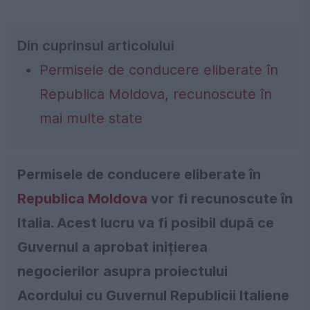
Din cuprinsul articolului
Permisele de conducere eliberate în
Republica Moldova, recunoscute în
mai multe state
Permisele de conducere eliberate în
Republica Moldova
vor fi recunoscute în
Italia. Acest lucru va fi posibil după ce
Guvernul a aprobat inițierea
negocierilor asupra proiectului
Acordului cu Guvernul Republicii Italiene