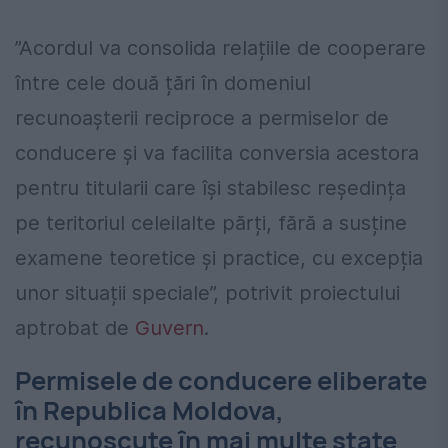
”Acordul va consolida relațiile de cooperare
între cele două țări în domeniul
recunoașterii reciproce a permiselor de
conducere și va facilita conversia acestora
pentru titularii care își stabilesc reședința
pe teritoriul celeilalte părți, fără a susține
examene teoretice și practice, cu excepția
unor situații speciale”, potrivit proiectului
aptrobat de
Guvern
.
Permisele de conducere eliberate
în Republica Moldova,
recunoscute în mai multe state