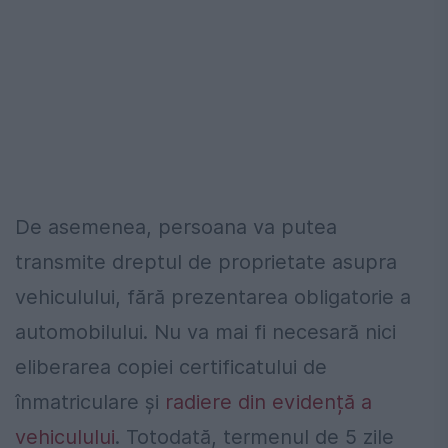
De asemenea, persoana va putea
transmite dreptul de proprietate asupra
vehiculului, fără prezentarea obligatorie a
automobilului. Nu va mai fi necesară nici
eliberarea copiei certificatului de
înmatriculare și
radiere din evidență a
vehiculului
. Totodată, termenul de 5 zile