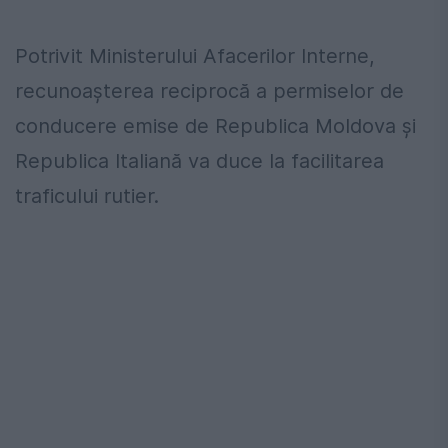
Potrivit Ministerului Afacerilor Interne,
recunoașterea reciprocă a permiselor de
conducere emise de Republica Moldova și
Republica Italiană va duce la facilitarea
traficului rutier.