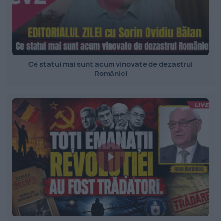
Ce statui mai sunt acum vinovate de dezastrul
României