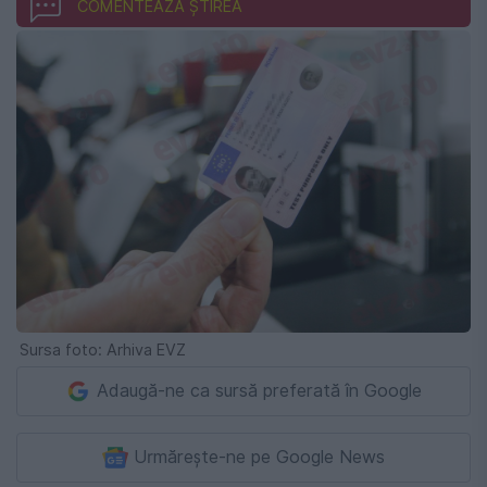
COMENTEAZĂ ȘTIREA
Sursa foto: Arhiva EVZ
Adaugă-ne ca sursă preferată în Google
Urmărește-ne pe Google News