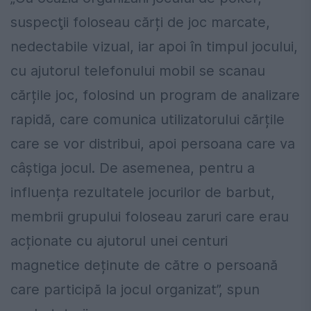
suspecţii foloseau cărți de joc marcate,
nedectabile vizual, iar apoi în timpul jocului,
cu ajutorul telefonului mobil se scanau
cărțile joc, folosind un program de analizare
rapidă, care comunica utilizatorului cărțile
care se vor distribui, apoi persoana care va
câștiga jocul. De asemenea, pentru a
influența rezultatele jocurilor de barbut,
membrii grupului foloseau zaruri care erau
acționate cu ajutorul unei centuri
magnetice deținute de către o persoană
care participă la jocul organizat”, spun