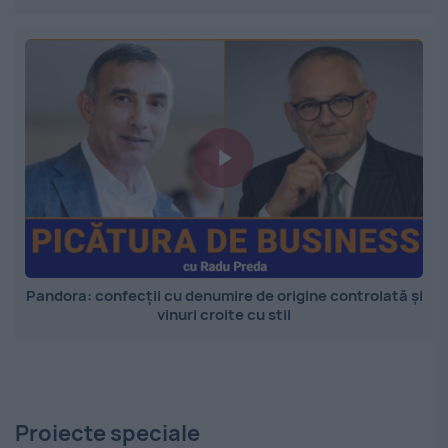
Pandora: confecții cu denumire de origine controlată și
vinuri croite cu stil
Proiecte speciale