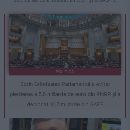
POLITICA
Sorin Grindeanu: Parlamentul a evitat
pierderea a 5,8 miliarde de euro din PNRR și a
deblocat 16,7 miliarde din SAFE