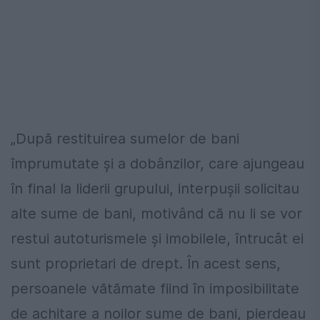
„După restituirea sumelor de bani
împrumutate și a dobânzilor, care ajungeau
în final la liderii grupului, interpușii solicitau
alte sume de bani, motivând că nu li se vor
restui autoturismele și imobilele, întrucât ei
sunt proprietari de drept. În acest sens,
persoanele vătămate fiind în imposibilitate
de achitare a noilor sume de bani, pierdeau