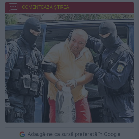
COMENTEAZĂ ȘTIREA
Adaugă-ne ca sursă preferată în Google