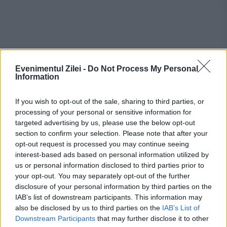
Evenimentul Zilei -
Do Not Process My Personal
Information
If you wish to opt-out of the sale, sharing to third parties, or
Recomandările noastre
processing of your personal or sensitive information for
targeted advertising by us, please use the below opt-out
section to confirm your selection. Please note that after your
opt-out request is processed you may continue seeing
interest-based ads based on personal information utilized by
us or personal information disclosed to third parties prior to
your opt-out. You may separately opt-out of the further
disclosure of your personal information by third parties on the
IAB’s list of downstream participants. This information may
also be disclosed by us to third parties on the
IAB’s List of
Downstream Participants
that may further disclose it to other