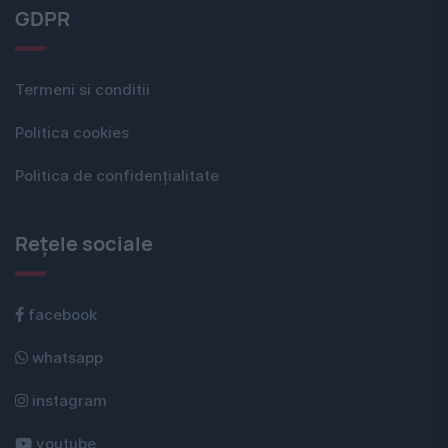
GDPR
Termeni si conditii
Politica cookies
Politica de confidențialitate
Rețele sociale
facebook
whatsapp
instagram
youtube