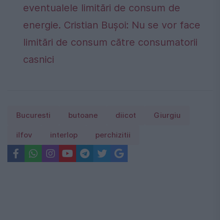
eventualele limitări de consum de
energie. Cristian Bușoi: Nu se vor face
limitări de consum către consumatorii
casnici
Bucuresti
butoane
diicot
Giurgiu
ilfov
interlop
perchizitii