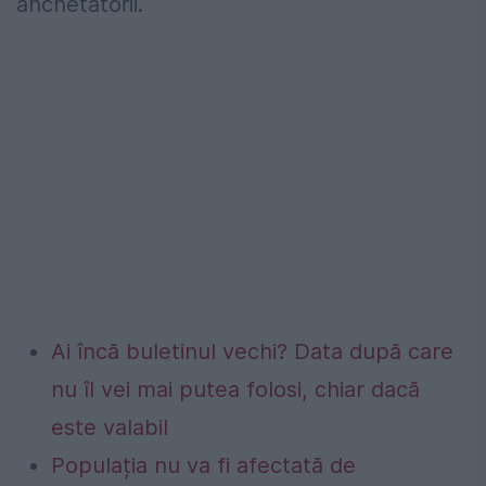
anchetatorii.
Ai încă buletinul vechi? Data după care
nu îl vei mai putea folosi, chiar dacă
este valabil
Populația nu va fi afectată de