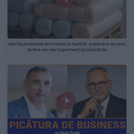
Marile probleme din industria textilă, explicate de unul
dintre cei mai importanți producători