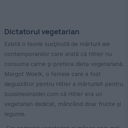
Dictatorul vegetarian
Există o teorie susţinută de mărturii ale
contemporanilor care arată că Hitler nu
consuma carne şi prefera dieta vegetariană.
Margot Woelk, o femeie care a fost
degustător pentru Hitler a mărturisit pentru
bussinesinsider.com că Hitler era un
vegetarian dedicat, mâncând doar fructe şi
legume.