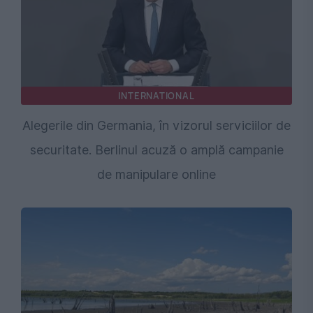
INTERNATIONAL
Alegerile din Germania, în vizorul serviciilor de
securitate. Berlinul acuză o amplă campanie
de manipulare online