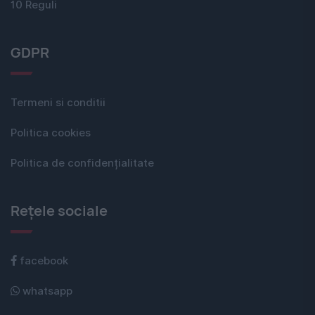
10 Reguli
GDPR
Termeni si conditii
Politica cookies
Politica de confidențialitate
Rețele sociale
facebook
whatsapp