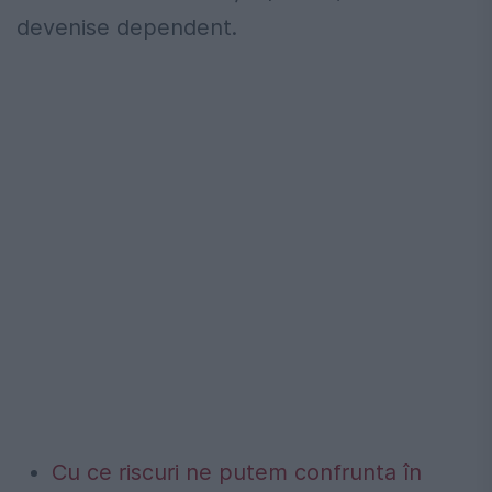
devenise dependent.
Cu ce riscuri ne putem confrunta în