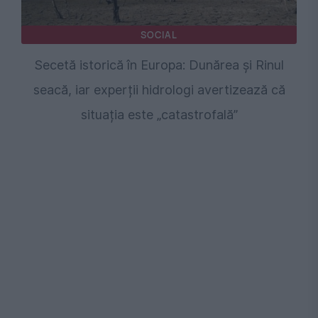
SOCIAL
Secetă istorică în Europa: Dunărea și Rinul
seacă, iar experții hidrologi avertizează că
situația este „catastrofală”