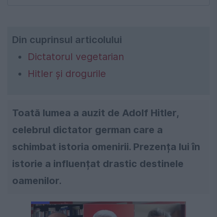
Din cuprinsul articolului
Dictatorul vegetarian
Hitler și drogurile
Toată lumea a auzit de Adolf Hitler,
celebrul dictator german care a
schimbat istoria omenirii. Prezența lui în
istorie a influențat drastic destinele
oamenilor.