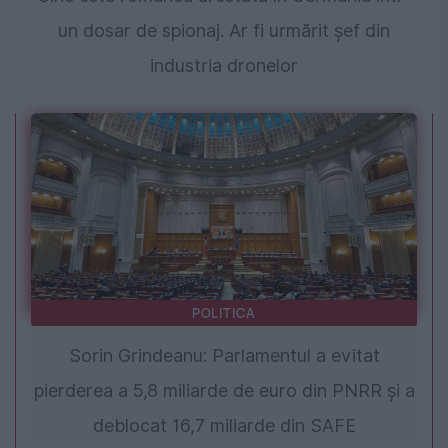
un dosar de spionaj. Ar fi urmărit șef din
industria dronelor
POLITICA
Sorin Grindeanu: Parlamentul a evitat
pierderea a 5,8 miliarde de euro din PNRR și a
deblocat 16,7 miliarde din SAFE