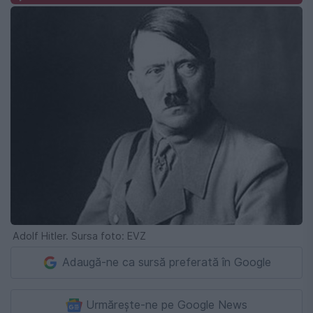
Adolf Hitler. Sursa foto: EVZ
Adaugă-ne ca sursă preferată în Google
Urmărește-ne pe Google News