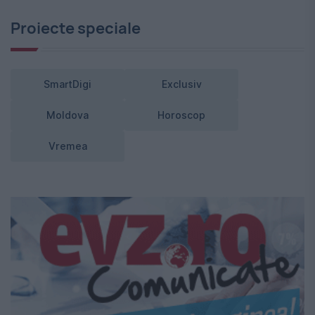
Proiecte speciale
SmartDigi
Exclusiv
Moldova
Horoscop
Vremea