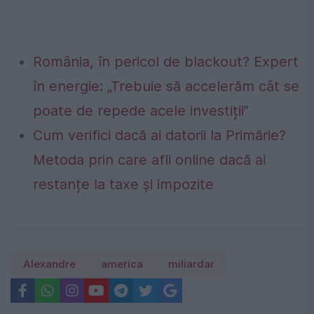
România, în pericol de blackout? Expert
în energie: „Trebuie să accelerăm cât se
poate de repede acele investiții”
Cum verifici dacă ai datorii la Primărie?
Metoda prin care afli online dacă ai
restanțe la taxe și impozite
Alexandre
america
miliardar