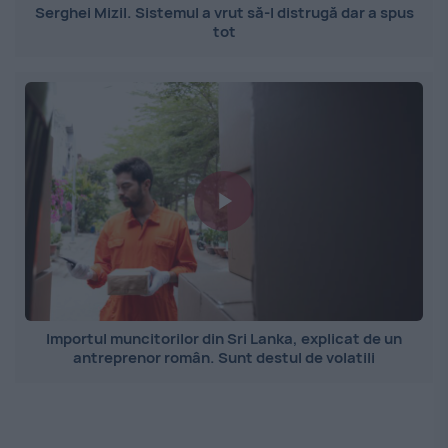
Serghei Mizil. Sistemul a vrut să-l distrugă dar a spus
tot
Importul muncitorilor din Sri Lanka, explicat de un
antreprenor român. Sunt destul de volatili