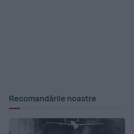
Recomandările noastre