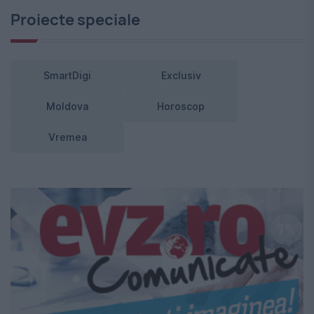
Proiecte speciale
SmartDigi
Exclusiv
Moldova
Horoscop
Vremea