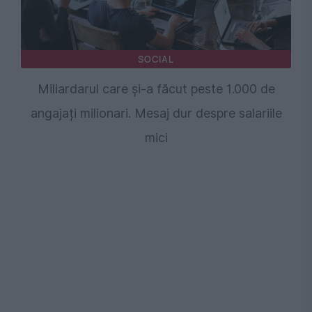
SOCIAL
Miliardarul care și-a făcut peste 1.000 de
angajați milionari. Mesaj dur despre salariile
mici