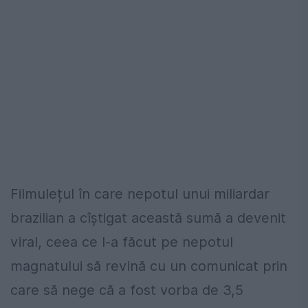
Filmulețul în care nepotul unui miliardar
brazilian a cîștigat această sumă a devenit
viral, ceea ce l-a făcut pe nepotul
magnatului să revină cu un comunicat prin
care să nege că a fost vorba de 3,5