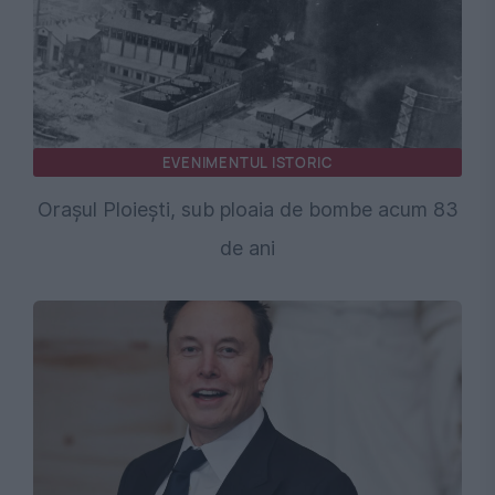
EVENIMENTUL ISTORIC
Orașul Ploiești, sub ploaia de bombe acum 83
de ani