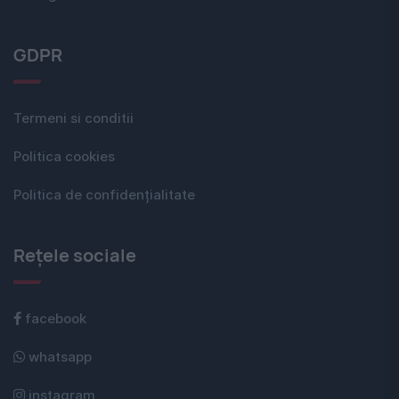
GDPR
Termeni si conditii
Politica cookies
Politica de confidențialitate
Rețele sociale
facebook
whatsapp
instagram