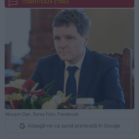
COMENTEAZĂ ȘTIREA
Nicușor Dan. Sursa foto: Facebook
Adaugă-ne ca sursă preferată în Google