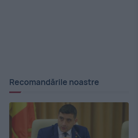
Recomandările noastre