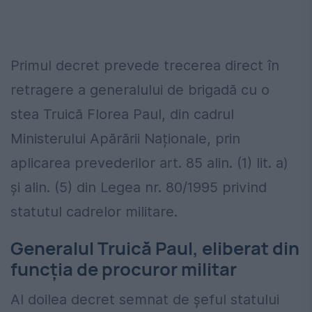
Primul decret prevede trecerea direct în
retragere a generalului de brigadă cu o
stea Truică Florea Paul, din cadrul
Ministerului Apărării Naționale, prin
aplicarea prevederilor art. 85 alin. (1) lit. a)
și alin. (5) din Legea nr. 80/1995 privind
statutul cadrelor militare.
Generalul Truică Paul, eliberat din
funcția de procuror militar
Al doilea decret semnat de șeful statului