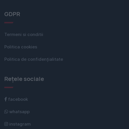
GDPR
Termeni si conditii
Politica cookies
Politica de confidențialitate
Rețele sociale
facebook
whatsapp
instagram