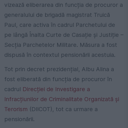
vizează eliberarea din funcția de procuror a
generalului de brigadă magistrat Truică
Paul, care activa în cadrul Parchetului de
pe lângă Înalta Curte de Casație și Justiție –
Secția Parchetelor Militare. Măsura a fost
dispusă în contextul pensionării acestuia.
Tot prin decret prezidențial, Albu Alina a
fost eliberată din funcția de procuror în
cadrul
Direcției de Investigare a
Infracțiunilor de Criminalitate Organizată și
Terorism
(DIICOT), tot ca urmare a
pensionării.