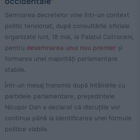
occidentale”
Semnarea decretelor vine într-un context
politic tensionat, după consultările oficiale
organizate luni, 18 mai, la Palatul Cotroceni,
pentru
desemnarea unui nou premier
și
formarea unei majorități parlamentare
stabile.
Într-un mesaj transmis după întâlnirile cu
partidele parlamentare, președintele
Nicușor Dan a declarat că discuțiile vor
continua până la identificarea unei formule
politice viabile.