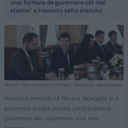
unei formule de guvernare cât mai
stabile”, a transmis șeful statului.
Nicusor Dan, consultari Cotroceni / sursa foto: captură video
Acesta a precizat că fiecare delegație și-a
prezentat poziția privind participarea la
guvernare sau susținerea unui nou