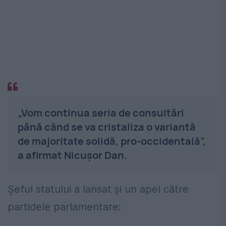
„Vom continua seria de consultări
până când se va cristaliza o variantă
de majoritate solidă, pro-occidentală”,
a afirmat Nicușor Dan.
Șeful statului a lansat și un apel către
partidele parlamentare: