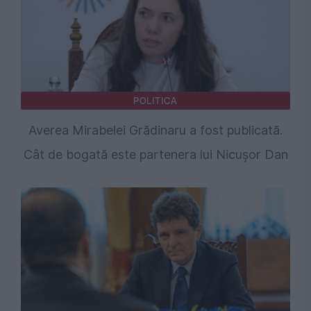
POLITICA
Averea Mirabelei Grădinaru a fost publicată.
Cât de bogată este partenera lui Nicușor Dan