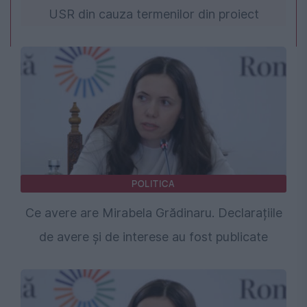
USR din cauza termenilor din proiect
POLITICA
Ce avere are Mirabela Grădinaru. Declarațiile
de avere și de interese au fost publicate