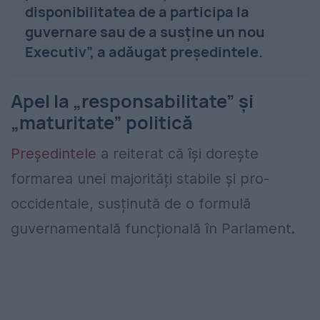
disponibilitatea de a participa la
guvernare sau de a susţine un nou
Executiv”, a adăugat președintele.
Apel la „responsabilitate” și
„maturitate” politică
Președintele
a reiterat că își dorește
formarea unei majorități stabile și pro-
occidentale, susținută de o formulă
guvernamentală funcțională în Parlament.