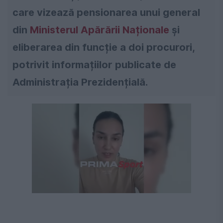
care vizează pensionarea unui general
din
Ministerul Apărării Naționale
și
eliberarea din funcție a doi procurori,
potrivit informațiilor publicate de
Administrația Prezidențială.