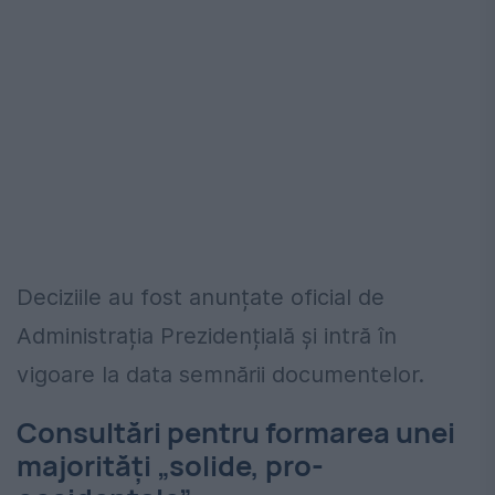
Deciziile au fost anunțate oficial de
Administrația Prezidențială și intră în
vigoare la data semnării documentelor.
Consultări pentru formarea unei
majorități „solide, pro-