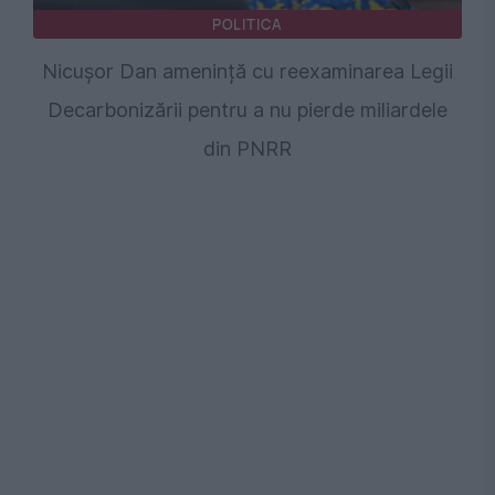
POLITICA
Nicușor Dan amenință cu reexaminarea Legii
Decarbonizării pentru a nu pierde miliardele
din PNRR