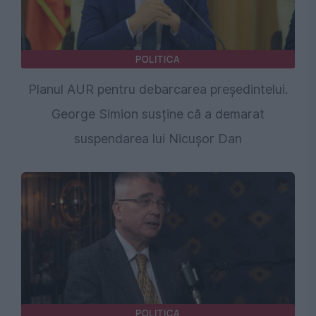
POLITICA
Planul AUR pentru debarcarea președintelui.
George Simion susține că a demarat
suspendarea lui Nicușor Dan
POLITICA