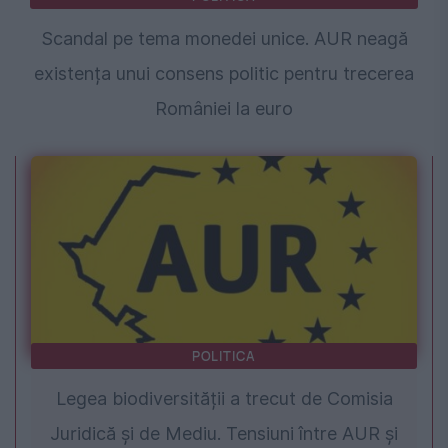
Scandal pe tema monedei unice. AUR neagă
existența unui consens politic pentru trecerea
României la euro
POLITICA
Legea biodiversității a trecut de Comisia
Juridică și de Mediu. Tensiuni între AUR și