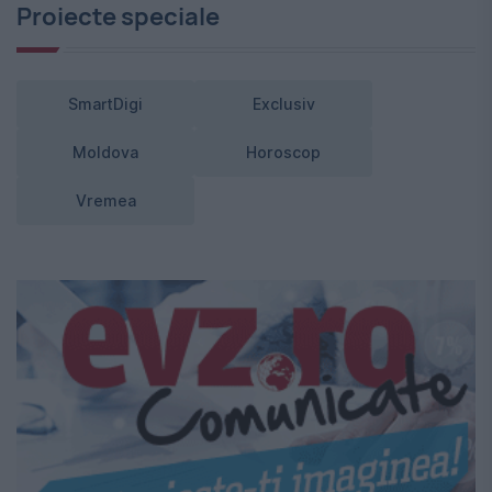
Proiecte speciale
SmartDigi
Exclusiv
Moldova
Horoscop
Vremea