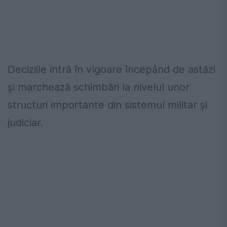
Deciziile intră în vigoare începând de astăzi
și marchează schimbări la nivelul unor
structuri importante din sistemul militar și
judiciar.