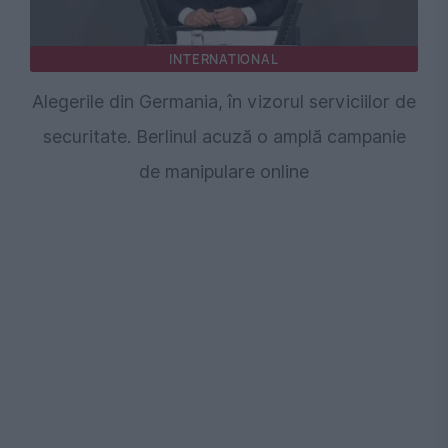
INTERNATIONAL
Alegerile din Germania, în vizorul serviciilor de
securitate. Berlinul acuză o amplă campanie
de manipulare online