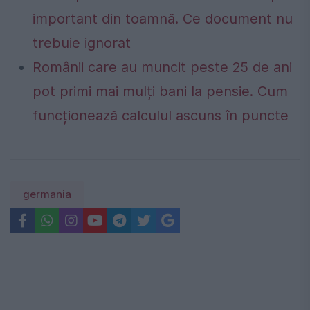
important din toamnă. Ce document nu
trebuie ignorat
Românii care au muncit peste 25 de ani
pot primi mai mulți bani la pensie. Cum
funcționează calculul ascuns în puncte
germania