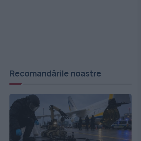
Recomandările noastre