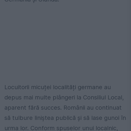
Locuitorii micuței localități germane au
depus mai multe plângeri la Consiliul Local,
aparent fără succes. Românii au continuat
să tulbure liniștea publică și să lase gunoi în
urma lor. Conform spuselor unui localnic,