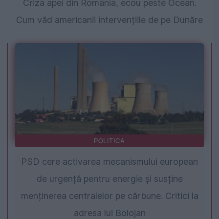
Criza apei din România, ecou peste Ocean.
Cum văd americanii intervențiile de pe Dunăre
POLITICA
PSD cere activarea mecanismului european
de urgență pentru energie și susține
menținerea centralelor pe cărbune. Critici la
adresa lui Bolojan