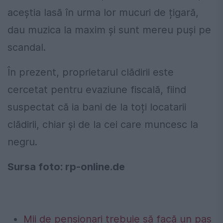
aceștia lasă în urma lor mucuri de țigară,
dau muzica la maxim și sunt mereu puși pe
scandal.
În prezent, proprietarul clădirii este
cercetat pentru evaziune fiscală, fiind
suspectat că ia bani de la toți locatarii
clădirii, chiar și de la cei care muncesc la
negru.
Sursa foto: rp-online.de
Mii de pensionari trebuie să facă un pas