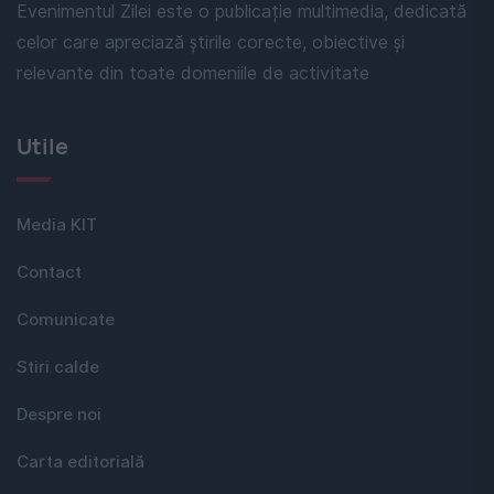
Evenimentul Zilei este o publicație multimedia, dedicată
celor care apreciază știrile corecte, obiective și
relevante din toate domeniile de activitate
Utile
Media KIT
Contact
Comunicate
Stiri calde
Despre noi
Carta editorială