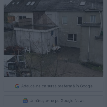
Adaugă-ne ca sursă preferată în Google
Urmărește-ne pe Google News