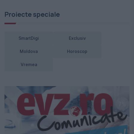
Proiecte speciale
SmartDigi
Exclusiv
Moldova
Horoscop
Vremea