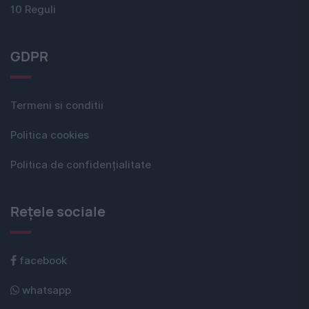
10 Reguli
GDPR
Termeni si conditii
Politica cookies
Politica de confidențialitate
Rețele sociale
facebook
whatsapp