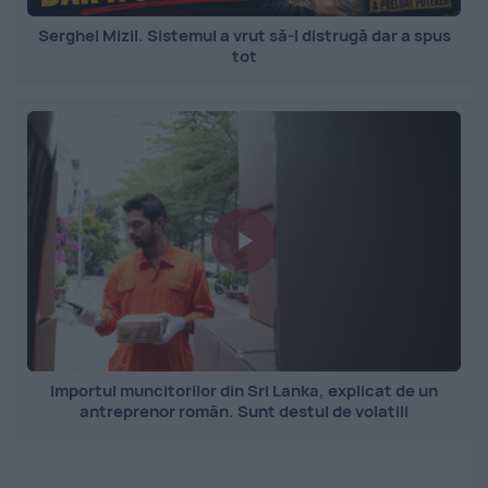
Serghei Mizil. Sistemul a vrut să-l distrugă dar a spus
tot
Importul muncitorilor din Sri Lanka, explicat de un
antreprenor român. Sunt destul de volatili