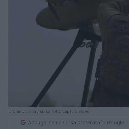
Drone Ucraina / sursa foto: captură video
Adaugă-ne ca sursă preferată în Google