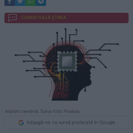
COMENTEAZĂ ȘTIREA
Implant cerebral. Sursa foto: Pixabay
Adaugă-ne ca sursă preferată în Google