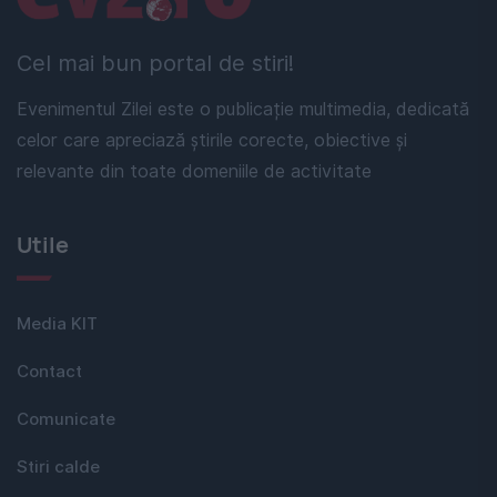
Cel mai bun portal de stiri!
Evenimentul Zilei este o publicație multimedia, dedicată
celor care apreciază știrile corecte, obiective și
relevante din toate domeniile de activitate
Utile
Media KIT
Contact
Comunicate
Stiri calde