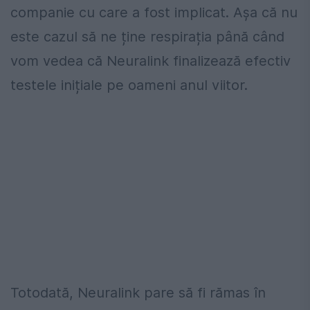
companie cu care a fost implicat. Așa că nu
este cazul să ne ține respirația până când
vom vedea că Neuralink finalizează efectiv
testele inițiale pe oameni anul viitor.
Totodată, Neuralink pare să fi rămas în