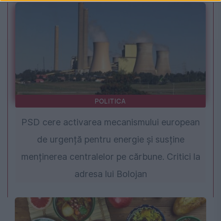
POLITICA
PSD cere activarea mecanismului european
de urgență pentru energie și susține
menținerea centralelor pe cărbune. Critici la
adresa lui Bolojan