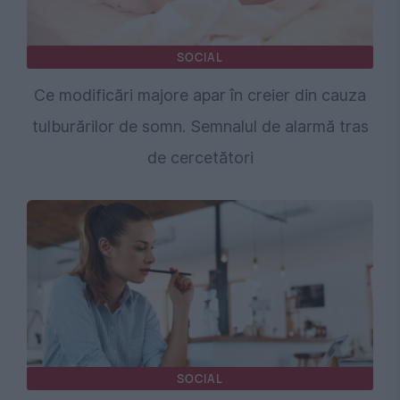
SOCIAL
Ce modificări majore apar în creier din cauza
tulburărilor de somn. Semnalul de alarmă tras
de cercetători
SOCIAL