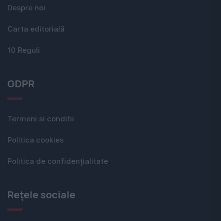
Despre noi
Carta editorială
10 Reguli
GDPR
Termeni si conditii
Politica cookies
Politica de confidențialitate
Rețele sociale