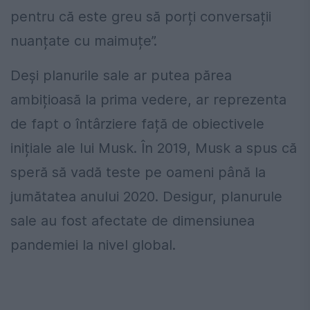
pentru că este greu să porți conversații
nuanțate cu maimuțe”.
Deși planurile sale ar putea părea
ambițioasă la prima vedere, ar reprezenta
de fapt o întârziere față de obiectivele
inițiale ale lui Musk. În 2019, Musk a spus că
speră să vadă teste pe oameni până la
jumătatea anului 2020. Desigur, planurule
sale au fost afectate de dimensiunea
pandemiei la nivel global.