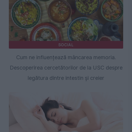
SOCIAL
Cum ne influențează mâncarea memoria.
Descoperirea cercetătorilor de la USC despre
legătura dintre intestin și creier