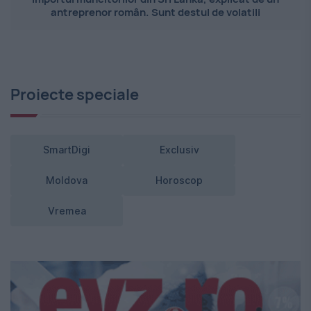
antreprenor român. Sunt destul de volatili
Proiecte speciale
SmartDigi
Exclusiv
Moldova
Horoscop
Vremea