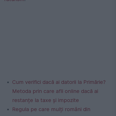
Cum verifici dacă ai datorii la Primărie?
Metoda prin care afli online dacă ai
restanțe la taxe și impozite
Regula pe care mulți români din