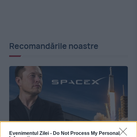
Recomandările noastre
INTERNATIONAL
Evenimentul Zilei -
Do Not Process My Personal