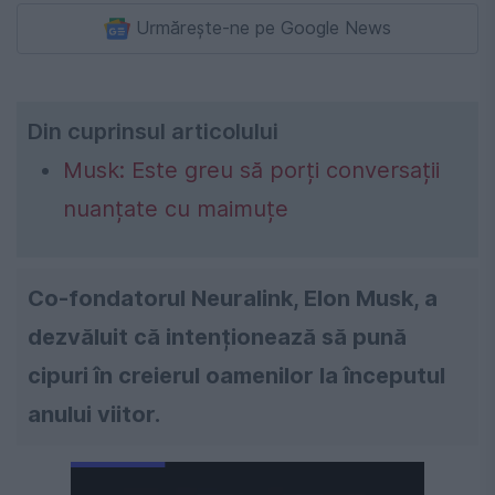
Urmărește-ne pe Google News
Din cuprinsul articolului
Musk: Este greu să porți conversații
nuanțate cu maimuțe
Co-fondatorul Neuralink, Elon Musk, a
dezvăluit că intenționează să pună
cipuri în creierul oamenilor la începutul
anului viitor.