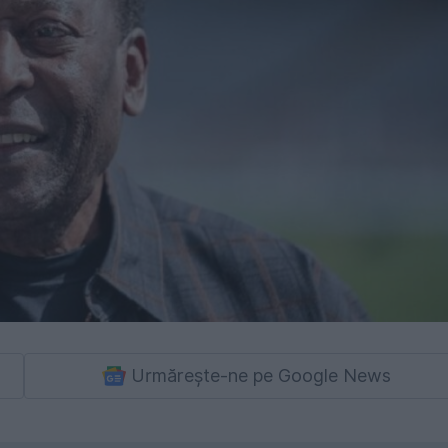
Urmărește-ne pe Google News