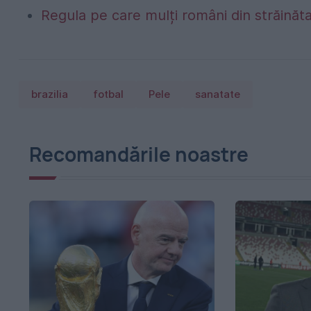
Regula pe care mulți români din străinăta
brazilia
fotbal
Pele
sanatate
Recomandările noastre