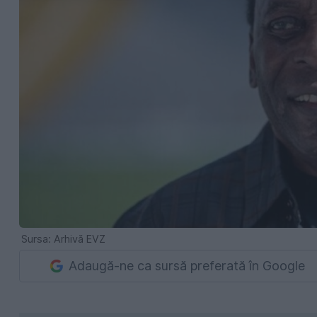
Sursa: Arhivă EVZ
Adaugă-ne ca sursă preferată în Google