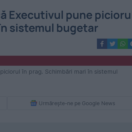
ă Executivul pune picioru
 în sistemul bugetar
Urmărește-ne pe Google News