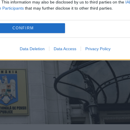
. This information may also be disclosed by us to third parties on the
IA
Participants
that may further disclose it to other third parties.
CONFIRM
Data Deletion
Data Access
Privacy Policy