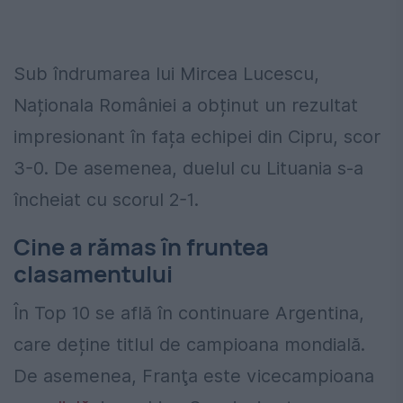
Sub îndrumarea lui Mircea Lucescu,
Naționala României a obținut un rezultat
impresionant în fața echipei din Cipru, scor
3-0. De asemenea, duelul cu Lituania s-a
încheiat cu scorul 2-1.
Cine a rămas în fruntea
clasamentului
În Top 10 se află în continuare Argentina,
care deține titlul de campioana mondială.
De asemenea, Franţa este vicecampioana