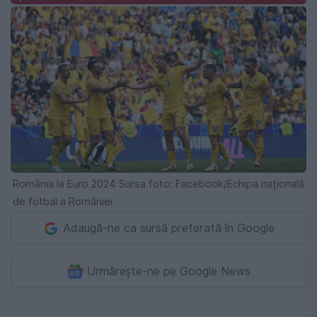
România la Euro 2024 Sursa foto: Facebook/Echipa națională
de fotbal a României
Adaugă-ne ca sursă preferată în Google
Urmărește-ne pe Google News