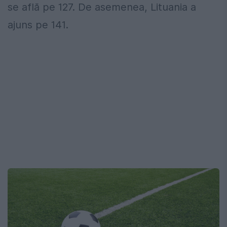
se află pe 127. De asemenea, Lituania a
ajuns pe 141.