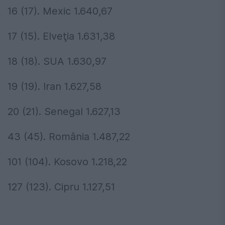
16 (17). Mexic 1.640,67
17 (15). Elveţia 1.631,38
18 (18). SUA 1.630,97
19 (19). Iran 1.627,58
20 (21). Senegal 1.627,13
43 (45). România 1.487,22
101 (104). Kosovo 1.218,22
127 (123). Cipru 1.127,51