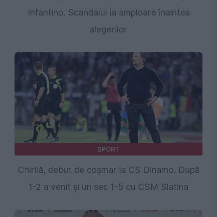
Infantino. Scandalul ia amploare înaintea
alegerilor
SPORT
Chirilă, debut de coșmar la CS Dinamo. După
1-2 a venit și un sec 1-5 cu CSM Slatina