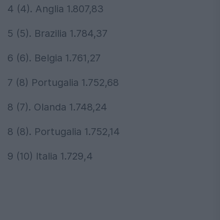
4 (4). Anglia 1.807,83
5 (5). Brazilia 1.784,37
6 (6). Belgia 1.761,27
7 (8) Portugalia 1.752,68
8 (7). Olanda 1.748,24
8 (8). Portugalia 1.752,14
9 (10) Italia 1.729,4