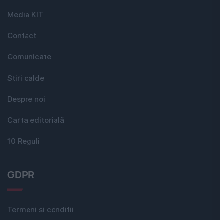
Media KIT
Contact
Comunicate
Stiri calde
Despre noi
Carta editorială
10 Reguli
GDPR
Termeni si conditii