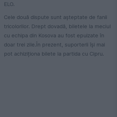
ELO.
Cele două dispute sunt așteptate de fanii
tricolorilor. Drept dovadă, biletele la meciul
cu echipa din Kosova au fost epuizate în
doar trei zile.
În prezent, suporterii își mai
pot achiziționa bilete la partida cu Cipru.