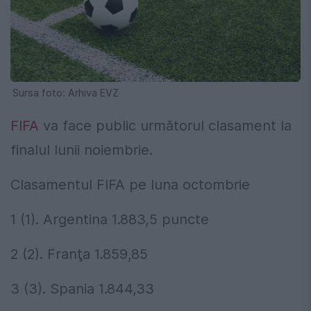
Sursa foto: Arhiva EVZ
FIFA
va face public următorul clasament la
finalul lunii noiembrie.
Clasamentul FIFA pe luna octombrie
1 (1). Argentina 1.883,5 puncte
2 (2). Franţa 1.859,85
3 (3). Spania 1.844,33