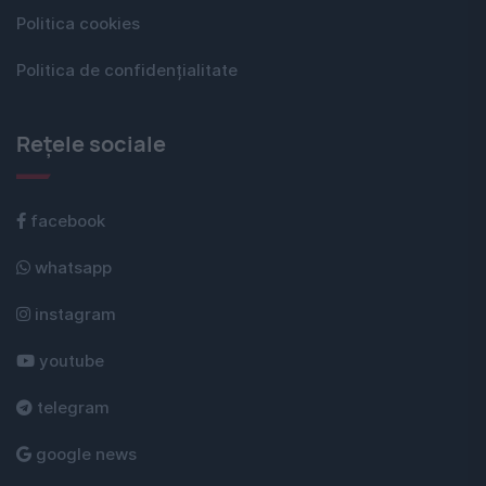
Politica cookies
Politica de confidențialitate
Rețele sociale
facebook
whatsapp
instagram
youtube
telegram
google news