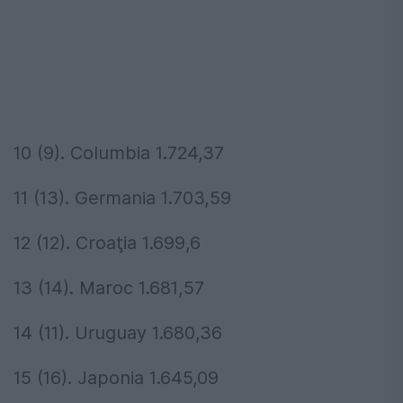
10 (9). Columbia 1.724,37
11 (13). Germania 1.703,59
12 (12). Croaţia 1.699,6
13 (14). Maroc 1.681,57
14 (11). Uruguay 1.680,36
15 (16). Japonia 1.645,09