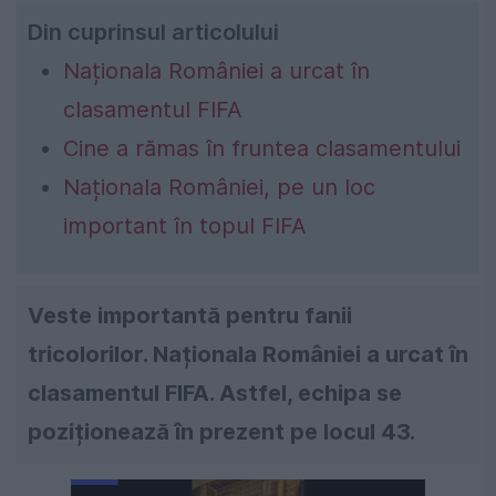
Din cuprinsul articolului
Naționala României a urcat în
clasamentul FIFA
Cine a rămas în fruntea clasamentului
Naționala României, pe un loc
important în topul FIFA
Veste importantă pentru fanii
tricolorilor. Naționala României a urcat în
clasamentul FIFA. Astfel, echipa se
poziționează în prezent pe locul 43.