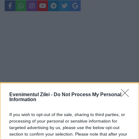
Evenimentul Zilei -
Do Not Process My Personal
Information
If you wish to opt-out of the sale, sharing to third parties, or
Recomandările noastre
processing of your personal or sensitive information for
targeted advertising by us, please use the below opt-out
section to confirm your selection. Please note that after your