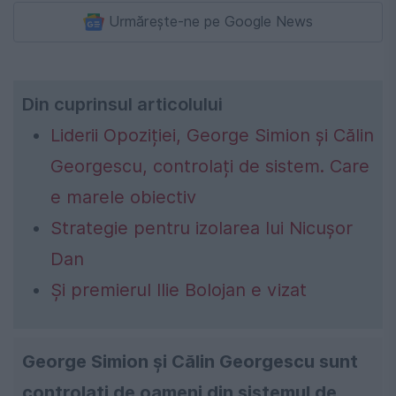
Urmărește-ne pe Google News
Din cuprinsul articolului
Liderii Opoziției, George Simion și Călin
Georgescu, controlați de sistem. Care
e marele obiectiv
Strategie pentru izolarea lui Nicușor
Dan
Și premierul Ilie Bolojan e vizat
George Simion și Călin Georgescu sunt
controlați de oameni din sistemul de