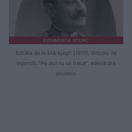
EVENIMENTUL ISTORIC
Bătălia de la Mărășești (1917), dincolo de
legendă. "Pe aici nu se trece", adevărata
poveste