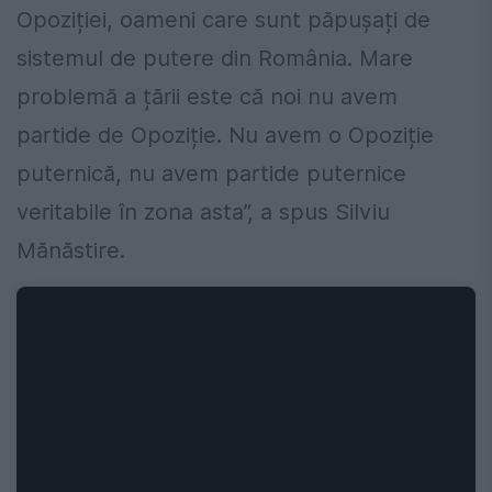
Opoziției, oameni care sunt păpușați de
sistemul de putere din România. Mare
problemă a țării este că noi nu avem
partide de Opoziție. Nu avem o Opoziție
puternică, nu avem partide puternice
veritabile în zona asta”, a spus Silviu
Mănăstire.