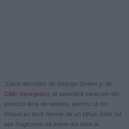
„Dacă discutăm de George Simion și de
Călin Georgescu
, ei seamănă oarecum din
punctul ăsta de vedere, pentru că tot
timpul au avut nevoie de un tătuc. Este tot
așa tragicomic să avem doi lideri ai