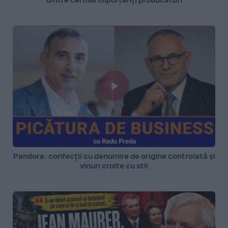
Pandora: confecții cu denumire de origine controlată și
vinuri croite cu stil