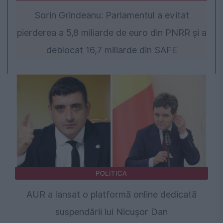
Sorin Grindeanu: Parlamentul a evitat
pierderea a 5,8 miliarde de euro din PNRR și a
deblocat 16,7 miliarde din SAFE
POLITICA
AUR a lansat o platformă online dedicată
suspendării lui Nicușor Dan