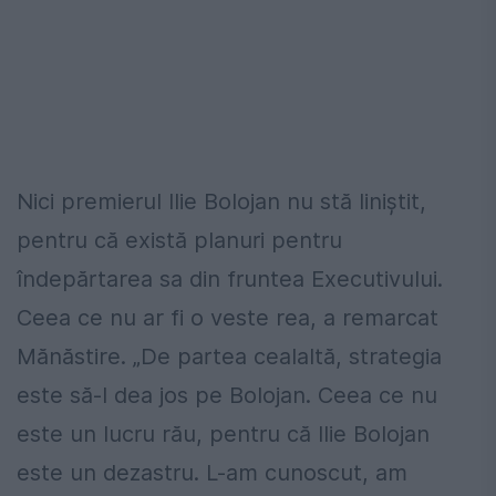
Nici premierul Ilie Bolojan nu stă liniștit,
pentru că există planuri pentru
îndepărtarea sa din fruntea Executivului.
Ceea ce nu ar fi o veste rea, a remarcat
Mănăstire. „De partea cealaltă, strategia
este să-l dea jos pe Bolojan. Ceea ce nu
este un lucru rău, pentru că Ilie Bolojan
este un dezastru. L-am cunoscut, am