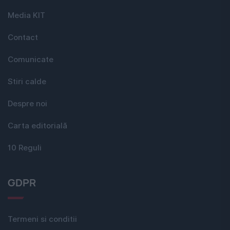
Media KIT
Contact
Comunicate
Stiri calde
Despre noi
Carta editorială
10 Reguli
GDPR
Termeni si conditii