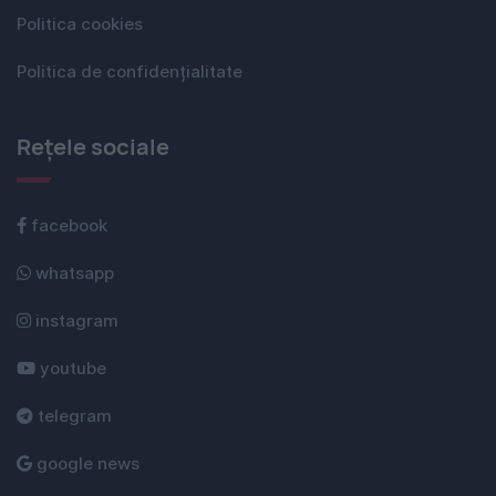
Politica cookies
Politica de confidențialitate
Rețele sociale
facebook
whatsapp
instagram
youtube
telegram
google news