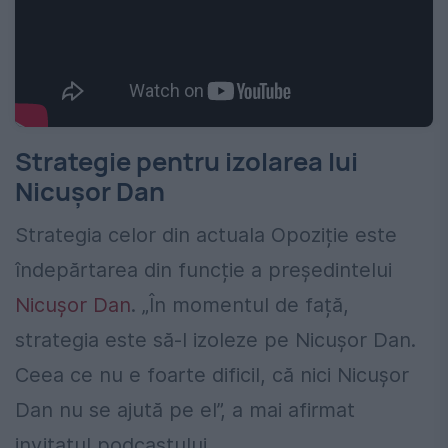
Strategie pentru izolarea lui
Nicușor Dan
Strategia celor din actuala Opoziție este
îndepărtarea din funcție a președintelui
Nicușor Dan
. „În momentul de față,
strategia este să-l izoleze pe Nicușor Dan.
Ceea ce nu e foarte dificil, că nici Nicușor
Dan nu se ajută pe el”, a mai afirmat
invitatul podcastului.