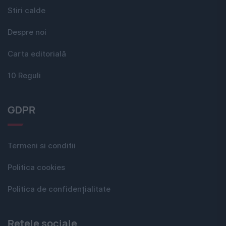
Stiri calde
Despre noi
Carta editorială
10 Reguli
GDPR
Termeni si conditii
Politica cookies
Politica de confidențialitate
Rețele sociale