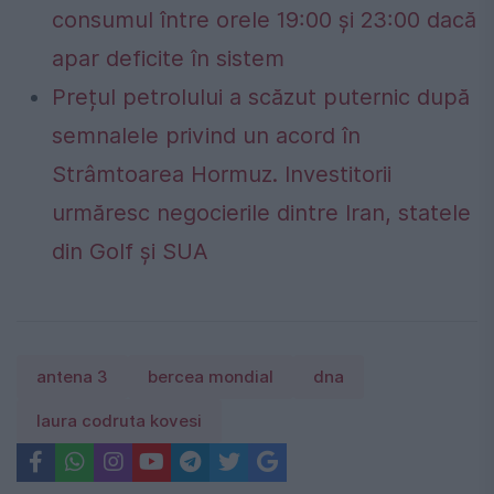
consumul între orele 19:00 și 23:00 dacă
apar deficite în sistem
Prețul petrolului a scăzut puternic după
semnalele privind un acord în
Strâmtoarea Hormuz. Investitorii
urmăresc negocierile dintre Iran, statele
din Golf și SUA
antena 3
bercea mondial
dna
laura codruta kovesi