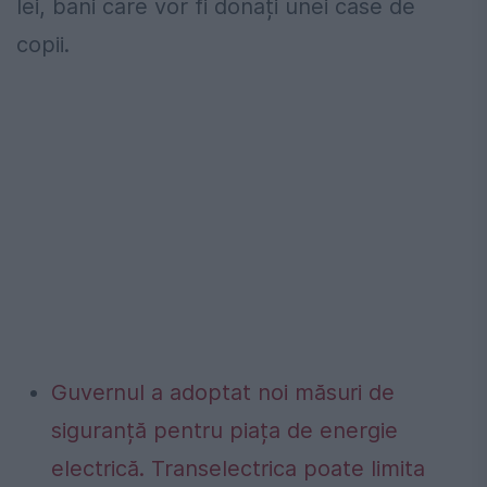
lei, bani care vor fi donați unei case de
copii.
Guvernul a adoptat noi măsuri de
siguranță pentru piața de energie
electrică. Transelectrica poate limita