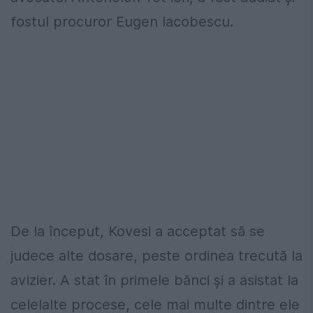
fostul procuror Eugen Iacobescu.
De la început, Kovesi a acceptat să se
judece alte dosare, peste ordinea trecută la
avizier. A stat în primele bănci și a asistat la
celelalte procese, cele mai multe dintre ele