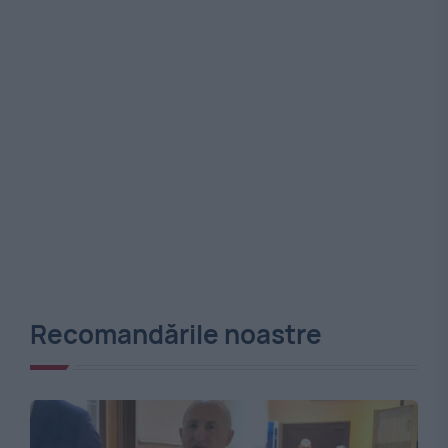
Recomandările noastre