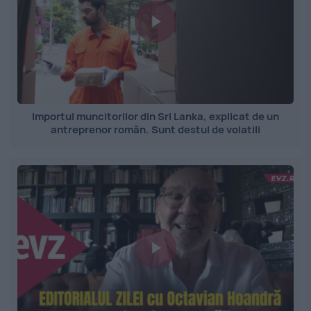
Importul muncitorilor din Sri Lanka, explicat de un
antreprenor român. Sunt destul de volatili