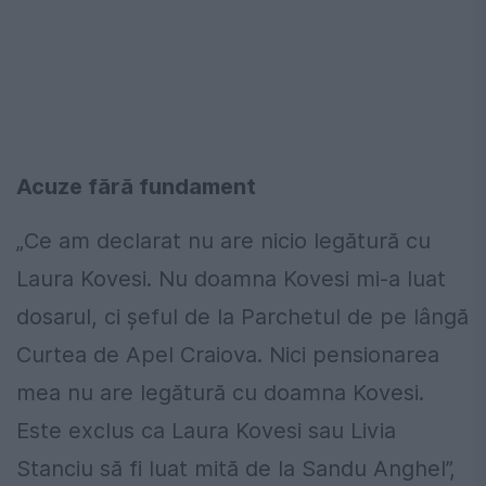
Acuze fără fundament
„Ce am declarat nu are nicio legătură cu
Laura Kovesi. Nu doamna Kovesi mi-a luat
dosarul, ci șeful de la Parchetul de pe lângă
Curtea de Apel Craiova. Nici pensionarea
mea nu are legătură cu doamna Kovesi.
Este exclus ca Laura Kovesi sau Livia
Stanciu să fi luat mită de la Sandu Anghel”,