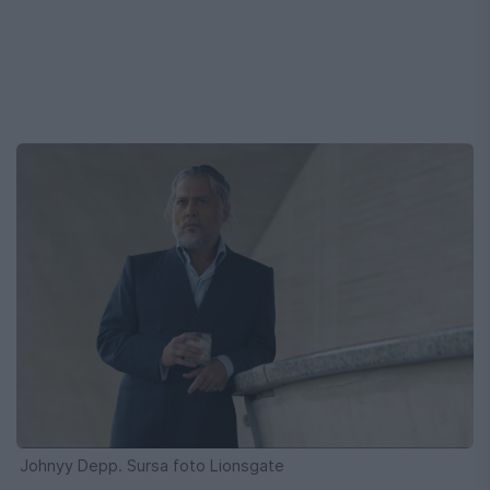
Johnyy Depp. Sursa foto Lionsgate