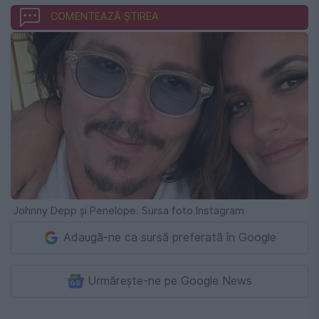
COMENTEAZĂ ȘTIREA
Johnny Depp și Penelope. Sursa foto Instagram
Adaugă-ne ca sursă preferată în Google
Urmărește-ne pe Google News