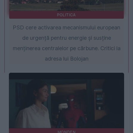
POLITICA
PSD cere activarea mecanismului european
de urgență pentru energie și susține
menținerea centralelor pe cărbune. Critici la
adresa lui Bolojan
MONDEN