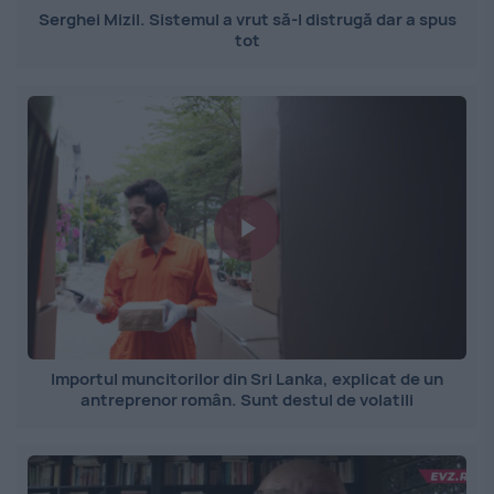
Serghei Mizil. Sistemul a vrut să-l distrugă dar a spus
tot
Importul muncitorilor din Sri Lanka, explicat de un
antreprenor român. Sunt destul de volatili