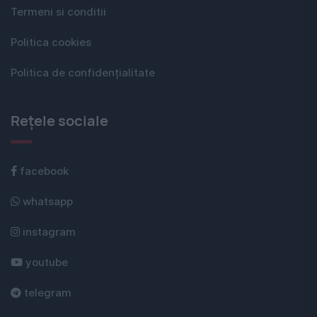
Termeni si conditii
Politica cookies
Politica de confidențialitate
Rețele sociale
facebook
whatsapp
instagram
youtube
telegram