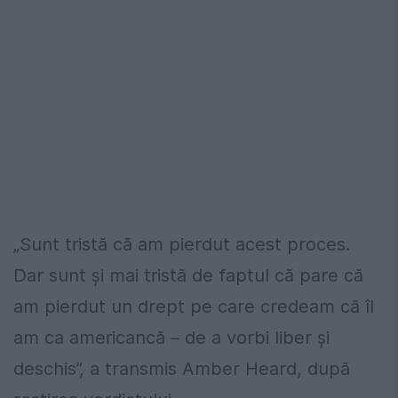
„Sunt tristă că am pierdut acest proces.
Dar sunt și mai tristă de faptul că pare că
am pierdut un drept pe care credeam că îl
am ca americancă – de a vorbi liber și
deschis”, a transmis Amber Heard, după