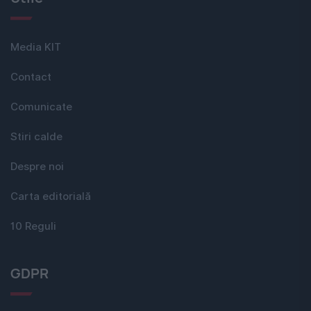
Media KIT
Contact
Comunicate
Stiri calde
Despre noi
Carta editorială
10 Reguli
GDPR