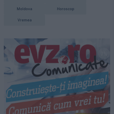
Moldova
Horoscop
Vremea