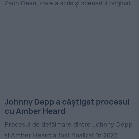
Zach Dean, care a scris şi scenariul original.
Johnny Depp a câștigat procesul
cu Amber Heard
Procesul de defăimare dintre Johnny Depp
și Amber Heard a fost finalizat în 2022.