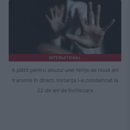
INTERNATIONAL
A plătit pentru abuzul unei fetițe de nouă ani
transmis în direct. Instanța l-a condamnat la
22 de ani de închisoare