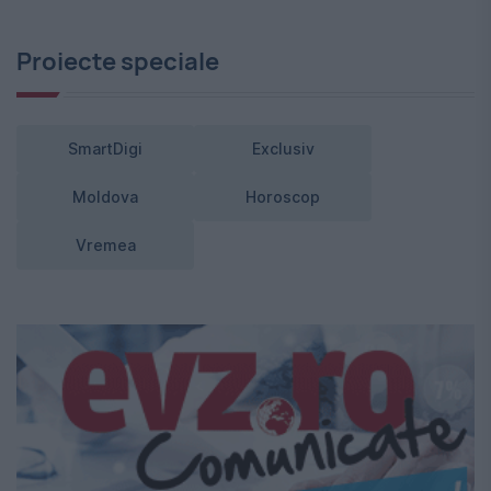
Proiecte speciale
SmartDigi
Exclusiv
Moldova
Horoscop
Vremea