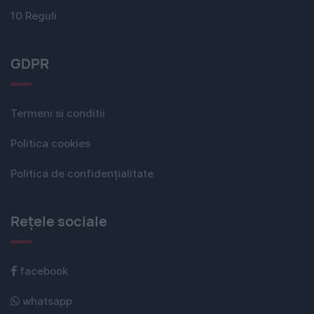
10 Reguli
GDPR
Termeni si conditii
Politica cookies
Politica de confidențialitate
Rețele sociale
facebook
whatsapp