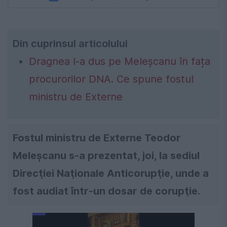
Din cuprinsul articolului
Dragnea l-a dus pe Meleșcanu în fața
procurorilor DNA. Ce spune fostul
ministru de Externe
Fostul ministru de Externe Teodor
Meleşcanu s-a prezentat, joi, la sediul
Direcţiei Naţionale Anticorupţie, unde a
fost audiat într-un dosar de corupţie.