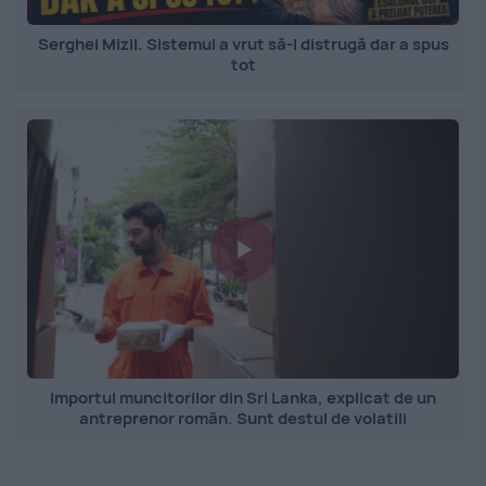
Serghei Mizil. Sistemul a vrut să-l distrugă dar a spus
tot
Importul muncitorilor din Sri Lanka, explicat de un
antreprenor român. Sunt destul de volatili