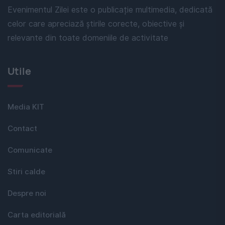
Evenimentul Zilei este o publicație multimedia, dedicată
celor care apreciază știrile corecte, obiective și
relevante din toate domeniile de activitate
Utile
Media KIT
Contact
Comunicate
Stiri calde
Despre noi
Carta editorială