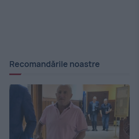
Recomandările noastre