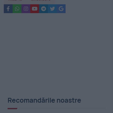
Recomandările noastre