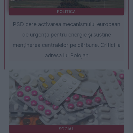
POLITICA
PSD cere activarea mecanismului european
de urgență pentru energie și susține
menținerea centralelor pe cărbune. Critici la
adresa lui Bolojan
SOCIAL