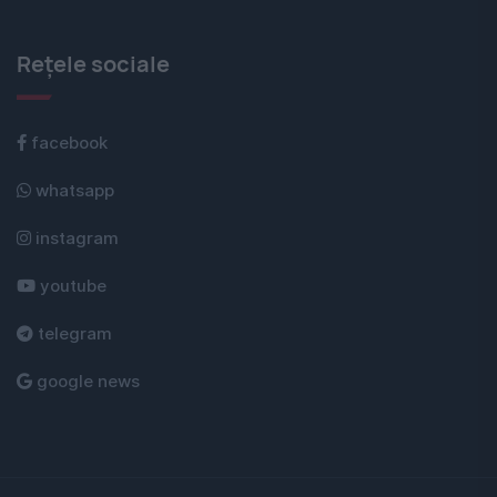
Rețele sociale
facebook
whatsapp
instagram
youtube
telegram
google news