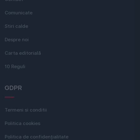
Comunicate
Stiri calde
Despre noi
Carta editorială
10 Reguli
GDPR
Termeni si conditii
Politica cookies
Politica de confidențialitate