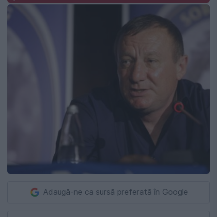
Adaugă-ne ca sursă preferată în Google