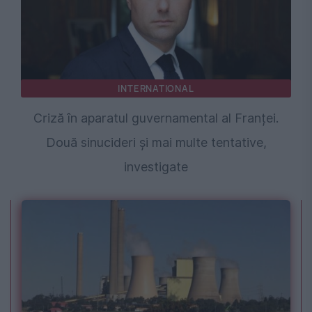
INTERNATIONAL
Criză în aparatul guvernamental al Franței.
Două sinucideri și mai multe tentative,
investigate