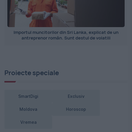
Importul muncitorilor din Sri Lanka, explicat de un
antreprenor român. Sunt destul de volatili
Proiecte speciale
SmartDigi
Exclusiv
Moldova
Horoscop
Vremea