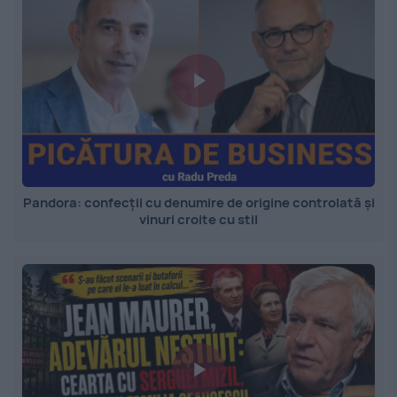
Pandora: confecții cu denumire de origine controlată și
vinuri croite cu stil