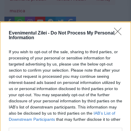
muzica
Evenimentul Zilei -
Do Not Process My Personal
Information
If you wish to opt-out of the sale, sharing to third parties, or
processing of your personal or sensitive information for
targeted advertising by us, please use the below opt-out
section to confirm your selection. Please note that after your
opt-out request is processed you may continue seeing
interest-based ads based on personal information utilized by
us or personal information disclosed to third parties prior to
your opt-out. You may separately opt-out of the further
disclosure of your personal information by third parties on the
IAB’s list of downstream participants. This information may
also be disclosed by us to third parties on the
IAB’s List of
Downstream Participants
that may further disclose it to other
Recomandările noastre
third parties.