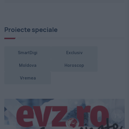
Proiecte speciale
SmartDigi
Exclusiv
Moldova
Horoscop
Vremea