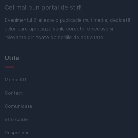
Cel mai bun portal de stiri!
Evenimentul Zilei este o publicație multimedia, dedicată
celor care apreciază știrile corecte, obiective și
relevante din toate domeniile de activitate
Utile
Media KIT
Contact
Comunicate
Stiri calde
Despre noi