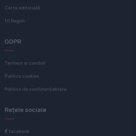
Carta editorială
10 Reguli
GDPR
Termeni si conditii
Politica cookies
Politica de confidențialitate
Rețele sociale
facebook