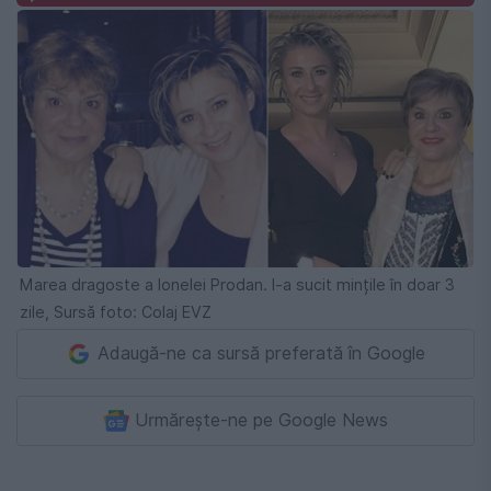
Marea dragoste a Ionelei Prodan. I-a sucit mințile în doar 3
zile, Sursă foto: Colaj EVZ
Adaugă-ne ca sursă preferată în Google
Urmărește-ne pe Google News