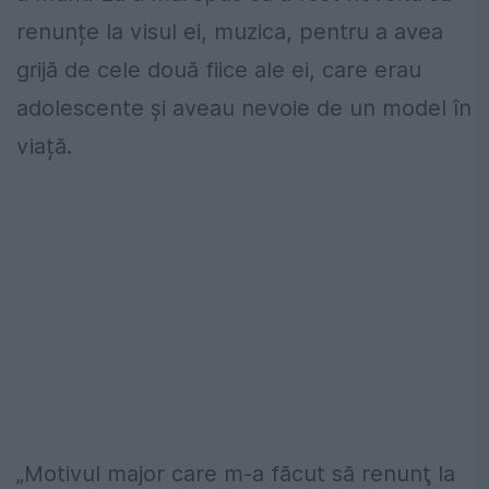
renunțe la visul ei, muzica, pentru a avea
grijă de cele două fiice ale ei, care erau
adolescente și aveau nevoie de un model în
viață.
„Motivul major care m-a făcut să renunţ la