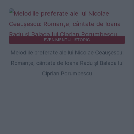
EVENIMENTUL ISTORIC
Melodiile preferate ale lui Nicolae Ceaușescu:
Romanțe, cântate de Ioana Radu și Balada lui
Ciprian Porumbescu