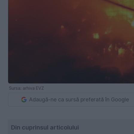
Sursa: arhiva EVZ
Adaugă-ne ca sursă preferată în Google
Din cuprinsul articolului