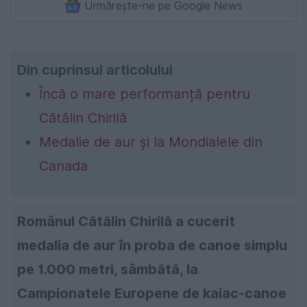
Urmărește-ne pe Google News
Din cuprinsul articolului
Încă o mare performanță pentru
Cătălin Chirilă
Medalie de aur și la Mondialele din
Canada
Românul Cătălin Chirilă a cucerit
medalia de aur în proba de canoe simplu
pe 1.000 metri, sâmbătă, la
Campionatele Europene de kaiac-canoe