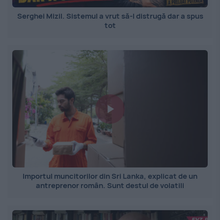
Serghei Mizil. Sistemul a vrut să-l distrugă dar a spus
tot
Importul muncitorilor din Sri Lanka, explicat de un
antreprenor român. Sunt destul de volatili