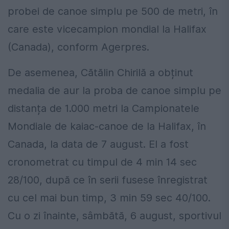
probei de canoe simplu pe 500 de metri, în
care este vicecampion mondial la Halifax
(Canada), conform Agerpres.
De asemenea, Cătălin Chirilă a obținut
medalia de aur la proba de canoe simplu pe
distanța de 1.000 metri la Campionatele
Mondiale de kaiac-canoe de la Halifax, în
Canada, la data de 7 august. El a fost
cronometrat cu timpul de 4 min 14 sec
28/100, după ce în serii fusese înregistrat
cu cel mai bun timp, 3 min 59 sec 40/100.
Cu o zi înainte, sâmbătă, 6 august, sportivul