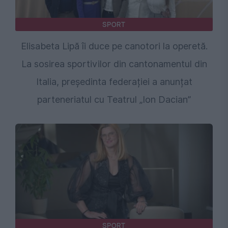
SPORT
Elisabeta Lipă îi duce pe canotori la operetă.
La sosirea sportivilor din cantonamentul din
Italia, președinta federației a anunțat
parteneriatul cu Teatrul „Ion Dacian”
SPORT