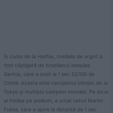
În cursa de la Halifax, medalia de argint a
fost câștigată de brazilianul Isaquias
Santos, care a sosit la 1 sec 52/100 de
Chirilă. Acesta este campionul olimpic de la
Tokyo şi multiplu campion mondial. Pe locul
al treilea pe podium, a urcat cehul Martin
Fuksa, care a ajuns la distanță de 1 sec