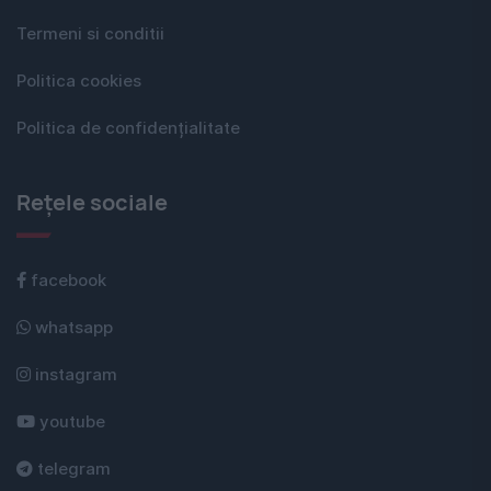
Termeni si conditii
Politica cookies
Politica de confidențialitate
Rețele sociale
facebook
whatsapp
instagram
youtube
telegram