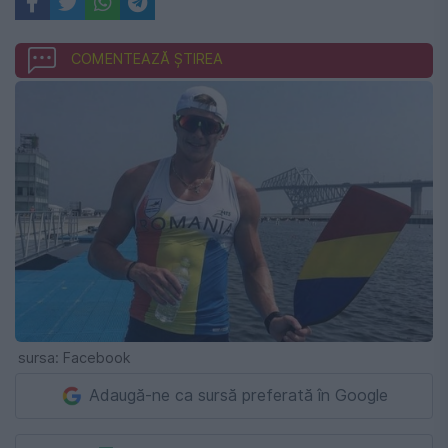
COMENTEAZĂ ȘTIREA
sursa: Facebook
Adaugă-ne ca sursă preferată în Google