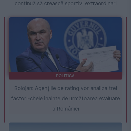
continuă să crească sportivi extraordinari
POLITICA
Bolojan: Agențiile de rating vor analiza trei
factori-cheie înainte de următoarea evaluare
a României