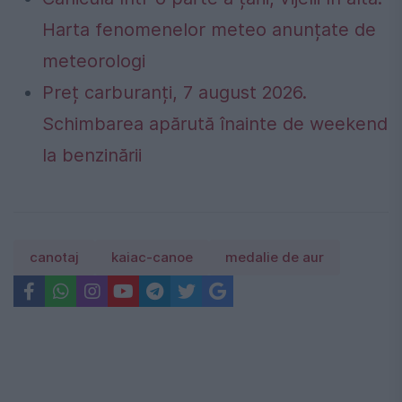
Harta fenomenelor meteo anunțate de
meteorologi
Preț carburanți, 7 august 2026.
Schimbarea apărută înainte de weekend
la benzinării
canotaj
kaiac-canoe
medalie de aur