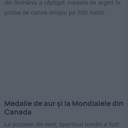
din România a câştigat medalia de argint în
proba de canoe simplu pe 500 metri.
Medalie de aur și la Mondialele din
Canada
La probele din serii, sportivul român a fost