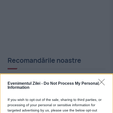
Recomandările noastre
Evenimentul Zilei -
Do Not Process My Personal
Information
If you wish to opt-out of the sale, sharing to third parties, or
processing of your personal or sensitive information for
targeted advertising by us, please use the below opt-out