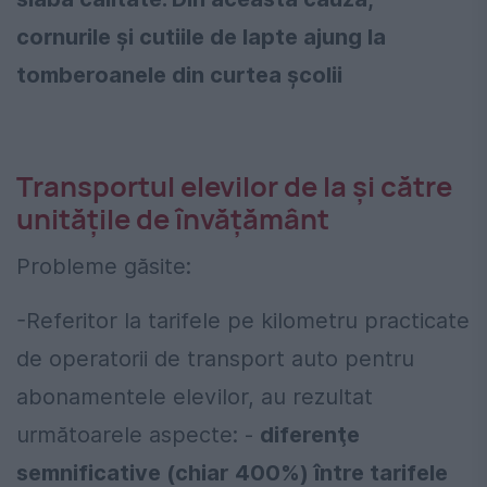
cornurile şi cutiile de lapte ajung la
tomberoanele din curtea şcolii
Transportul elevilor de la şi către
unităţile de învăţământ
Probleme găsite:
-Referitor la tarifele pe kilometru practicate
de operatorii de transport auto pentru
abonamentele elevilor, au rezultat
următoarele aspecte: -
diferenţe
semnificative (chiar 400%) între tarifele