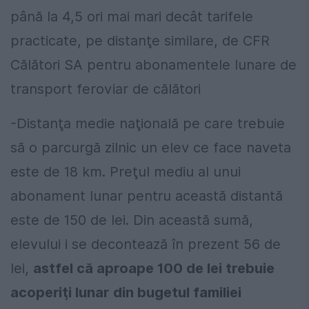
până la 4,5 ori mai mari decât tarifele
practicate, pe distanţe similare, de CFR
Călători SA pentru abonamentele lunare de
transport feroviar de călători
-Distanţa medie naţională pe care trebuie
să o parcurgă zilnic un elev ce face naveta
este de 18 km. Preţul mediu al unui
abonament lunar pentru această distantă
este de 150 de lei. Din această sumă,
elevului i se decontează în prezent 56 de
lei,
astfel că aproape 100 de lei trebuie
acoperiţi lunar din bugetul familiei