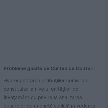
Probleme găsite de Curtea de Conturi:
-Nerespectarea atribuţiilor comisiilor
constituite la nivelul unităţilor de
învăţământ cu privire la analizarea
dosarelor de anchetă socială în vederea