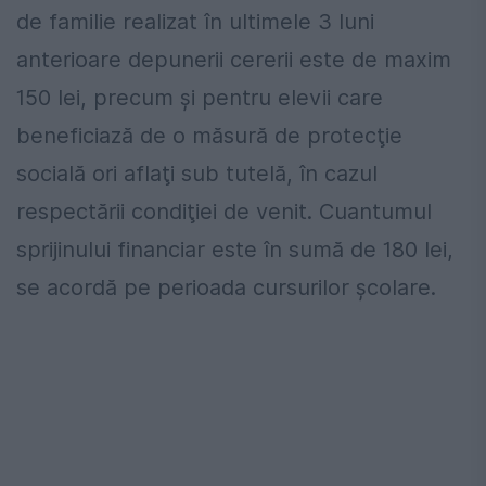
de familie realizat în ultimele 3 luni
anterioare depunerii cererii este de maxim
150 lei, precum şi pentru elevii care
beneficiază de o măsură de protecţie
socială ori aflaţi sub tutelă, în cazul
respectării condiţiei de venit. Cuantumul
sprijinului financiar este în sumă de 180 lei,
se acordă pe perioada cursurilor şcolare.