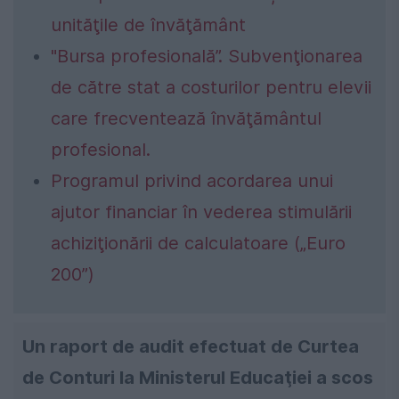
unităţile de învăţământ
"Bursa profesională”. Subvenţionarea
de către stat a costurilor pentru elevii
care frecventează învăţământul
profesional.
Programul privind acordarea unui
ajutor financiar în vederea stimulării
achiziţionării de calculatoare („Euro
200”)
Un raport de audit efectuat de Curtea
de Conturi la Ministerul Educaţiei a scos