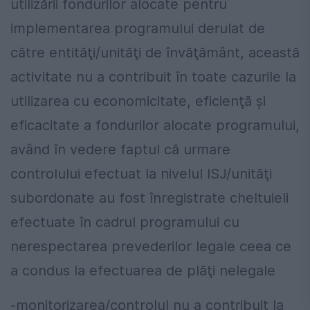
utilizării fondurilor alocate pentru
implementarea programului derulat de
către entităţi/unităţi de învăţământ, această
activitate nu a contribuit în toate cazurile la
utilizarea cu economicitate, eficienţă şi
eficacitate a fondurilor alocate programului,
având în vedere faptul că urmare
controlului efectuat la nivelul ISJ/unităţi
subordonate au fost înregistrate cheltuieli
efectuate în cadrul programului cu
nerespectarea prevederilor legale ceea ce
a condus la efectuarea de plăţi nelegale
-monitorizarea/controlul nu a contribuit la