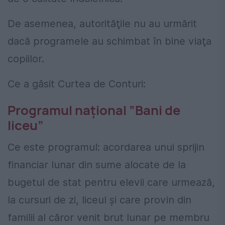
De asemenea, autorităţile nu au urmărit
dacă programele au schimbat în bine viaţa
copiilor.
Ce a găsit Curtea de Conturi:
Programul naţional ”Bani de
liceu”
Ce este programul: acordarea unui sprijin
financiar lunar din sume alocate de la
bugetul de stat pentru elevii care urmează,
la cursuri de zi, liceul şi care provin din
familii al căror venit brut lunar pe membru