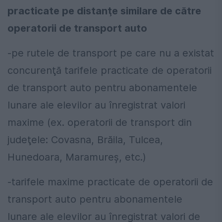
practicate pe distanţe similare de către
operatorii de transport auto
-pe rutele de transport pe care nu a existat
concurenţă tarifele practicate de operatorii
de transport auto pentru abonamentele
lunare ale elevilor au înregistrat valori
maxime (ex. operatorii de transport din
judeţele: Covasna, Brăila, Tulcea,
Hunedoara, Maramureş, etc.)
-tarifele maxime practicate de operatorii de
transport auto pentru abonamentele
lunare ale elevilor au înregistrat valori de