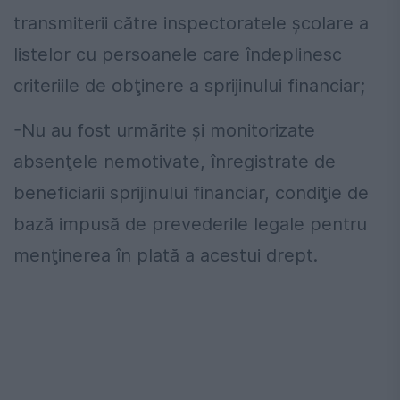
transmiterii către inspectoratele şcolare a
listelor cu persoanele care îndeplinesc
criteriile de obţinere a sprijinului financiar;
-Nu au fost urmărite şi monitorizate
absenţele nemotivate, înregistrate de
beneficiarii sprijinului financiar, condiţie de
bază impusă de prevederile legale pentru
menţinerea în plată a acestui drept.