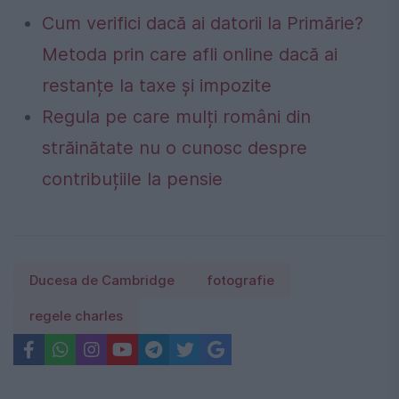
Cum verifici dacă ai datorii la Primărie?
Metoda prin care afli online dacă ai
restanțe la taxe și impozite
Regula pe care mulți români din
străinătate nu o cunosc despre
contribuțiile la pensie
Ducesa de Cambridge
fotografie
regele charles