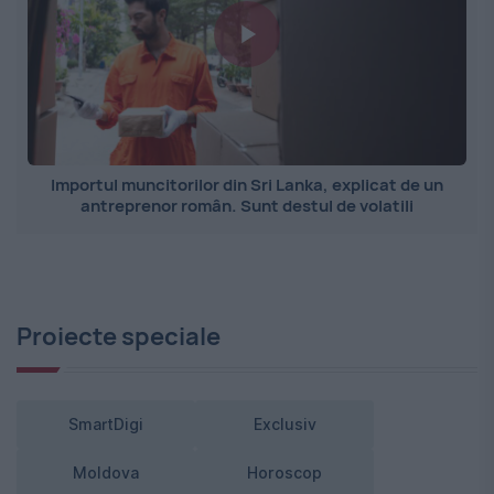
Importul muncitorilor din Sri Lanka, explicat de un
antreprenor român. Sunt destul de volatili
Proiecte speciale
SmartDigi
Exclusiv
Moldova
Horoscop