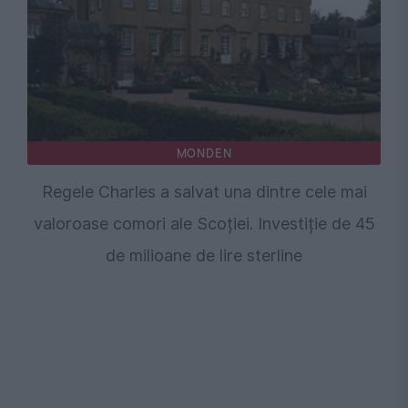
MONDEN
Regele Charles a salvat una dintre cele mai
valoroase comori ale Scoției. Investiție de 45
de milioane de lire sterline