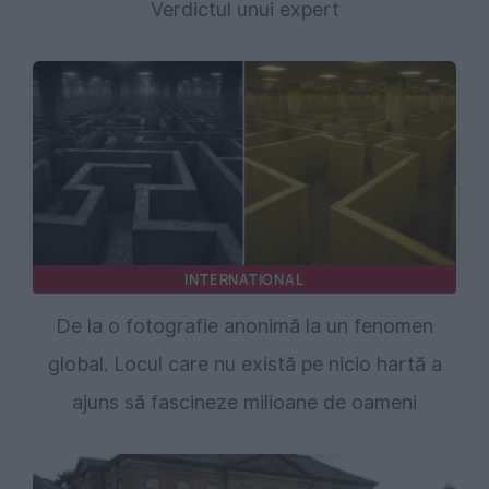
Verdictul unui expert
INTERNATIONAL
De la o fotografie anonimă la un fenomen
global. Locul care nu există pe nicio hartă a
ajuns să fascineze milioane de oameni