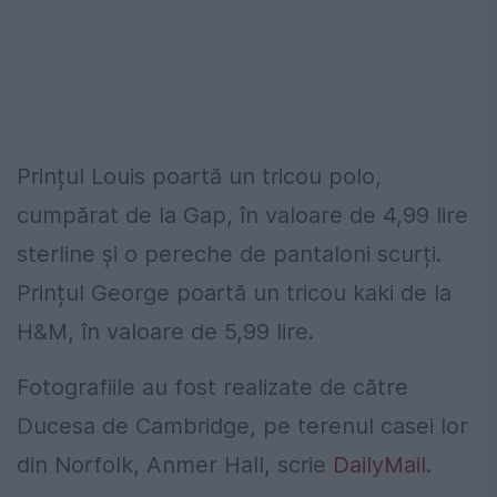
Prințul Louis poartă un tricou polo,
cumpărat de la Gap, în valoare de 4,99 lire
sterline și o pereche de pantaloni scurți.
Prințul George poartă un tricou kaki de la
H&M, în valoare de 5,99 lire.
Fotografiile au fost realizate de către
Ducesa de Cambridge, pe terenul casei lor
din Norfolk, Anmer Hall, scrie
DailyMail
.