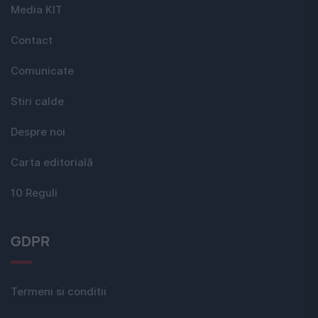
Media KIT
Contact
Comunicate
Stiri calde
Despre noi
Carta editorială
10 Reguli
GDPR
Termeni si conditii