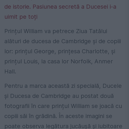
de istorie. Pasiunea secretă a Ducesei i-a
uimit pe toți
Prințul William va petrece Ziua Tatălui
alături de ducesa de Cambridge și de copiii
lor: prințul George, prințesa Charlotte, și
prințul Louis, la casa lor Norfolk, Anmer
Hall.
Pentru a marca această zi specială, Ducele
și Ducesa de Cambridge au postat două
fotografii în care prințul William se joacă cu
copiii săi în grădină. În aceste imagini se
poate observa legătura jucăușă și iubitoare