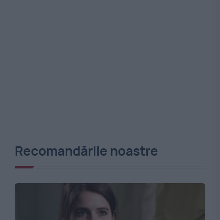
Recomandările noastre