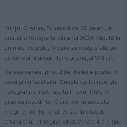
Prințul Charles, în vârstă de 72 de ani, a
postat o fotografie din anul 2004, făcută la
un meci de polo, în care zâmbește alături
de cei doi fii ai săi. Harry și prințul William.
De asemenea, prințul de Wales a postat o
poză și cu tatăl său, Ducele de Edinburgh.
Fotografia a fost făcută în anul 1951, în
grădina reședinței Clarence. În această
imagine, prințul Charles stă în brațele
tatălui său, iar regina Elisabetha a II-a o ține