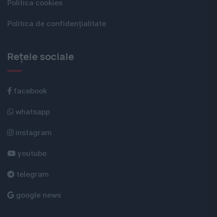
Politica cookies
Politica de confidențialitate
Rețele sociale
facebook
whatsapp
instagram
youtube
telegram
google news