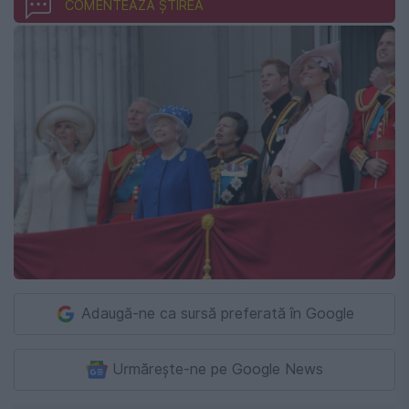
COMENTEAZĂ ȘTIREA
Adaugă-ne ca sursă preferată în Google
Urmărește-ne pe Google News