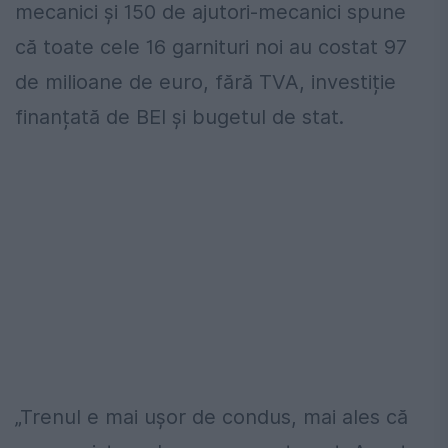
mecanici și 150 de ajutori-mecanici spune
că toate cele 16 garnituri noi au costat 97
de milioane de euro, fără TVA, investiție
finanțată de BEI și bugetul de stat.
„Trenul e mai ușor de condus, mai ales că