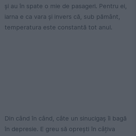
și au în spate o mie de pasageri. Pentru ei,
iarna e ca vara și invers că, sub pământ,
temperatura este constantă tot anul.
Din când în când, câte un sinucigaș îi bagă
în depresie. E greu să oprești în câțiva