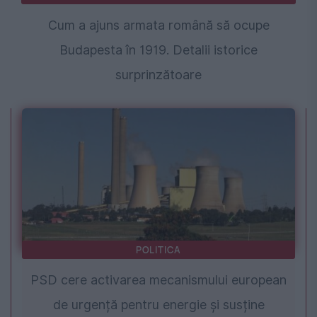
Cum a ajuns armata română să ocupe
Budapesta în 1919. Detalii istorice
surprinzătoare
POLITICA
PSD cere activarea mecanismului european
de urgență pentru energie și susține