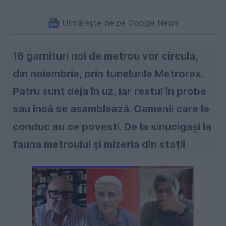
Urmărește-ne pe Google News
16 garnituri noi de metrou vor circula,
din noiembrie, prin tunelurile Metrorex.
Patru sunt deja în uz, iar restul în probe
sau încă se asamblează. Oamenii care le
conduc au ce povesti. De la sinucigași la
fauna metroului și mizeria din stații