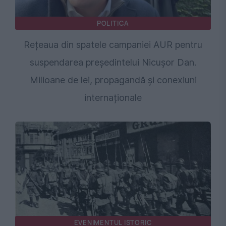
POLITICA
Rețeaua din spatele campaniei AUR pentru
suspendarea președintelui Nicușor Dan.
Milioane de lei, propagandă și conexiuni
internaționale
EVENIMENTUL ISTORIC