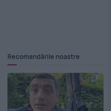
Recomandările noastre