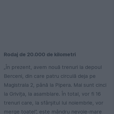
Rodaj de 20.000 de kilometri
„În prezent, avem nouă trenuri la depoul
Berceni, din care patru circulă deja pe
Magistrala 2, până la Pipera. Mai sunt cinci
la Grivița, la asamblare. În total, vor fi 16
trenuri care, la sfârșitul lui noiembrie, vor
merge toate!”, este mândru
nevoie-mare