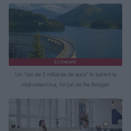
ECONOMIE
Un "tun de 2 miliarde de euro" în baterii la
Hidroelectrica, forțat de Ilie Bolojan