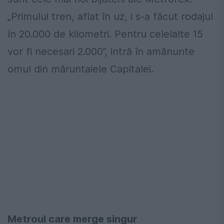
„Primului tren, aflat în uz, i s-a făcut rodajul
în 20.000 de kilometri. Pentru celelalte 15
vor fi necesari 2.000”, intră în amănunte
omul din măruntaiele Capitalei.
Metroul care merge singur