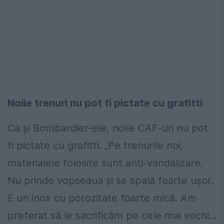
Noile trenuri nu pot fi pictate cu grafitti
Ca și Bombardier-ele, noile CAF-uri nu pot
fi pictate cu grafitti. „Pe trenurile noi,
materialele folosite sunt anti-vandalizare.
Nu prinde vopseaua și se spală foarte ușor.
E un inox cu porozitate foarte mică. Am
preferat să le sacrificăm pe cele mai vechi...