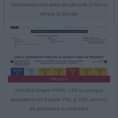
menținerea centralelor pe cărbune. Critici la
adresa lui Bolojan
POLITICA
Adevărul despre PNRR. USR a conceput
jaloanele prost trasate. PNL și PSD, eforturi
de gestionare și schimbare