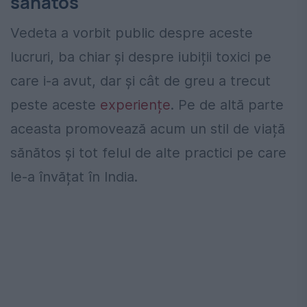
sănătos
Vedeta a vorbit public despre aceste
lucruri, ba chiar și despre iubiții toxici pe
care i-a avut, dar și cât de greu a trecut
peste aceste
experiențe
. Pe de altă parte
aceasta promovează acum un stil de viață
sănătos și tot felul de alte practici pe care
le-a învățat în India.