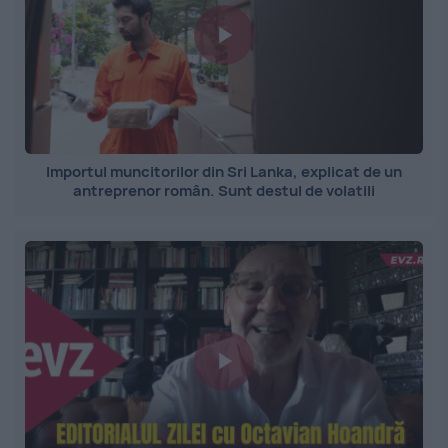
Importul muncitorilor din Sri Lanka, explicat de un
antreprenor român. Sunt destul de volatili