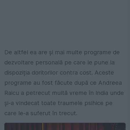
De altfel ea are și mai multe programe de
dezvoltare personală pe care le pune la
dispoziția doritorilor contra cost. Aceste
programe au fost făcute după ce Andreea
Raicu a petrecut multă vreme în India unde
și-a vindecat toate traumele psihice pe
care le-a suferut în trecut.