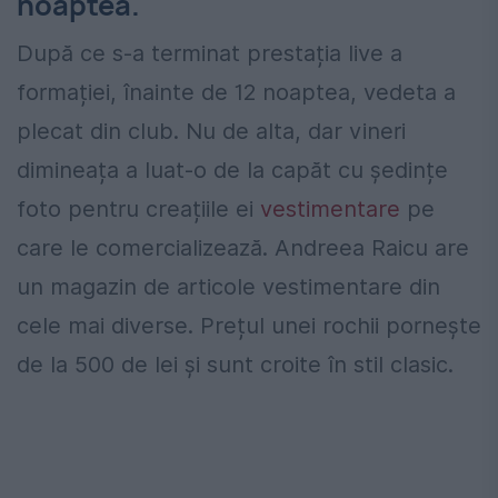
noaptea.
După ce s-a terminat prestația live a
formației, înainte de 12 noaptea, vedeta a
plecat din club. Nu de alta, dar vineri
dimineața a luat-o de la capăt cu ședințe
foto pentru creațiile ei
vestimentare
pe
care le comercializează. Andreea Raicu are
un magazin de articole vestimentare din
cele mai diverse. Prețul unei rochii pornește
de la 500 de lei și sunt croite în stil clasic.