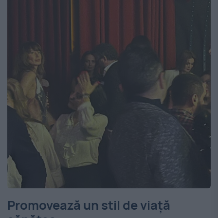
Promovează un stil de viață