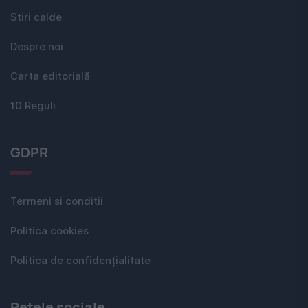
Stiri calde
Despre noi
Carta editorială
10 Reguli
GDPR
Termeni si conditii
Politica cookies
Politica de confidențialitate
Rețele sociale