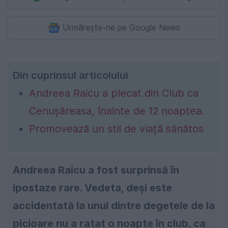
Urmărește-ne pe Google News
Din cuprinsul articolului
Andreea Raicu a plecat din Club ca
Cenușăreasa, înainte de 12 noaptea.
Promovează un stil de viață sănătos
Andreea Raicu a fost surprinsă în
ipostaze rare. Vedeta, deși este
accidentată la unul dintre degetele de la
picioare nu a ratat o noapte în club, ca