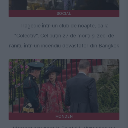
SOCIAL
Tragedie într-un club de noapte, ca la
"Colectiv". Cel puțin 27 de morți și zeci de
răniți, într-un incendiu devastator din Bangkok
MONDEN