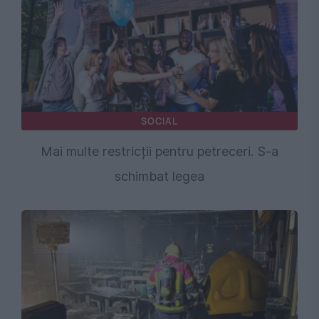
SOCIAL
Mai multe restricții pentru petreceri. S-a
schimbat legea