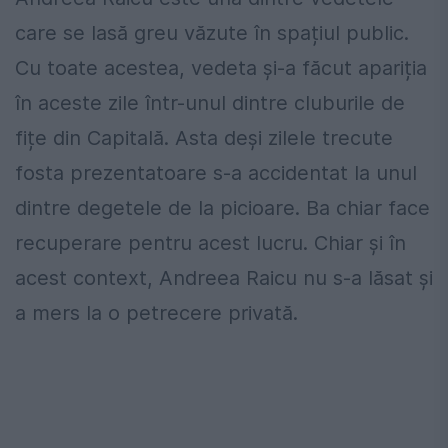
care se lasă greu văzute în spațiul public.
Cu toate acestea, vedeta și-a făcut apariția
în aceste zile într-unul dintre cluburile de
fițe din Capitală. Asta deși zilele trecute
fosta prezentatoare s-a accidentat la unul
dintre degetele de la picioare. Ba chiar face
recuperare pentru acest lucru. Chiar și în
acest context, Andreea Raicu nu s-a lăsat și
a mers la o petrecere privată.