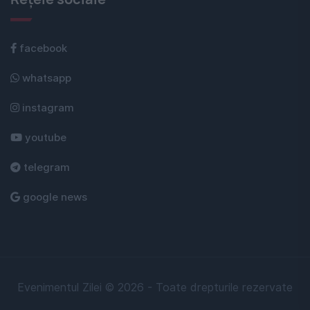
facebook
whatsapp
instagram
youtube
telegram
google news
Evenimentul Zilei © 2026 - Toate drepturile rezervate