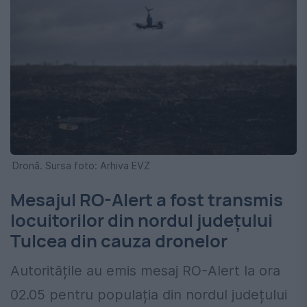
Dronă. Sursa foto: Arhiva EVZ
Mesajul RO-Alert a fost transmis
locuitorilor din nordul județului
Tulcea din cauza dronelor
Autoritățile au emis mesaj RO-Alert la ora
02.05 pentru populația din nordul județului