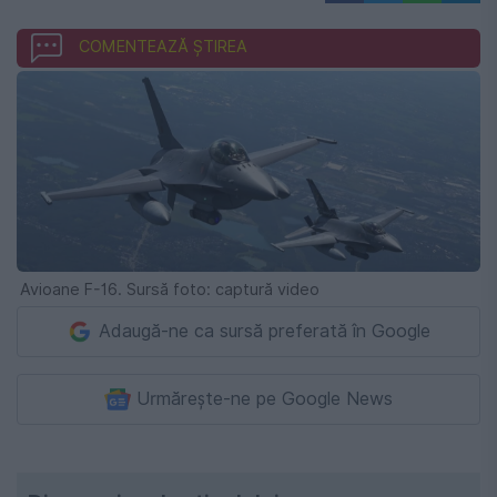
COMENTEAZĂ ȘTIREA
Avioane F-16. Sursă foto: captură video
Adaugă-ne ca sursă preferată în Google
Urmărește-ne pe Google News