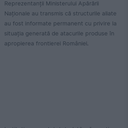
Reprezentanții Ministerului Apărării
Naționale au transmis că structurile aliate
au fost informate permanent cu privire la
situația generată de atacurile produse în
apropierea frontierei României.