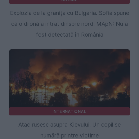
Explozia de la granița cu Bulgaria. Sofia spune
că o dronă a intrat dinspre nord. MApN: Nu a
fost detectată în România
INTERNATIONAL
Atac rusesc asupra Kievului. Un copil se
numără printre victime