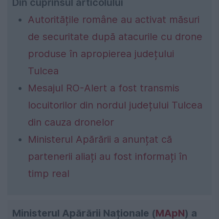
Din cuprinsul articolului
Autoritățile române au activat măsuri
de securitate după atacurile cu drone
produse în apropierea județului
Tulcea
Mesajul RO-Alert a fost transmis
locuitorilor din nordul județului Tulcea
din cauza dronelor
Ministerul Apărării a anunțat că
partenerii aliați au fost informați în
timp real
Ministerul Apărării Naționale (
MApN
) a