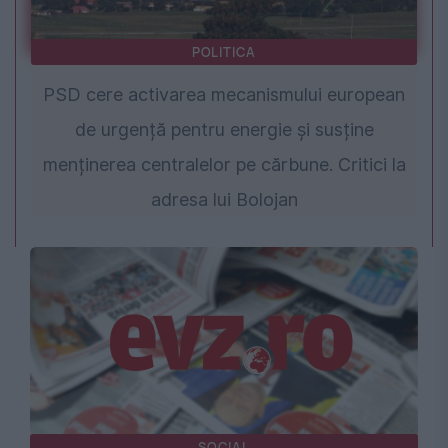
POLITICA
PSD cere activarea mecanismului european
de urgență pentru energie și susține
menținerea centralelor pe cărbune. Critici la
adresa lui Bolojan
SOCIAL