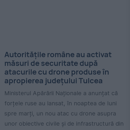
Autoritățile române au activat
măsuri de securitate după
atacurile cu drone produse în
apropierea județului Tulcea
Ministerul Apărării Naționale a anunțat că
forțele ruse au lansat, în noaptea de luni
spre marți, un nou atac cu drone asupra
unor obiective civile și de infrastructură din