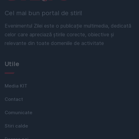
Cel mai bun portal de stiri!
Evenimentul Zilei este o publicație multimedia, dedicată
celor care apreciază știrile corecte, obiective și
relevante din toate domeniile de activitate
Utile
Media KIT
Contact
Comunicate
Stiri calde