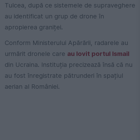
Tulcea, după ce sistemele de supraveghere
au identificat un grup de drone în
apropierea graniței.
Conform Ministerului Apărării, radarele au
urmărit dronele care
au lovit portul Ismail
din Ucraina. Instituția precizează însă că nu
au fost înregistrate pătrunderi în spațiul
aerian al României.