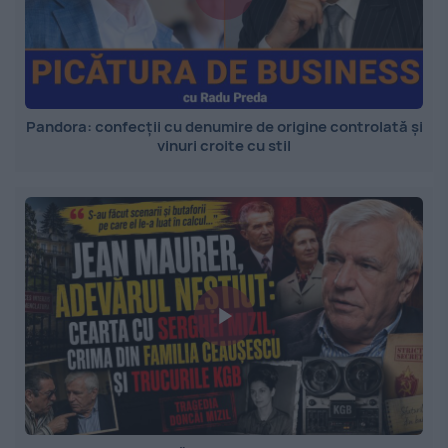
Pandora: confecții cu denumire de origine controlată și
vinuri croite cu stil