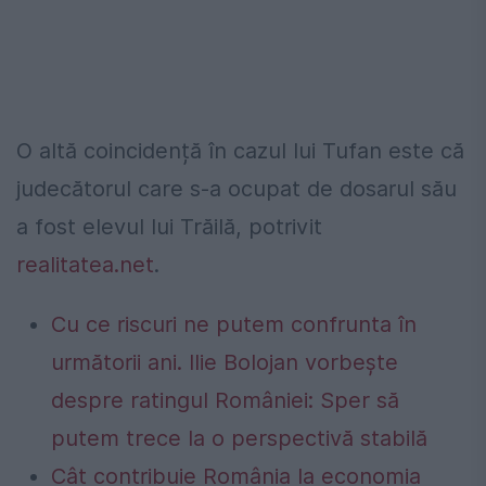
O altă coincidență în cazul lui Tufan este că
judecătorul care s-a ocupat de dosarul său
a fost elevul lui Trăilă, potrivit
realitatea.net
.
Cu ce riscuri ne putem confrunta în
următorii ani. Ilie Bolojan vorbește
despre ratingul României: Sper să
putem trece la o perspectivă stabilă
Cât contribuie România la economia