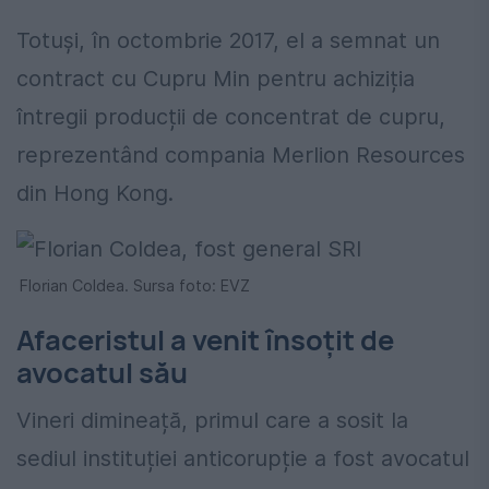
Totuși, în octombrie 2017, el a semnat un
contract cu Cupru Min pentru achiziția
întregii producții de concentrat de cupru,
reprezentând compania Merlion Resources
din Hong Kong.
Florian Coldea. Sursa foto: EVZ
Afaceristul a venit însoțit de
avocatul său
Vineri dimineață, primul care a sosit la
sediul instituției anticorupție a fost avocatul