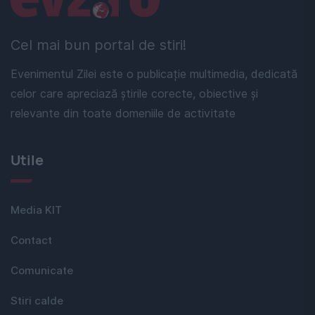
Cel mai bun portal de stiri!
Evenimentul Zilei este o publicație multimedia, dedicată
celor care apreciază știrile corecte, obiective și
relevante din toate domeniile de activitate
Utile
Media KIT
Contact
Comunicate
Stiri calde