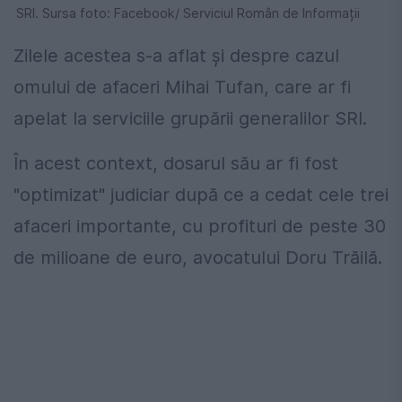
SRI. Sursa foto: Facebook/ Serviciul Român de Informații
Zilele acestea s-a aflat și despre cazul
omului de afaceri Mihai Tufan, care ar fi
apelat la serviciile grupării generalilor SRI.
În acest context, dosarul său ar fi fost
"optimizat" judiciar după ce a cedat cele trei
afaceri importante, cu profituri de peste 30
de milioane de euro, avocatului Doru Trăilă.