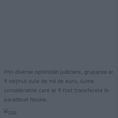
Prin diverse optimizări judiciare, gruparea ar
fi obținut sute de mii de euro, sume
considerabile care ar fi fost transferate în
paradisuri fiscale.