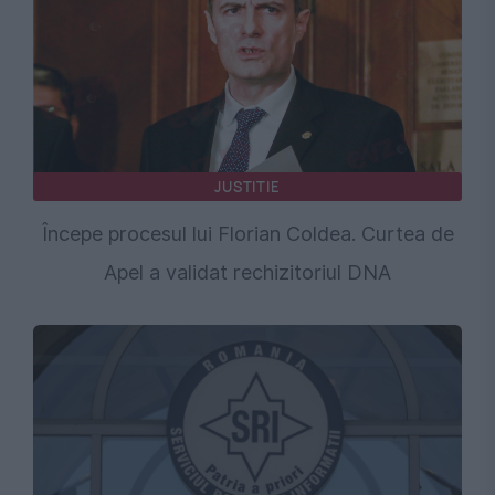
JUSTITIE
Începe procesul lui Florian Coldea. Curtea de
Apel a validat rechizitoriul DNA