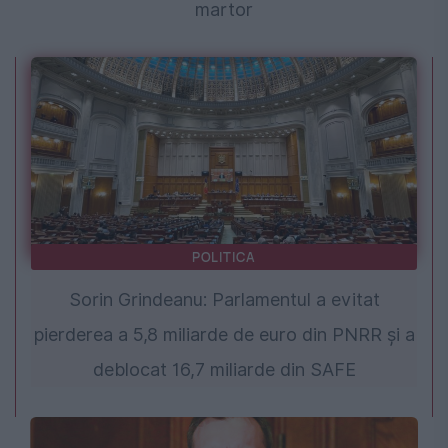
martor
POLITICA
Sorin Grindeanu: Parlamentul a evitat
pierderea a 5,8 miliarde de euro din PNRR și a
deblocat 16,7 miliarde din SAFE