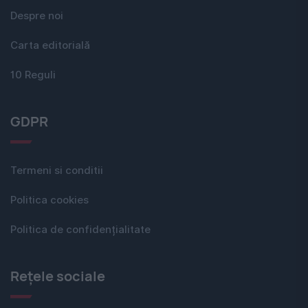
Despre noi
Carta editorială
10 Reguli
GDPR
Termeni si conditii
Politica cookies
Politica de confidențialitate
Rețele sociale