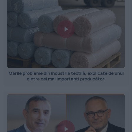
Marile probleme din industria textilă, explicate de unul
dintre cei mai importanți producători