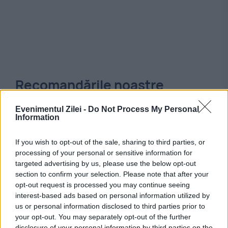
Recomandările noastre
Evenimentul Zilei -
Do Not Process My Personal
Information
If you wish to opt-out of the sale, sharing to third parties, or
processing of your personal or sensitive information for
targeted advertising by us, please use the below opt-out
section to confirm your selection. Please note that after your
opt-out request is processed you may continue seeing
interest-based ads based on personal information utilized by
us or personal information disclosed to third parties prior to
your opt-out. You may separately opt-out of the further
JUSTITIE
disclosure of your personal information by third parties on the