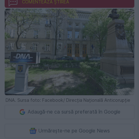
COMENTEAZĂ ȘTIREA
DNA. Sursa foto: Facebook/ Direcția Națională Anticorupție
Adaugă-ne ca sursă preferată în Google
Urmărește-ne pe Google News